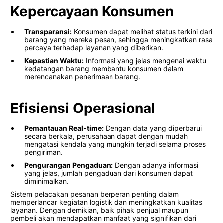
Kepercayaan Konsumen
Transparansi:
Konsumen dapat melihat status terkini dari
barang yang mereka pesan, sehingga meningkatkan rasa
percaya terhadap layanan yang diberikan.
Kepastian Waktu:
Informasi yang jelas mengenai waktu
kedatangan barang membantu konsumen dalam
merencanakan penerimaan barang.
Efisiensi Operasional
Pemantauan Real-time:
Dengan data yang diperbarui
secara berkala, perusahaan dapat dengan mudah
mengatasi kendala yang mungkin terjadi selama proses
pengiriman.
Pengurangan Pengaduan:
Dengan adanya informasi
yang jelas, jumlah pengaduan dari konsumen dapat
diminimalkan.
Sistem pelacakan pesanan berperan penting dalam
memperlancar kegiatan logistik dan meningkatkan kualitas
layanan. Dengan demikian, baik pihak penjual maupun
pembeli akan mendapatkan manfaat yang signifikan dari