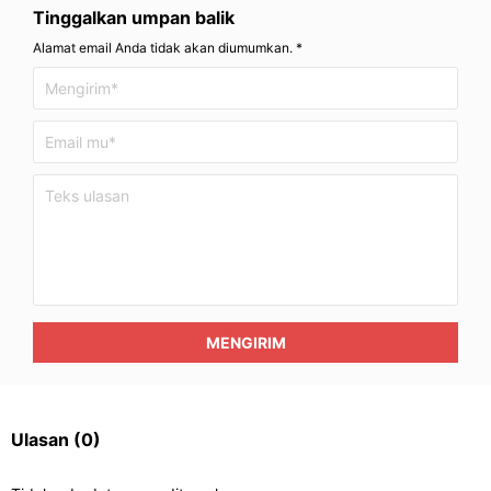
Tinggalkan umpan balik
Alamat email Anda tidak akan diumumkan. *
MENGIRIM
Ulasan
(0)