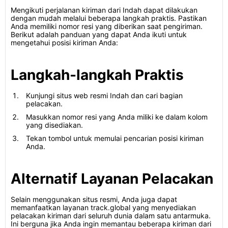
Mengikuti perjalanan kiriman dari Indah dapat dilakukan
dengan mudah melalui beberapa langkah praktis. Pastikan
Anda memiliki nomor resi yang diberikan saat pengiriman.
Berikut adalah panduan yang dapat Anda ikuti untuk
mengetahui posisi kiriman Anda:
Langkah-langkah Praktis
Kunjungi situs web resmi Indah dan cari bagian
pelacakan.
Masukkan nomor resi yang Anda miliki ke dalam kolom
yang disediakan.
Tekan tombol untuk memulai pencarian posisi kiriman
Anda.
Alternatif Layanan Pelacakan
Selain menggunakan situs resmi, Anda juga dapat
memanfaatkan layanan track.global yang menyediakan
pelacakan kiriman dari seluruh dunia dalam satu antarmuka.
Ini berguna jika Anda ingin memantau beberapa kiriman dari