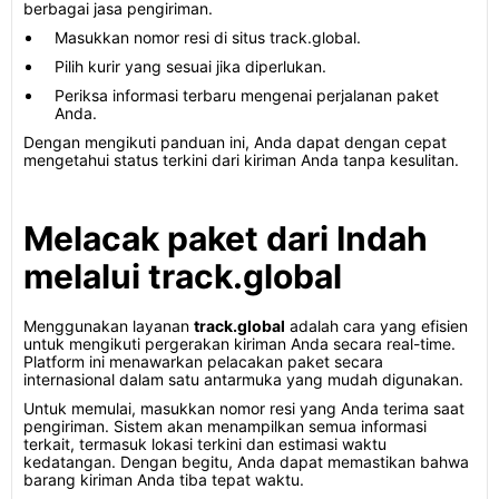
berbagai jasa pengiriman.
Masukkan nomor resi di situs track.global.
Pilih kurir yang sesuai jika diperlukan.
Periksa informasi terbaru mengenai perjalanan paket
Anda.
Dengan mengikuti panduan ini, Anda dapat dengan cepat
mengetahui status terkini dari kiriman Anda tanpa kesulitan.
Melacak paket dari Indah
melalui track.global
Menggunakan layanan
track.global
adalah cara yang efisien
untuk mengikuti pergerakan kiriman Anda secara real-time.
Platform ini menawarkan pelacakan paket secara
internasional dalam satu antarmuka yang mudah digunakan.
Untuk memulai, masukkan nomor resi yang Anda terima saat
pengiriman. Sistem akan menampilkan semua informasi
terkait, termasuk lokasi terkini dan estimasi waktu
kedatangan. Dengan begitu, Anda dapat memastikan bahwa
barang kiriman Anda tiba tepat waktu.