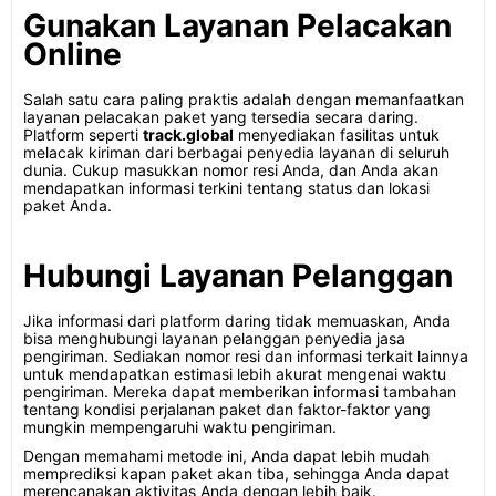
Gunakan Layanan Pelacakan
Online
Salah satu cara paling praktis adalah dengan memanfaatkan
layanan pelacakan paket yang tersedia secara daring.
Platform seperti
track.global
menyediakan fasilitas untuk
melacak kiriman dari berbagai penyedia layanan di seluruh
dunia. Cukup masukkan nomor resi Anda, dan Anda akan
mendapatkan informasi terkini tentang status dan lokasi
paket Anda.
Hubungi Layanan Pelanggan
Jika informasi dari platform daring tidak memuaskan, Anda
bisa menghubungi layanan pelanggan penyedia jasa
pengiriman. Sediakan nomor resi dan informasi terkait lainnya
untuk mendapatkan estimasi lebih akurat mengenai waktu
pengiriman. Mereka dapat memberikan informasi tambahan
tentang kondisi perjalanan paket dan faktor-faktor yang
mungkin mempengaruhi waktu pengiriman.
Dengan memahami metode ini, Anda dapat lebih mudah
memprediksi kapan paket akan tiba, sehingga Anda dapat
merencanakan aktivitas Anda dengan lebih baik.