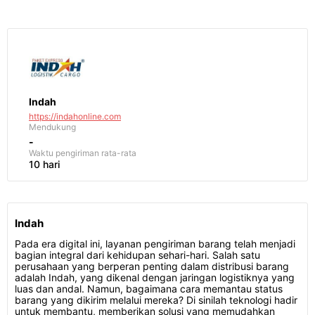
Indah
https://indahonline.com
Mendukung
-
Waktu pengiriman
rata-rata
10 hari
Indah
Pada era digital ini, layanan pengiriman barang telah menjadi
bagian integral dari kehidupan sehari-hari. Salah satu
perusahaan yang berperan penting dalam distribusi barang
adalah Indah, yang dikenal dengan jaringan logistiknya yang
luas dan andal. Namun, bagaimana cara memantau status
barang yang dikirim melalui mereka? Di sinilah teknologi hadir
untuk membantu, memberikan solusi yang memudahkan