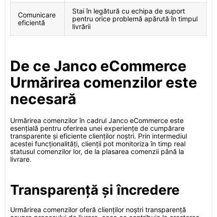
Stai în legătură cu echipa de suport
Comunicare
pentru orice problemă apărută în timpul
eficientă
livrării
De ce Janco eCommerce
Urmărirea comenzilor este
necesară
Urmărirea comenzilor în cadrul Janco eCommerce este
esențială pentru oferirea unei experiențe de cumpărare
transparente și eficiente clienților noștri. Prin intermediul
acestei funcționalități, clienții pot monitoriza în timp real
statusul comenzilor lor, de la plasarea comenzii până la
livrare.
Transparență și încredere
Urmărirea comenzilor oferă clienților noștri transparență