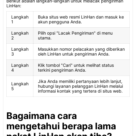
Berikut adalah langkah-langkah untuk melacak pengiriman
LinHan:
Langkah
Buka situs web resmi LinHan dan masuk ke
1
akun pengguna Anda.
Langkah
Pilih opsi "Lacak Pengiriman" di menu
2
utama.
Langkah
Masukkan nomor pelacakan yang diberikan
3
oleh LinHan untuk pengiriman Anda.
Langkah
Klik tombol "Cari" untuk melihat status
4
terkini pengiriman Anda.
Jika Anda memiliki pertanyaan lebih lanjut,
Langkah
hubungi layanan pelanggan LinHan melalui
5
informasi kontak yang tertera di situs web.
Bagaimana cara
mengetahui berapa lama