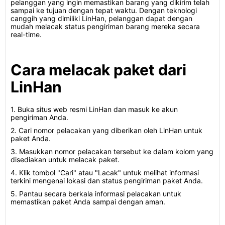
pelanggan yang ingin memastikan barang yang dikirim telah
sampai ke tujuan dengan tepat waktu. Dengan teknologi
canggih yang dimiliki LinHan, pelanggan dapat dengan
mudah melacak status pengiriman barang mereka secara
real-time.
Cara melacak paket dari
LinHan
1. Buka situs web resmi LinHan dan masuk ke akun
pengiriman Anda.
2. Cari nomor pelacakan yang diberikan oleh LinHan untuk
paket Anda.
3. Masukkan nomor pelacakan tersebut ke dalam kolom yang
disediakan untuk melacak paket.
4. Klik tombol "Cari" atau "Lacak" untuk melihat informasi
terkini mengenai lokasi dan status pengiriman paket Anda.
5. Pantau secara berkala informasi pelacakan untuk
memastikan paket Anda sampai dengan aman.