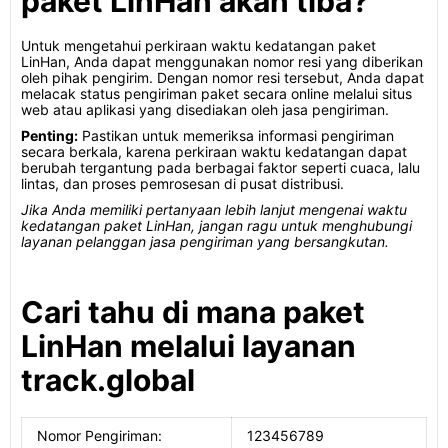
paket LinHan akan tiba?
Untuk mengetahui perkiraan waktu kedatangan paket
LinHan, Anda dapat menggunakan nomor resi yang diberikan
oleh pihak pengirim. Dengan nomor resi tersebut, Anda dapat
melacak status pengiriman paket secara online melalui situs
web atau aplikasi yang disediakan oleh jasa pengiriman.
Penting:
Pastikan untuk memeriksa informasi pengiriman
secara berkala, karena perkiraan waktu kedatangan dapat
berubah tergantung pada berbagai faktor seperti cuaca, lalu
lintas, dan proses pemrosesan di pusat distribusi.
Jika Anda memiliki pertanyaan lebih lanjut mengenai waktu
kedatangan paket LinHan, jangan ragu untuk menghubungi
layanan pelanggan jasa pengiriman yang bersangkutan.
Cari tahu di mana paket
LinHan melalui layanan
track.global
Nomor Pengiriman:
123456789