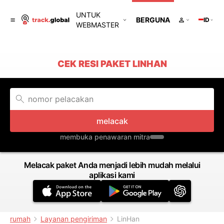
UNTUK
BERGUNA
ID
WEBMASTER
CEK RESI PAKET LINHAN
melacak
membuka penawaran mitra
Melacak paket Anda menjadi lebih mudah melalui
aplikasi kami
rumah
Layanan pengiriman
LinHan