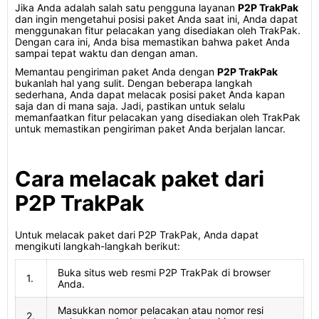
Jika Anda adalah salah satu pengguna layanan
P2P TrakPak
dan ingin mengetahui posisi paket Anda saat ini, Anda dapat
menggunakan fitur pelacakan yang disediakan oleh TrakPak.
Dengan cara ini, Anda bisa memastikan bahwa paket Anda
sampai tepat waktu dan dengan aman.
Memantau pengiriman paket Anda dengan
P2P TrakPak
bukanlah hal yang sulit. Dengan beberapa langkah
sederhana, Anda dapat melacak posisi paket Anda kapan
saja dan di mana saja. Jadi, pastikan untuk selalu
memanfaatkan fitur pelacakan yang disediakan oleh TrakPak
untuk memastikan pengiriman paket Anda berjalan lancar.
Cara melacak paket dari
P2P TrakPak
Untuk melacak paket dari P2P TrakPak, Anda dapat
mengikuti langkah-langkah berikut:
Buka situs web resmi P2P TrakPak di browser
1.
Anda.
Masukkan nomor pelacakan atau nomor resi
2.