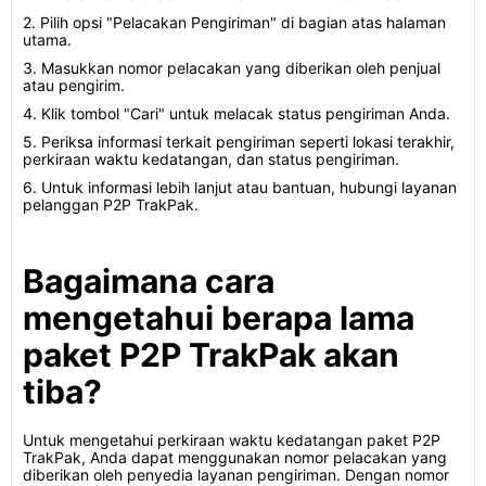
2. Pilih opsi "Pelacakan Pengiriman" di bagian atas halaman
utama.
3. Masukkan nomor pelacakan yang diberikan oleh penjual
atau pengirim.
4. Klik tombol "Cari" untuk melacak status pengiriman Anda.
5. Periksa informasi terkait pengiriman seperti lokasi terakhir,
perkiraan waktu kedatangan, dan status pengiriman.
6. Untuk informasi lebih lanjut atau bantuan, hubungi layanan
pelanggan P2P TrakPak.
Bagaimana cara
mengetahui berapa lama
paket P2P TrakPak akan
tiba?
Untuk mengetahui perkiraan waktu kedatangan paket P2P
TrakPak, Anda dapat menggunakan nomor pelacakan yang
diberikan oleh penyedia layanan pengiriman. Dengan nomor