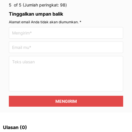
5
of 5 (Jumlah peringkat:
98
)
Tinggalkan umpan balik
Alamat email Anda tidak akan diumumkan. *
MENGIRIM
Ulasan
(0)