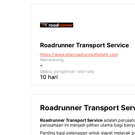
Roadrunner Transport Service
https://www.shiproadrunnerfreight.com
Mendukung
-
Waktu pengiriman
rata-rata
10 hari
Roadrunner Transport Ser
Roadrunner Transport Service
adalah perusaha
perusahaan ini menjadi pilihan utama bagi ban
Penting bagi pelanggan untuk dapat melacak p