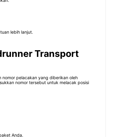
akan.
an lebih lanjut.
drunner Transport
 nomor pelacakan yang diberikan oleh
sukkan nomor tersebut untuk melacak posisi
paket Anda.