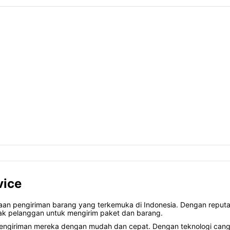
vice
an pengiriman barang yang terkemuka di Indonesia. Dengan reputas
yak pelanggan untuk mengirim paket dan barang.
engiriman mereka dengan mudah dan cepat. Dengan teknologi cang