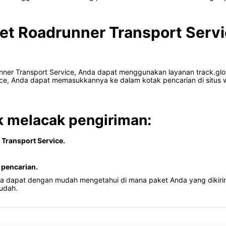
ket Roadrunner Transport Servi
unner Transport Service, Anda dapat menggunakan layanan track.g
ice, Anda dapat memasukkannya ke dalam kotak pencarian di situs w
 melacak pengiriman:
 Transport Service.
 pencarian.
da dapat dengan mudah mengetahui di mana paket Anda yang dikirim
udah.