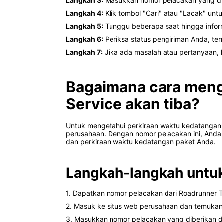
Langkah 3:
Masukkan nomor pelacakan yang dib
Langkah 4:
Klik tombol "Cari" atau "Lacak" unt
Langkah 5:
Tunggu beberapa saat hingga inform
Langkah 6:
Periksa status pengiriman Anda, ter
Langkah 7:
Jika ada masalah atau pertanyaan, h
Bagaimana cara meng
Service akan tiba?
Untuk mengetahui perkiraan waktu kedatangan 
perusahaan. Dengan nomor pelacakan ini, Anda
dan perkiraan waktu kedatangan paket Anda.
Langkah-langkah untuk
1. Dapatkan nomor pelacakan dari Roadrunner T
2. Masuk ke situs web perusahaan dan temukan
3. Masukkan nomor pelacakan yang diberikan da