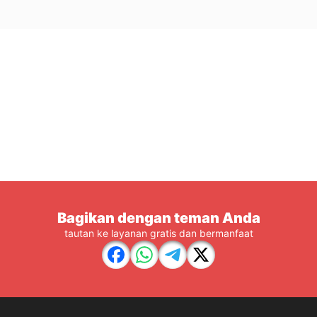
Bagikan dengan teman Anda
tautan ke layanan gratis dan bermanfaat