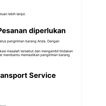
an lebih lanjut.
Pesanan diperlukan
tatus pengiriman barang Anda. Dengan
kasi masalah tersebut dan mengambil tindakan
pat membantu memastikan pengiriman barang
ansport Service