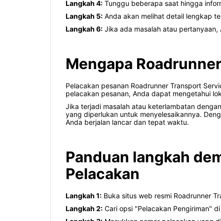
Langkah 4:
Tunggu beberapa saat hingga inform
Langkah 5:
Anda akan melihat detail lengkap t
Langkah 6:
Jika ada masalah atau pertanyaan, 
Mengapa Roadrunner 
Pelacakan pesanan Roadrunner Transport Servic
pelacakan pesanan, Anda dapat mengetahui lok
Jika terjadi masalah atau keterlambatan deng
yang diperlukan untuk menyelesaikannya. Den
Anda berjalan lancar dan tepat waktu.
Panduan langkah dem
Pelacakan
Langkah 1:
Buka situs web resmi Roadrunner Tr
Langkah 2:
Cari opsi "Pelacakan Pengiriman" d