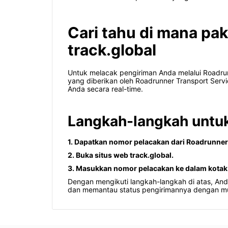
Cari tahu di mana pa
track.global
Untuk melacak pengiriman Anda melalui Roadr
yang diberikan oleh Roadrunner Transport Serv
Anda secara real-time.
Langkah-langkah untuk
1. Dapatkan nomor pelacakan dari Roadrunner
2. Buka situs web track.global.
3. Masukkan nomor pelacakan ke dalam kotak
Dengan mengikuti langkah-langkah di atas, An
dan memantau status pengirimannya dengan m