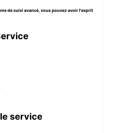
ème de suivi avancé, vous pouvez avoir l'esprit
Service
.
le service