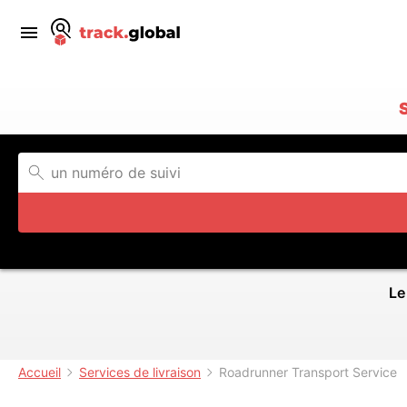
Le
Accueil
Services de livraison
Roadrunner Transport Service