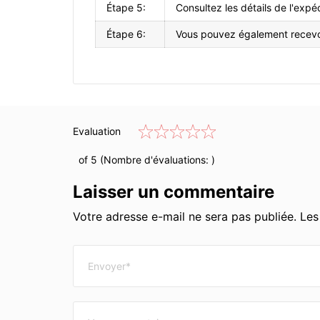
Étape 5:
Consultez les détails de l'expé
Étape 6:
Vous pouvez également recevoi
Evaluation
of 5 (Nombre d'évaluations:
)
Laisser un commentaire
Votre adresse e-mail ne sera pas publiée. Le