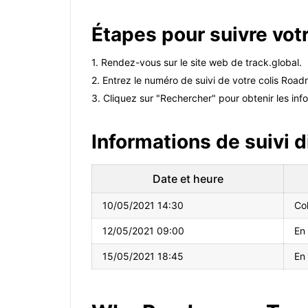
Étapes pour suivre votr
1. Rendez-vous sur le site web de track.global.
2. Entrez le numéro de suivi de votre colis Roa
3. Cliquez sur "Rechercher" pour obtenir les info
Informations de suivi d
Date et heure
10/05/2021 14:30
Co
12/05/2021 09:00
En 
15/05/2021 18:45
En 