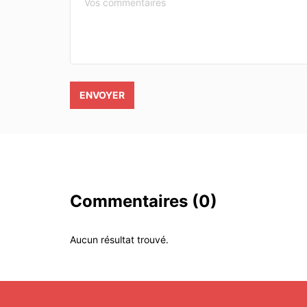
ENVOYER
Commentaires
(0)
Aucun résultat trouvé.