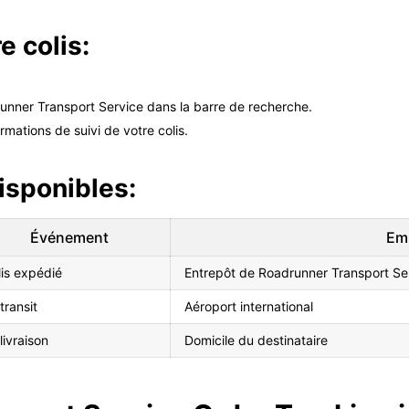
e colis:
drunner Transport Service dans la barre de recherche.
rmations de suivi de votre colis.
isponibles:
Événement
Em
lis expédié
Entrepôt de Roadrunner Transport Se
transit
Aéroport international
livraison
Domicile du destinataire