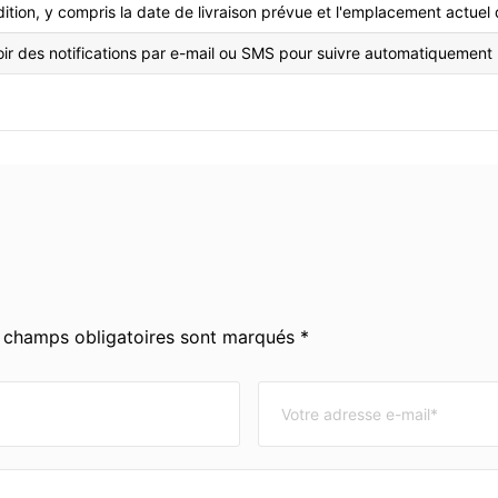
dition, y compris la date de livraison prévue et l'emplacement actuel 
r des notifications par e-mail ou SMS pour suivre automatiquement l
s champs obligatoires sont marqués *