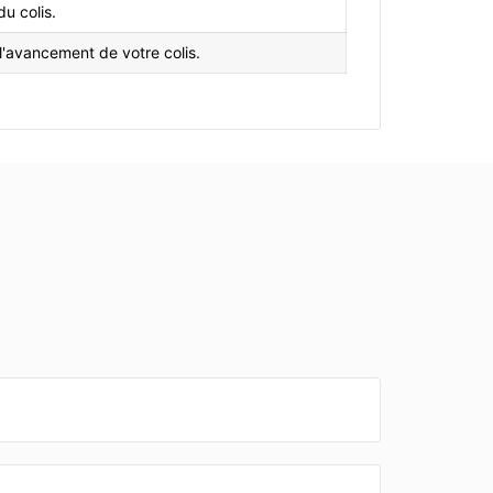
du colis.
'avancement de votre colis.