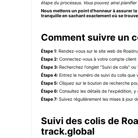
étape du processus. Vous pouvez ainsi planifier v
Nous mettons un point d'honneur à assurer la s
tranquille en sachant exactement où se trouve
Comment suivre un co
Étape 1:
Rendez-vous sur le site web de Roadru
Étape 2:
Connectez-vous à votre compte client en
Étape 3:
Recherchez l'onglet "Suivi de colis" ou 
Étape 4:
Entrez le numéro de suivi du colis que 
Étape 5:
Cliquez sur le bouton de recherche pour 
Étape 6:
Consultez les détails de l'expédition, y
Étape 7:
Suivez régulièrement les mises à jour de
Suivi des colis de Ro
track.global