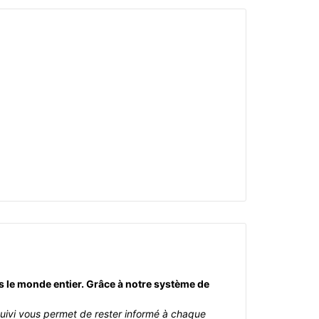
rs le monde entier. Grâce à notre système de
suivi vous permet de rester informé à chaque