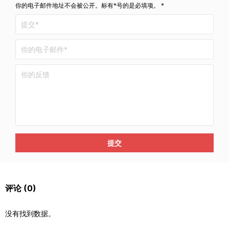
你的电子邮件地址不会被公开。标有*号的是必填项。 *
提交
评论
(0)
没有找到数据。