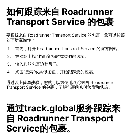
如何跟踪来自 Roadrunner
Transport Service 的包裹
要跟踪来自 Roadrunner Transport Service 的包裹，您可以按照
以下步骤操作：
首先，打开 Roadrunner Transport Service 的官方网站。
在网站上找到“跟踪包裹”或类似的选项。
输入您的包裹追踪号码。
点击“搜索”或类似按钮，开始跟踪您的包裹。
通过以上简单步骤，您就可以方便地跟踪来自 Roadrunner
Transport Service 的包裹，了解包裹的实时位置和状态。
通过track.global服务跟踪来
自 Roadrunner Transport
Service的包裹。