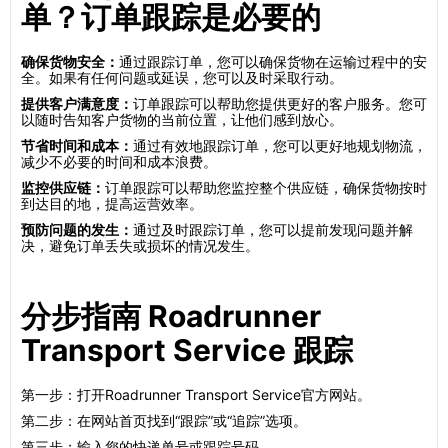
单？订单跟踪是必要的
确保货物安全：
通过跟踪订单，您可以确保货物在运输过程中的安
全。如果有任何问题或延误，您可以及时采取行动。
提供客户满意度：
订单跟踪可以帮助您提供更好的客户服务。您可
以随时告知客户货物的当前位置，让他们感到放心。
节省时间和成本：
通过有效地跟踪订单，您可以更好地规划物流，
减少不必要的时间和成本浪费。
监控供应链：
订单跟踪可以帮助您监控整个供应链，确保货物按时
到达目的地，提高运营效率。
预防问题的发生：
通过及时跟踪订单，您可以提前发现问题并解
决，避免订单丢失或损坏的情况发生。
分步指南 Roadrunner
Transport Service 跟踪
第一步：打开Roadrunner Transport Service官方网站。
第二步：在网站首页找到“跟踪”或“追踪”选项。
第三步：输入您的快递单号或跟踪号码。