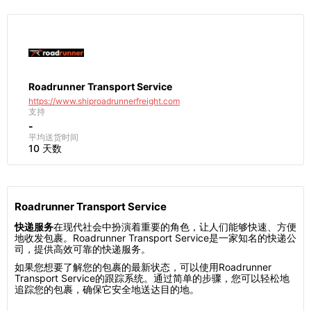
Roadrunner Transport Service
https://www.shiproadrunnerfreight.com
支持
-
平均送货时间
10 天数
Roadrunner Transport Service
快递服务
在现代社会中扮演着重要的角色，让人们能够快速、方便
地收发包裹。Roadrunner Transport Service是一家知名的快递公
司，提供高效可靠的快递服务。
如果您想要了解您的包裹的最新状态，可以使用Roadrunner
Transport Service的跟踪系统。通过简单的步骤，您可以轻松地
追踪您的包裹，确保它安全地送达目的地。