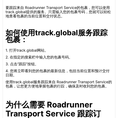
要跟踪来自 Roadrunner Transport Service的包裹，您可以使用
track.global提供的服务。只需输入您的包裹号码，您就可以轻松
地查看包裹的当前位置和交付状态。
如何使用track.global服务跟踪
包裹：
1. 打开track.global网站。
2. 在指定的搜索栏中输入您的包裹号码。
3. 点击“跟踪”按钮。
4. 您将立即看到您的包裹的最新信息，包括当前位置和预计交付
日期。
使用track.global服务跟踪来自 Roadrunner Transport Service的
包裹，让您更方便地掌握包裹的行踪，确保及时收到您的包裹。
为什么需要 Roadrunner
Transport Service 跟踪订