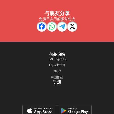
与朋友分享
免费且实用的服务链接
包裹追踪
IML Express
Equick中国
DPEX
中国邮政
手册