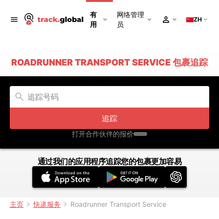
有
网络管理
ZH
用
员
ROADRUNNER TRANSPORT SERVICE 包裹追踪
追踪
打开合作伙伴的报价
通过我们的应用程序追踪您的包裹更加容易
主页
快递服务
Roadrunner Transport Service