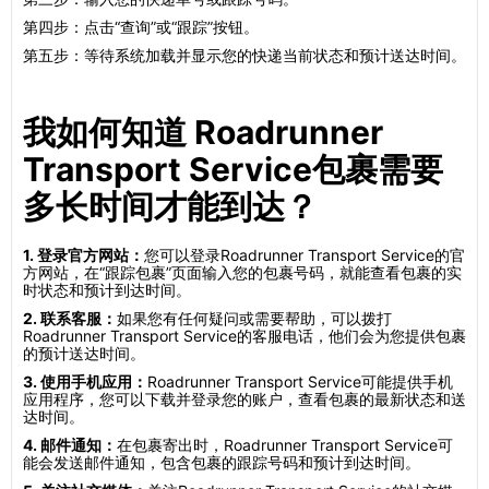
第四步：点击“查询”或“跟踪”按钮。
第五步：等待系统加载并显示您的快递当前状态和预计送达时间。
我如何知道 Roadrunner
Transport Service包裹需要
多长时间才能到达？
1. 登录官方网站：
您可以登录Roadrunner Transport Service的官
方网站，在“跟踪包裹”页面输入您的包裹号码，就能查看包裹的实
时状态和预计到达时间。
2. 联系客服：
如果您有任何疑问或需要帮助，可以拨打
Roadrunner Transport Service的客服电话，他们会为您提供包裹
的预计送达时间。
3. 使用手机应用：
Roadrunner Transport Service可能提供手机
应用程序，您可以下载并登录您的账户，查看包裹的最新状态和送
达时间。
4. 邮件通知：
在包裹寄出时，Roadrunner Transport Service可
能会发送邮件通知，包含包裹的跟踪号码和预计到达时间。