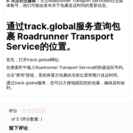
5. 关注社交媒体：
关注Roadrunner Transport Service的社交媒
体账号，他们可能会发布关于包裹送达时间的更新信息。
通过track.global服务查询包
裹 Roadrunner Transport
Service的位置。
首先，打开track.global网站。
在搜索栏中输入Roadrunner Transport Service的快递追踪号码。
点击“查询”按钮，系统将显示包裹的当前位置和预计送达时间。
通过track.global服务，您可以方便地跟踪您的包裹，确保及时收
到。
评分
of 5 (评分数量:
)
留下评论