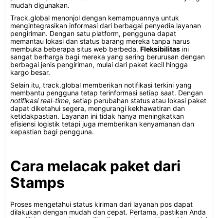
mudah digunakan.
Track.global menonjol dengan kemampuannya untuk
mengintegrasikan informasi dari berbagai penyedia layanan
pengiriman. Dengan satu platform, pengguna dapat
memantau lokasi dan status barang mereka tanpa harus
membuka beberapa situs web berbeda.
Fleksibilitas
ini
sangat berharga bagi mereka yang sering berurusan dengan
berbagai jenis pengiriman, mulai dari paket kecil hingga
kargo besar.
Selain itu, track.global memberikan notifikasi terkini yang
membantu pengguna tetap terinformasi setiap saat. Dengan
notifikasi real-time
, setiap perubahan status atau lokasi paket
dapat diketahui segera, mengurangi kekhawatiran dan
ketidakpastian. Layanan ini tidak hanya meningkatkan
efisiensi logistik tetapi juga memberikan kenyamanan dan
kepastian bagi pengguna.
Cara melacak paket dari
Stamps
Proses mengetahui status kiriman dari layanan pos dapat
dilakukan dengan mudah dan cepat. Pertama, pastikan Anda