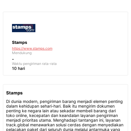
Stamps
https://www.stamps.com
Mendukung
-
Waktu pengiriman
rata-rata
10 hari
Stamps
Di dunia modern, pengiriman barang menjadi elemen penting
dalam kehidupan sehari-hari. Baik itu mengirim dokumen
penting ke negara lain atau sekadar membeli barang dari
toko online, kecepatan dan keandalan layanan pengiriman
menjadi prioritas utama. Menghadapi tantangan ini, layanan
track.global menawarkan solusi cerdas dengan menyediakan
pelacakan paket dari seluruh dunia melalui antarmuka yang