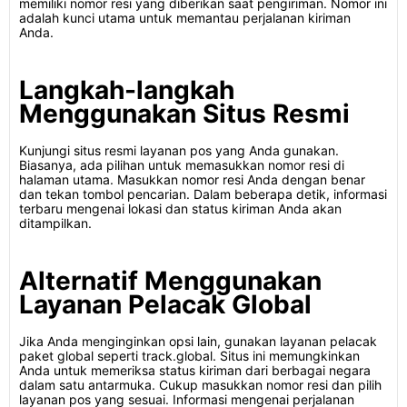
memiliki nomor resi yang diberikan saat pengiriman. Nomor ini
adalah kunci utama untuk memantau perjalanan kiriman
Anda.
Langkah-langkah
Menggunakan Situs Resmi
Kunjungi situs resmi layanan pos yang Anda gunakan.
Biasanya, ada pilihan untuk memasukkan nomor resi di
halaman utama. Masukkan nomor resi Anda dengan benar
dan tekan tombol pencarian. Dalam beberapa detik, informasi
terbaru mengenai lokasi dan status kiriman Anda akan
ditampilkan.
Alternatif Menggunakan
Layanan Pelacak Global
Jika Anda menginginkan opsi lain, gunakan layanan pelacak
paket global seperti track.global. Situs ini memungkinkan
Anda untuk memeriksa status kiriman dari berbagai negara
dalam satu antarmuka. Cukup masukkan nomor resi dan pilih
layanan pos yang sesuai. Informasi mengenai perjalanan