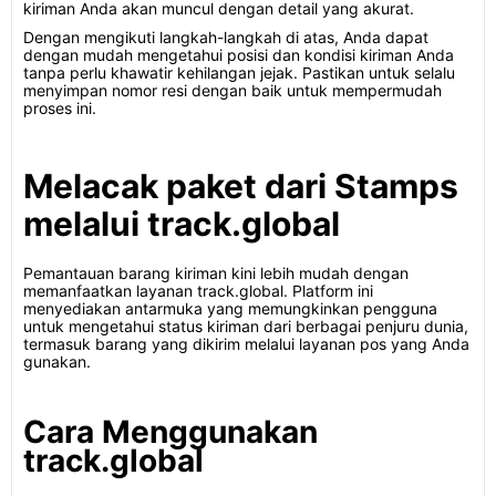
kiriman Anda akan muncul dengan detail yang akurat.
Dengan mengikuti langkah-langkah di atas, Anda dapat
dengan mudah mengetahui posisi dan kondisi kiriman Anda
tanpa perlu khawatir kehilangan jejak. Pastikan untuk selalu
menyimpan nomor resi dengan baik untuk mempermudah
proses ini.
Melacak paket dari Stamps
melalui track.global
Pemantauan barang kiriman kini lebih mudah dengan
memanfaatkan layanan track.global. Platform ini
menyediakan antarmuka yang memungkinkan pengguna
untuk mengetahui status kiriman dari berbagai penjuru dunia,
termasuk barang yang dikirim melalui layanan pos yang Anda
gunakan.
Cara Menggunakan
track.global