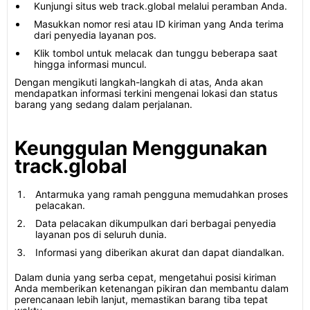
Kunjungi situs web track.global melalui peramban Anda.
Masukkan nomor resi atau ID kiriman yang Anda terima
dari penyedia layanan pos.
Klik tombol untuk melacak dan tunggu beberapa saat
hingga informasi muncul.
Dengan mengikuti langkah-langkah di atas, Anda akan
mendapatkan informasi terkini mengenai lokasi dan status
barang yang sedang dalam perjalanan.
Keunggulan Menggunakan
track.global
Antarmuka yang ramah pengguna memudahkan proses
pelacakan.
Data pelacakan dikumpulkan dari berbagai penyedia
layanan pos di seluruh dunia.
Informasi yang diberikan akurat dan dapat diandalkan.
Dalam dunia yang serba cepat, mengetahui posisi kiriman
Anda memberikan ketenangan pikiran dan membantu dalam
perencanaan lebih lanjut, memastikan barang tiba tepat