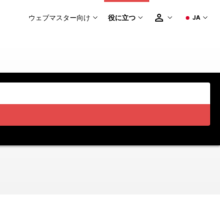
ウェブマスター向け
役に立つ
JA