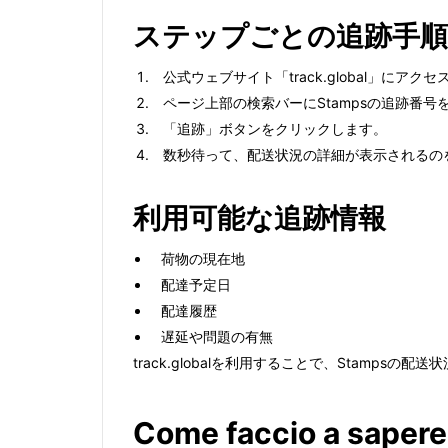
ステップごとの追跡手順
公式ウェブサイト「track.global」にアク
ページ上部の検索バーにStampsの追跡番号
「追跡」ボタンをクリックします。
数秒待って、配送状況の詳細が表示されるの
利用可能な追跡情報
荷物の現在地
配達予定日
配達履歴
遅延や問題の有無
track.globalを利用することで、Stamps
Come faccio a sapere