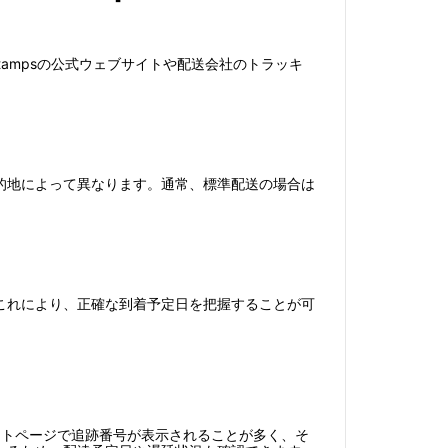
tampsの公式ウェブサイトや配送会社のトラッキ
的地によって異なります。通常、標準配送の場合は
これにより、正確な到着予定日を把握することが可
ントページで追跡番号が表示されることが多く、そ