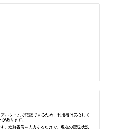
リアルタイムで確認できるため、利用者は安心して
トがあります。
ます。追跡番号を入力するだけで、現在の配送状況