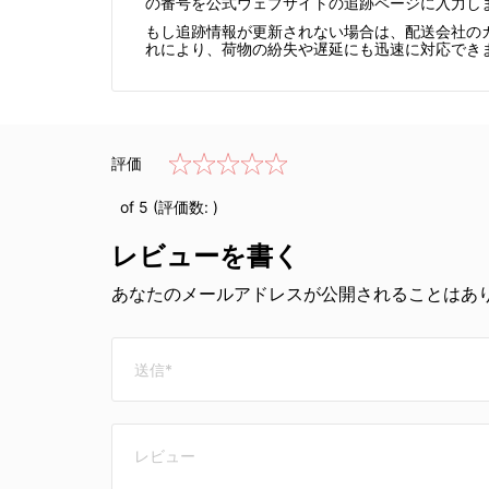
の番号を公式ウェブサイトの追跡ページに入力し
もし追跡情報が更新されない場合は、配送会社のカ
れにより、荷物の紛失や遅延にも迅速に対応でき
評価
of 5 (評価数:
)
レビューを書く
あなたのメールアドレスが公開されることはあり