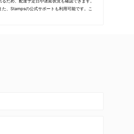
れるため、配達予定日や遅延状況も確認できます。
、Stampsの公式サポートも利用可能です。こ