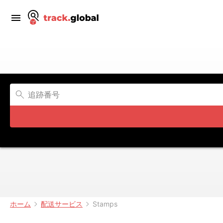
ホーム
配送サービス
Stamps