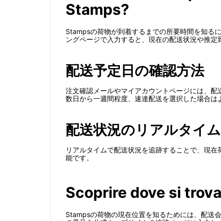
Stamps?
Stampsの荷物が到着するまでの所要時間を知
ングページで入力すると、現在の配送状況や推定
配送予定日の確認方法
注文確認メールやマイアカウントページには、配
数日から一週間程度、速達配送を選択した場合は
配送状況のリアルタイム
リアルタイムで配送状況を追跡することで、現在
能です。
Scoprire dove si trov
Stampsの荷物の現在位置を知るためには、配