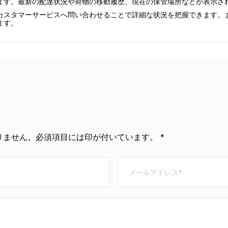
ます。最新の配達状況や荷物の移動履歴、現在の保管場所などが表示さ
スタマーサービスへ問い合わせることで詳細な状況を把握できます。また
ます。
ません。必須項目には印が付いています。 *