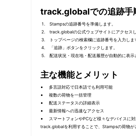
track.globalでの追跡手
Stampsの追跡番号を準備します。
track.globalの公式ウェブサイトにアクセ
トップページの検索欄に追跡番号を入力しま
「追跡」ボタンをクリックします。
配送状況・現在地・配送履歴が自動的に表示
主な機能とメリット
多言語対応で日本語でも利用可能
複数の荷物を一括管理
配送ステータスの詳細表示
最新情報への迅速なアクセス
スマートフォンやPCなど様々なデバイスに対
track.globalを利用することで、Stam