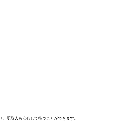
高まり、受取人も安心して待つことができます。