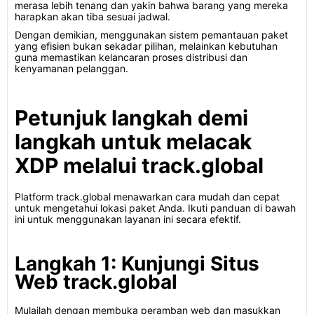
merasa lebih tenang dan yakin bahwa barang yang mereka
harapkan akan tiba sesuai jadwal.
Dengan demikian, menggunakan sistem pemantauan paket
yang efisien bukan sekadar pilihan, melainkan kebutuhan
guna memastikan kelancaran proses distribusi dan
kenyamanan pelanggan.
Petunjuk langkah demi
langkah untuk melacak
XDP melalui track.global
Platform track.global menawarkan cara mudah dan cepat
untuk mengetahui lokasi paket Anda. Ikuti panduan di bawah
ini untuk menggunakan layanan ini secara efektif.
Langkah 1: Kunjungi Situs
Web track.global
Mulailah dengan membuka peramban web dan masukkan