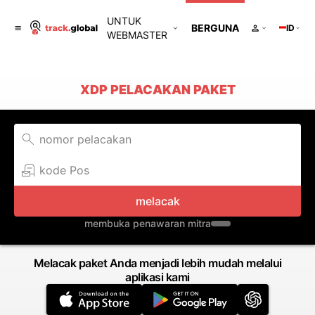
UNTUK
BERGUNA
ID
WEBMASTER
XDP PELACAKAN PAKET
melacak
membuka penawaran mitra
Melacak paket Anda menjadi lebih mudah melalui
aplikasi kami