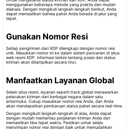
menggunakan beberapa metode yang praktis dan mudah
diakses. Dengan mengikuti langkah-langkah berikut, Anda
dapat memastikan bahwa paket Anda berada di jalur yang
tepat.
Gunakan Nomor Resi
Setiap pengiriman dari XDP dilengkapi dengan nomor resi
unik. Masukkan nomor ini ke dalam sistem pencarian di situs
web resmi XDP. Informasi terkini tentang posisi dan status
kiriman akan ditampilkan secara rinci.
Manfaatkan Layanan Global
Selain situs resmi, layanan seperti track.global menawarkan
pelacakan kiriman dari berbagai negara dalam satu
antarmuka. Cukup masukkan nomor resi Anda, dan Anda
akan mendapatkan pembaruan status paket secara real-time.
Dengan mengikuti langkah-langkah di atas, Anda dapat
dengan mudah memantau perjalanan kiriman Anda dan
memastikan tiba tepat waktu. Pastikan untuk selalu
menyimpan nomor resi dengan baik untuk memudahkan