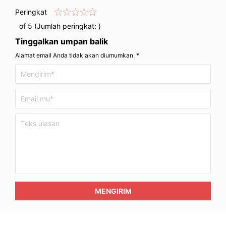
Peringkat
of 5 (Jumlah peringkat:
)
Tinggalkan umpan balik
Alamat email Anda tidak akan diumumkan. *
MENGIRIM