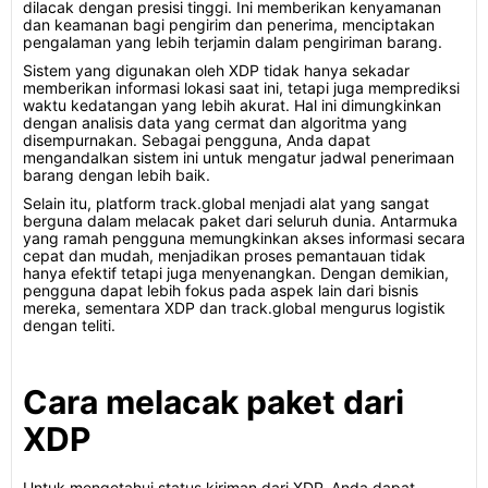
dilacak dengan presisi tinggi. Ini memberikan kenyamanan
dan keamanan bagi pengirim dan penerima, menciptakan
pengalaman yang lebih terjamin dalam pengiriman barang.
Sistem yang digunakan oleh XDP tidak hanya sekadar
memberikan informasi lokasi saat ini, tetapi juga memprediksi
waktu kedatangan yang lebih akurat. Hal ini dimungkinkan
dengan analisis data yang cermat dan algoritma yang
disempurnakan. Sebagai pengguna, Anda dapat
mengandalkan sistem ini untuk mengatur jadwal penerimaan
barang dengan lebih baik.
Selain itu, platform track.global menjadi alat yang sangat
berguna dalam melacak paket dari seluruh dunia. Antarmuka
yang ramah pengguna memungkinkan akses informasi secara
cepat dan mudah, menjadikan proses pemantauan tidak
hanya efektif tetapi juga menyenangkan. Dengan demikian,
pengguna dapat lebih fokus pada aspek lain dari bisnis
mereka, sementara XDP dan track.global mengurus logistik
dengan teliti.
Cara melacak paket dari
XDP
Untuk mengetahui status kiriman dari XDP, Anda dapat