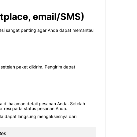
tplace, email/SMS)
esi sangat penting agar Anda dapat memantau
setelah paket dikirim. Pengirim dapat
a di halaman detail pesanan Anda. Setelah
r resi pada status pesanan Anda.
 Anda dapat langsung mengaksesnya dari
esi