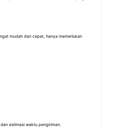
sangat mudah dan cepat, hanya memerlukan
 dan estimasi waktu pengiriman.