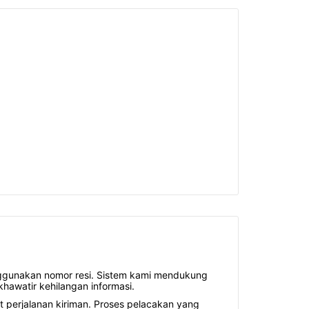
ggunakan nomor resi. Sistem kami mendukung
khawatir kehilangan informasi.
t perjalanan kiriman. Proses pelacakan yang