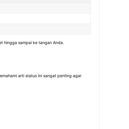
ket hingga sampai ke tangan Anda.
ahami arti status ini sangat penting agar