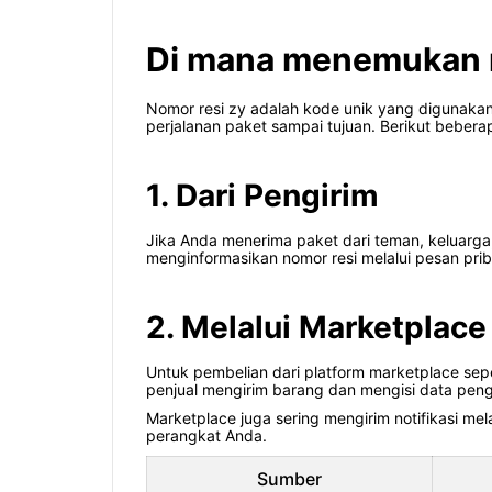
Di mana menemukan no
Nomor resi zy adalah kode unik yang digunaka
perjalanan paket sampai tujuan. Berikut bebe
1. Dari Pengirim
Jika Anda menerima paket dari teman, keluarga, 
menginformasikan nomor resi melalui pesan priba
2. Melalui Marketplace
Untuk pembelian dari platform marketplace sepe
penjual mengirim barang dan mengisi data peng
Marketplace juga sering mengirim notifikasi mel
perangkat Anda.
Sumber