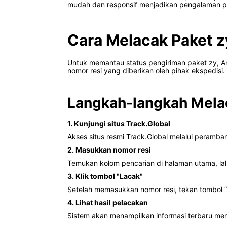
mudah dan responsif menjadikan pengalaman pe
Cara Melacak Paket zy
Untuk memantau status pengiriman paket zy, 
nomor resi yang diberikan oleh pihak ekspedisi.
Langkah-langkah Mela
1. Kunjungi situs Track.Global
Akses situs resmi Track.Global melalui peramba
2. Masukkan nomor resi
Temukan kolom pencarian di halaman utama, la
3. Klik tombol "Lacak"
Setelah memasukkan nomor resi, tekan tombol “
4. Lihat hasil pelacakan
Sistem akan menampilkan informasi terbaru meng