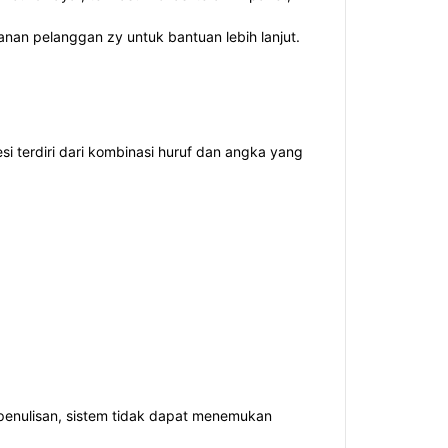
anan pelanggan zy untuk bantuan lebih lanjut.
 terdiri dari kombinasi huruf dan angka yang
 penulisan, sistem tidak dapat menemukan