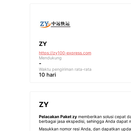
ZY
https://zy100-express.com
Mendukung
-
Waktu pengiriman
rata-rata
10 hari
ZY
Pelacakan Paket zy
memberikan solusi cepat d
berbagai jasa ekspedisi, sehingga Anda dapat
Masukkan nomor resi Anda, dan dapatkan update 