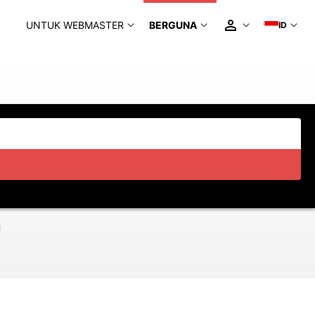
UNTUK WEBMASTER
BERGUNA
ID