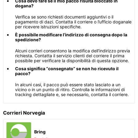
Cosa devo fare se il mio pacco risulta bloccato in
dogana?
Verifica se sono richiesti documenti aggiuntivi o il
pagamento di dazi. Contatta il corriere o l’ufficio doganale
per ricevere istruzioni specifiche.
È possibile modificare l’indirizzo di consegna dopo la
spedizione?
Alcuni corrieri consentono la modifica dell’indirizzo previa
richiesta. Contatta il servizio clienti del corriere il prima
possibile per verificare la disponibilità di questa opzione.
Cosa significa “consegnato” se non ho ricevuto il
pacco?
In alcuni casi, il pacco può essere stato lasciato a un
vicino o in un punto di ritiro. Controlla le informazioni di
tracking dettagliate e, se necessario, contatta il corriere.
Corrieri Norvegia
Bring