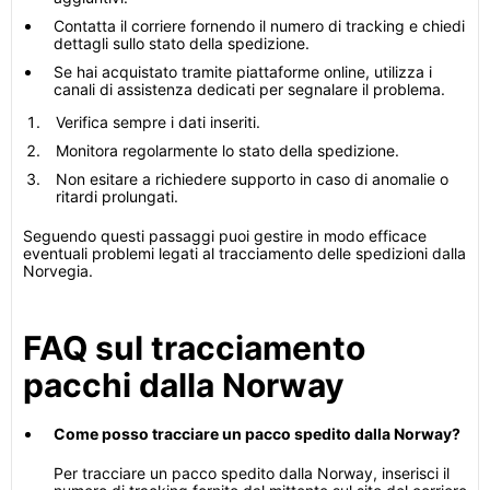
Contatta il corriere fornendo il numero di tracking e chiedi
dettagli sullo stato della spedizione.
Se hai acquistato tramite piattaforme online, utilizza i
canali di assistenza dedicati per segnalare il problema.
Verifica sempre i dati inseriti.
Monitora regolarmente lo stato della spedizione.
Non esitare a richiedere supporto in caso di anomalie o
ritardi prolungati.
Seguendo questi passaggi puoi gestire in modo efficace
eventuali problemi legati al tracciamento delle spedizioni dalla
Norvegia.
FAQ sul tracciamento
pacchi dalla Norway
Come posso tracciare un pacco spedito dalla Norway?
Per tracciare un pacco spedito dalla Norway, inserisci il