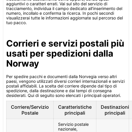
aggiuntivi o caratteri errati. Vai sul sito del servizio di
tracciamento, individua il campo dedicato all’inserimento del
numero, incollalo e conferma la ricerca. In pochi secondi
visualizzerai tutte le informazioni aggiornate sul percorso del
tuo pacco.
Corrieri e servizi postali più
usati per spedizioni dalla
Norway
Per spedire pacchi e documenti dalla Norvegia verso altri
paesi, vengono utilizzati diversi corrieri internazionali e servizi
postali affidabili. La scelta del corriere dipende dal tipo di
spedizione, dalla destinazione e dai tempi di consegna
desiderati. Qui di seguito sono elencati i principali operatori.
Corriere/Servizio
Caratteristiche
Destinazioni
Postale
principali
principali
Servizio postale
nazionale,