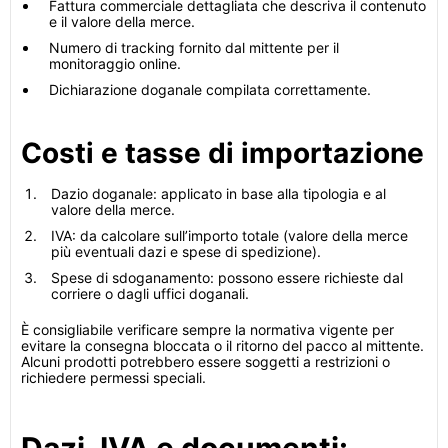
Fattura commerciale dettagliata che descriva il contenuto
e il valore della merce.
Numero di tracking fornito dal mittente per il
monitoraggio online.
Dichiarazione doganale compilata correttamente.
Costi e tasse di importazione
Dazio doganale: applicato in base alla tipologia e al
valore della merce.
IVA: da calcolare sull’importo totale (valore della merce
più eventuali dazi e spese di spedizione).
Spese di sdoganamento: possono essere richieste dal
corriere o dagli uffici doganali.
È consigliabile verificare sempre la normativa vigente per
evitare la consegna bloccata o il ritorno del pacco al mittente.
Alcuni prodotti potrebbero essere soggetti a restrizioni o
richiedere permessi speciali.