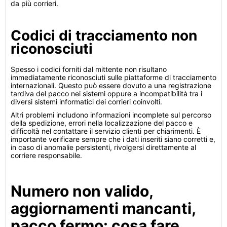
da più corrieri.
Codici di tracciamento non
riconosciuti
Spesso i codici forniti dal mittente non risultano
immediatamente riconosciuti sulle piattaforme di tracciamento
internazionali. Questo può essere dovuto a una registrazione
tardiva del pacco nei sistemi oppure a incompatibilità tra i
diversi sistemi informatici dei corrieri coinvolti.
Altri problemi includono informazioni incomplete sul percorso
della spedizione, errori nella localizzazione del pacco e
difficoltà nel contattare il servizio clienti per chiarimenti. È
importante verificare sempre che i dati inseriti siano corretti e,
in caso di anomalie persistenti, rivolgersi direttamente al
corriere responsabile.
Numero non valido,
aggiornamenti mancanti,
pacco fermo: cosa fare