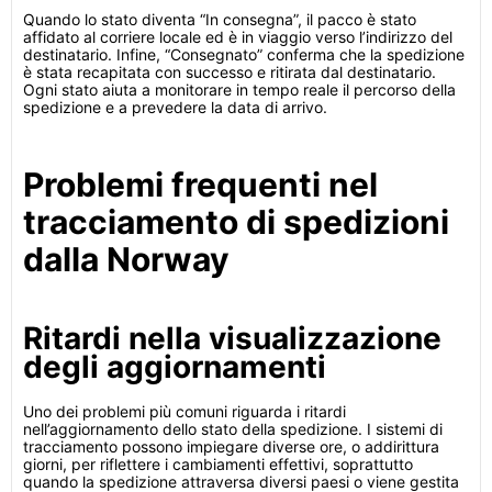
Quando lo stato diventa “In consegna”, il pacco è stato
affidato al corriere locale ed è in viaggio verso l’indirizzo del
destinatario. Infine, “Consegnato” conferma che la spedizione
è stata recapitata con successo e ritirata dal destinatario.
Ogni stato aiuta a monitorare in tempo reale il percorso della
spedizione e a prevedere la data di arrivo.
Problemi frequenti nel
tracciamento di spedizioni
dalla Norway
Ritardi nella visualizzazione
degli aggiornamenti
Uno dei problemi più comuni riguarda i ritardi
nell’aggiornamento dello stato della spedizione. I sistemi di
tracciamento possono impiegare diverse ore, o addirittura
giorni, per riflettere i cambiamenti effettivi, soprattutto
quando la spedizione attraversa diversi paesi o viene gestita