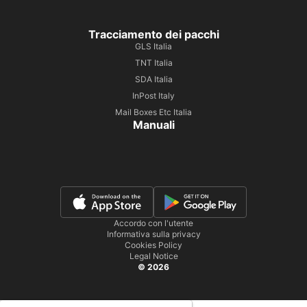
Tracciamento dei pacchi
GLS Italia
TNT Italia
SDA Italia
InPost Italy
Mail Boxes Etc Italia
Manuali
Accordo con l'utente
Informativa sulla privacy
Cookies Policy
Legal Notice
© 2026