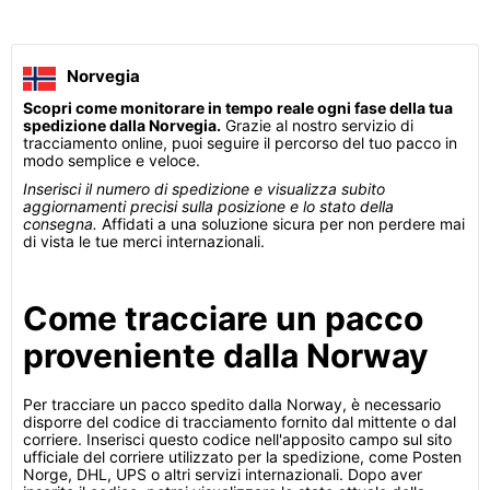
Norvegia
Scopri come monitorare in tempo reale ogni fase della tua
spedizione dalla Norvegia.
Grazie al nostro servizio di
tracciamento online, puoi seguire il percorso del tuo pacco in
modo semplice e veloce.
Inserisci il numero di spedizione e visualizza subito
aggiornamenti precisi sulla posizione e lo stato della
consegna.
Affidati a una soluzione sicura per non perdere mai
di vista le tue merci internazionali.
Come tracciare un pacco
proveniente dalla Norway
Per tracciare un pacco spedito dalla Norway, è necessario
disporre del codice di tracciamento fornito dal mittente o dal
corriere. Inserisci questo codice nell'apposito campo sul sito
ufficiale del corriere utilizzato per la spedizione, come Posten
Norge, DHL, UPS o altri servizi internazionali. Dopo aver