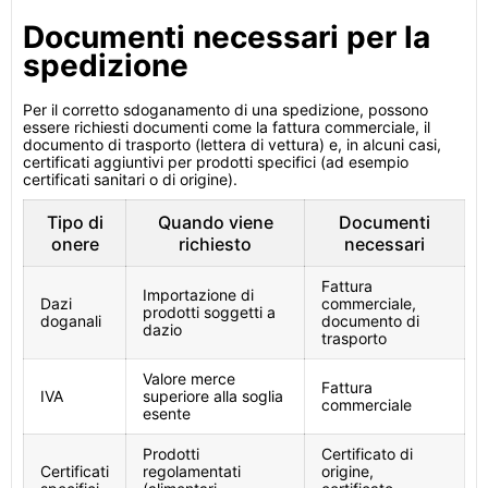
Documenti necessari per la
spedizione
Per il corretto sdoganamento di una spedizione, possono
essere richiesti documenti come la fattura commerciale, il
documento di trasporto (lettera di vettura) e, in alcuni casi,
certificati aggiuntivi per prodotti specifici (ad esempio
certificati sanitari o di origine).
Tipo di
Quando viene
Documenti
onere
richiesto
necessari
Fattura
Importazione di
Dazi
commerciale,
prodotti soggetti a
doganali
documento di
dazio
trasporto
Valore merce
Fattura
IVA
superiore alla soglia
commerciale
esente
Prodotti
Certificato di
Certificati
regolamentati
origine,