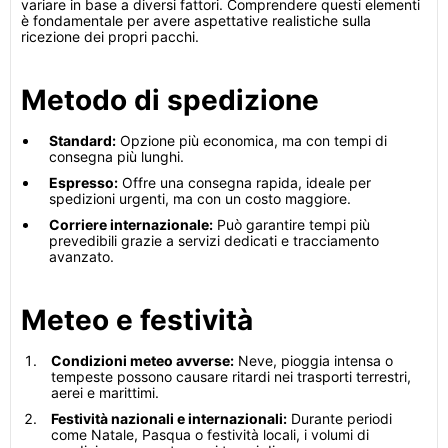
variare in base a diversi fattori. Comprendere questi elementi
è fondamentale per avere aspettative realistiche sulla
ricezione dei propri pacchi.
Metodo di spedizione
Standard:
Opzione più economica, ma con tempi di
consegna più lunghi.
Espresso:
Offre una consegna rapida, ideale per
spedizioni urgenti, ma con un costo maggiore.
Corriere internazionale:
Può garantire tempi più
prevedibili grazie a servizi dedicati e tracciamento
avanzato.
Meteo e festività
Condizioni meteo avverse:
Neve, pioggia intensa o
tempeste possono causare ritardi nei trasporti terrestri,
aerei e marittimi.
Festività nazionali e internazionali:
Durante periodi
come Natale, Pasqua o festività locali, i volumi di