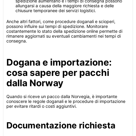
spedizione aumentano e i tempi di consegna possono
allungarsi a causa della maggiore richiesta e delle
chiusure temporanee dei servizi logistici.
Anche altri fattori, come procedure doganali e scioperi,
possono influire sui tempi di spedizione. Monitorare
costantemente lo stato della spedizione online permette di
rimanere aggiornati su eventuali cambiamenti nei tempi di
consegna.
Dogana e importazione:
cosa sapere per pacchi
dalla Norway
Quando si riceve un pacco dalla Norvegia, è importante
conoscere le regole doganali e le procedure di importazione
per evitare ritardi o costi aggiuntivi.
Documentazione richiesta