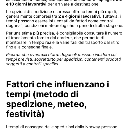
e 10 giorni lavorativi
per arrivare a destinazione.
Le opzioni di spedizione espressa offrono tempi più rapidi,
generalmente compresi tra
2 e 4 giorni lavorativi
. Tuttavia, i
tempi possono essere influenzati da fattori come controlli
doganali, condizioni meteorologiche o periodi di alta stagione.
Per una stima più precisa, è consigliabile consultare il numero
di tracciamento fornito dal corriere, che permette di
monitorare in tempo reale le varie fasi del trasporto dal ritiro
fino alla consegna finale.
Ricorda che eventuali ritardi doganali possono incidere sui
tempi previsti, soprattutto per spedizioni contenenti prodotti
soggetti a controlli specifici.
Fattori che influenzano i
tempi (metodo di
spedizione, meteo,
festività)
I tempi di consegna delle spedizioni dalla Norway possono