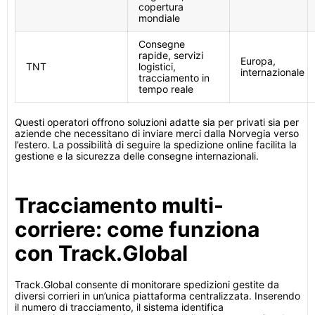
copertura
mondiale
Consegne
rapide, servizi
Europa,
TNT
logistici,
internazionale
tracciamento in
tempo reale
Questi operatori offrono soluzioni adatte sia per privati sia per
aziende che necessitano di inviare merci dalla Norvegia verso
l’estero. La possibilità di seguire la spedizione online facilita la
gestione e la sicurezza delle consegne internazionali.
Tracciamento multi-
corriere: come funziona
con Track.Global
Track.Global consente di monitorare spedizioni gestite da
diversi corrieri in un’unica piattaforma centralizzata. Inserendo
il numero di tracciamento, il sistema identifica