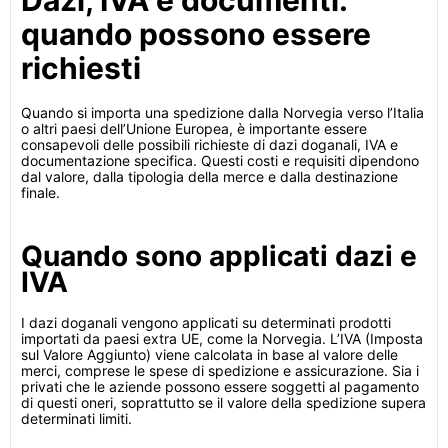
Dazi, IVA e documenti:
quando possono essere
richiesti
Quando si importa una spedizione dalla Norvegia verso l’Italia
o altri paesi dell’Unione Europea, è importante essere
consapevoli delle possibili richieste di dazi doganali, IVA e
documentazione specifica. Questi costi e requisiti dipendono
dal valore, dalla tipologia della merce e dalla destinazione
finale.
Quando sono applicati dazi e
IVA
I dazi doganali vengono applicati su determinati prodotti
importati da paesi extra UE, come la Norvegia. L’IVA (Imposta
sul Valore Aggiunto) viene calcolata in base al valore delle
merci, comprese le spese di spedizione e assicurazione. Sia i
privati che le aziende possono essere soggetti al pagamento
di questi oneri, soprattutto se il valore della spedizione supera
determinati limiti.