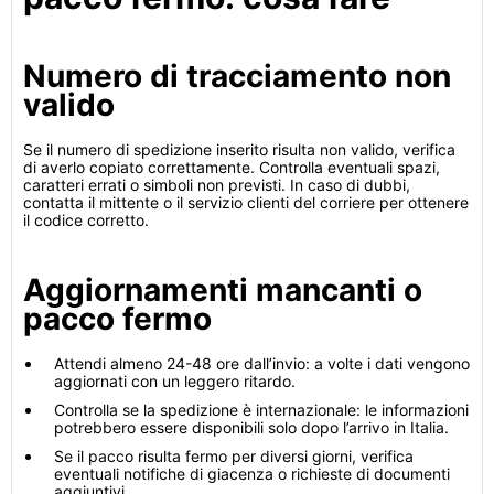
Numero di tracciamento non
valido
Se il numero di spedizione inserito risulta non valido, verifica
di averlo copiato correttamente. Controlla eventuali spazi,
caratteri errati o simboli non previsti. In caso di dubbi,
contatta il mittente o il servizio clienti del corriere per ottenere
il codice corretto.
Aggiornamenti mancanti o
pacco fermo
Attendi almeno 24-48 ore dall’invio: a volte i dati vengono
aggiornati con un leggero ritardo.
Controlla se la spedizione è internazionale: le informazioni
potrebbero essere disponibili solo dopo l’arrivo in Italia.
Se il pacco risulta fermo per diversi giorni, verifica
eventuali notifiche di giacenza o richieste di documenti
aggiuntivi.