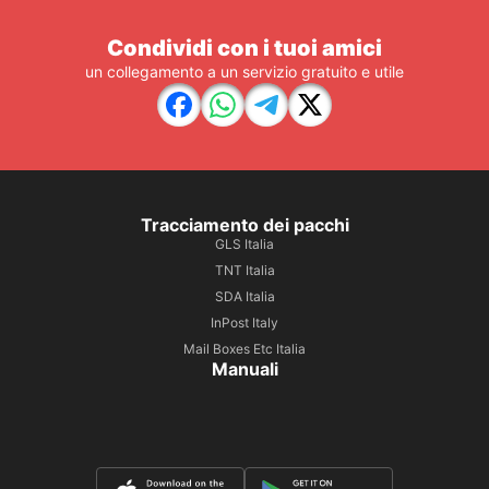
Condividi con i tuoi amici
un collegamento a un servizio gratuito e utile
Tracciamento dei pacchi
GLS Italia
TNT Italia
SDA Italia
InPost Italy
Mail Boxes Etc Italia
Manuali