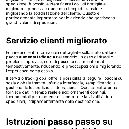
spedizione, è possibile identificare i colli di bottiglia e
migliorare i processi, riducendo i tempi di transito e
migliorando la soddisfazione del cliente. Questo è
particolarmente importante per le aziende che gestiscono
grandi volumi di spedizioni.
Servizio clienti migliorato
Fornire ai clienti informazioni dettagliate sullo stato del loro
pacco
aumenta la fiducia
nel servizio. In caso di ritardi o
problemi imprevisti, i clienti possono essere informati
tempestivamente, riducendo le preoccupazioni e migliorando
l'esperienza complessiva.
Il servizio track.global offre la possibilità di seguire i pacchi su
scala globale tramite un'unica interfaccia, semplificando la
gestione delle spedizioni internazionali. Questa piattaforma
fornisce dati in tempo reale e aggiornamenti continui,
fondamentali per mantenere il controllo e la visibilità delle
spedizioni, indipendentemente dalla destinazione.
Istruzioni passo passo su