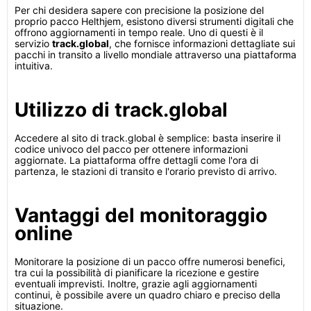
Per chi desidera sapere con precisione la posizione del
proprio pacco Helthjem, esistono diversi strumenti digitali che
offrono aggiornamenti in tempo reale. Uno di questi è il
servizio
track.global
, che fornisce informazioni dettagliate sui
pacchi in transito a livello mondiale attraverso una piattaforma
intuitiva.
Utilizzo di track.global
Accedere al sito di track.global è semplice: basta inserire il
codice univoco del pacco per ottenere informazioni
aggiornate. La piattaforma offre dettagli come l'ora di
partenza, le stazioni di transito e l'orario previsto di arrivo.
Vantaggi del monitoraggio
online
Monitorare la posizione di un pacco offre numerosi benefici,
tra cui la possibilità di pianificare la ricezione e gestire
eventuali imprevisti. Inoltre, grazie agli aggiornamenti
continui, è possibile avere un quadro chiaro e preciso della
situazione.