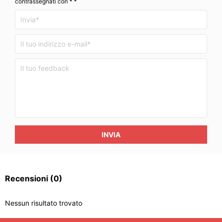
contrassegnati con * *
INVIA
Recensioni
(0)
Nessun risultato trovato