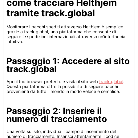
come tracciare Helthjem
tramite track.global
Monitorare i pacchi spediti attraverso Helthjem è semplice
grazie a track.global, una piattaforma che consente di
seguire le spedizioni internazionali attraverso un'interfaccia
intuitiva.
Passaggio 1: Accedere al sito
track.global
Apri il tuo browser preferito e visita il sito web
track.global
.
Questa piattaforma offre la possibilità di seguire pacchi
provenienti da tutto il mondo in modo veloce e semplice.
Passaggio 2: Inserire il
numero di tracciamento
Una volta sul sito, individua il campo di inserimento del
numero di tracciamento. Inserisci attentamente il codice