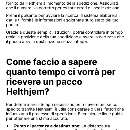
fornito da Helthjem al momento della spedizione. Assicurati
che il numero sia corretto per evitare errori di localizzazione.
Premi il pulsante per avviare la ricerca. Il sistema elaborerà i
dati e ti fornirà le informazioni aggiornate sullo stato del tuo
pacco.
Grazie a queste semplici istruzioni, potrai controllare in tempo
reale la posizione della tua spedizione e avere la certezza che
il pacco arrivi a destinazione senza intoppi.
Come faccio a sapere
quanto tempo ci vorrà per
ricevere un pacco
Helthjem?
Per determinare il tempo necessario per ricevere un pacco
spedito tramite Helthjem, è utile considerare diversi fattori che
influenzano il processo di spedizione. Ecco alcune linee guida
per ottenere una stima accurata:
Punto di partenza e destinazione:
La distanza tra