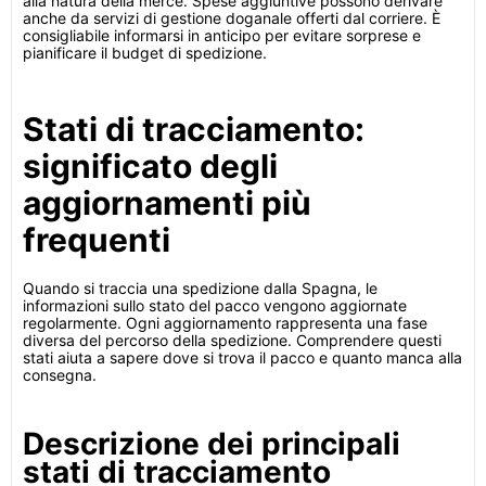
alla natura della merce. Spese aggiuntive possono derivare
anche da servizi di gestione doganale offerti dal corriere. È
consigliabile informarsi in anticipo per evitare sorprese e
pianificare il budget di spedizione.
Stati di tracciamento:
significato degli
aggiornamenti più
frequenti
Quando si traccia una spedizione dalla Spagna, le
informazioni sullo stato del pacco vengono aggiornate
regolarmente. Ogni aggiornamento rappresenta una fase
diversa del percorso della spedizione. Comprendere questi
stati aiuta a sapere dove si trova il pacco e quanto manca alla
consegna.
Descrizione dei principali
stati di tracciamento