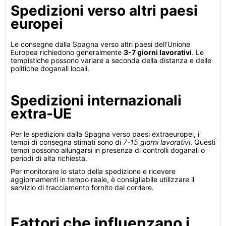
Spedizioni verso altri paesi
europei
Le consegne dalla Spagna verso altri paesi dell’Unione
Europea richiedono generalmente
3-7 giorni lavorativi
. Le
tempistiche possono variare a seconda della distanza e delle
politiche doganali locali.
Spedizioni internazionali
extra-UE
Per le spedizioni dalla Spagna verso paesi extraeuropei, i
tempi di consegna stimati sono di
7-15 giorni lavorativi
. Questi
tempi possono allungarsi in presenza di controlli doganali o
periodi di alta richiesta.
Per monitorare lo stato della spedizione e ricevere
aggiornamenti in tempo reale, è consigliabile utilizzare il
servizio di tracciamento fornito dal corriere.
Fattori che influenzano i