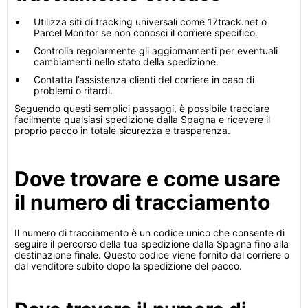
Utilizza siti di tracking universali come 17track.net o
Parcel Monitor se non conosci il corriere specifico.
Controlla regolarmente gli aggiornamenti per eventuali
cambiamenti nello stato della spedizione.
Contatta l’assistenza clienti del corriere in caso di
problemi o ritardi.
Seguendo questi semplici passaggi, è possibile tracciare
facilmente qualsiasi spedizione dalla Spagna e ricevere il
proprio pacco in totale sicurezza e trasparenza.
Dove trovare e come usare
il numero di tracciamento
Il numero di tracciamento è un codice unico che consente di
seguire il percorso della tua spedizione dalla Spagna fino alla
destinazione finale. Questo codice viene fornito dal corriere o
dal venditore subito dopo la spedizione del pacco.