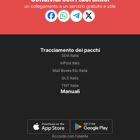
un collegamento a un servizio gratuito e utile
Tracciamento dei pacchi
SDA Italia
InPost Italy
Mail Boxes Etc Italia
GLS Italia
TNT Italia
Manuali
Accordo con l'utente