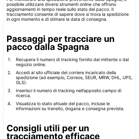
possibile utilizzare diversi strumenti online che offrono
aggiornamenti in tempo reale sullo stato del pacco. Il
tracciamento consente di sapere dove si trova la spedizione
in ogni momento e di stimare la data di consegna.
Passaggi per tracciare un
pacco dalla Spagna
Recupera il numero di tracking fornito dal mittente o dal
negozio online.
Accedi al sito ufficiale del corriere incaricato della
spedizione (ad esempio, Correos, SEUR, MRW, DHL, UPS,
GLS).
Inserisci il numero di tracking nell’apposito campo di
ricerca.
Visualizza lo stato attuale del pacco, incluse le
informazioni su transito, dogana e consegna prevista.
Consigli utili per un
tracciamento efficace