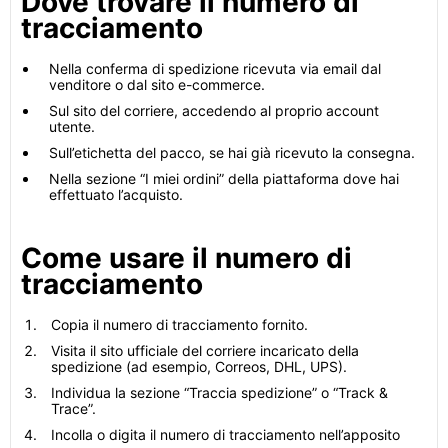
Dove trovare il numero di
tracciamento
Nella conferma di spedizione ricevuta via email dal
venditore o dal sito e-commerce.
Sul sito del corriere, accedendo al proprio account
utente.
Sull’etichetta del pacco, se hai già ricevuto la consegna.
Nella sezione “I miei ordini” della piattaforma dove hai
effettuato l’acquisto.
Come usare il numero di
tracciamento
Copia il numero di tracciamento fornito.
Visita il sito ufficiale del corriere incaricato della
spedizione (ad esempio, Correos, DHL, UPS).
Individua la sezione “Traccia spedizione” o “Track &
Trace”.
Incolla o digita il numero di tracciamento nell’apposito