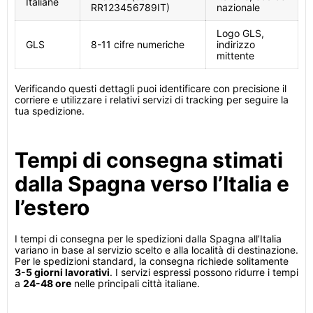
Italiane
RR123456789IT)
nazionale
Logo GLS,
GLS
8-11 cifre numeriche
indirizzo
mittente
Verificando questi dettagli puoi identificare con precisione il
corriere e utilizzare i relativi servizi di tracking per seguire la
tua spedizione.
Tempi di consegna stimati
dalla Spagna verso l’Italia e
l’estero
I tempi di consegna per le spedizioni dalla Spagna all’Italia
variano in base al servizio scelto e alla località di destinazione.
Per le spedizioni standard, la consegna richiede solitamente
3-5 giorni lavorativi
. I servizi espressi possono ridurre i tempi
a
24-48 ore
nelle principali città italiane.