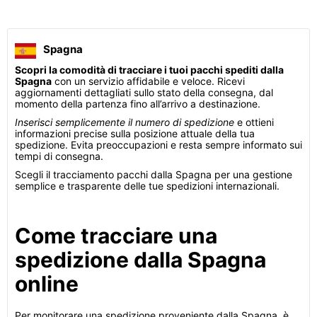
Spagna
Scopri la comodità di tracciare i tuoi pacchi spediti dalla
Spagna
con un servizio affidabile e veloce. Ricevi
aggiornamenti dettagliati sullo stato della consegna, dal
momento della partenza fino all’arrivo a destinazione.
Inserisci semplicemente il numero di spedizione
e ottieni
informazioni precise sulla posizione attuale della tua
spedizione. Evita preoccupazioni e resta sempre informato sui
tempi di consegna.
Scegli il tracciamento pacchi dalla Spagna per una gestione
semplice e trasparente delle tue spedizioni internazionali.
Come tracciare una
spedizione dalla Spagna
online
Per monitorare una spedizione proveniente dalla Spagna, è