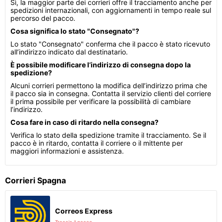
Sì, la maggior parte dei corrieri offre il tracciamento anche per
spedizioni internazionali, con aggiornamenti in tempo reale sul
percorso del pacco.
Cosa significa lo stato "Consegnato"?
Lo stato "Consegnato" conferma che il pacco è stato ricevuto
all’indirizzo indicato dal destinatario.
È possibile modificare l’indirizzo di consegna dopo la
spedizione?
Alcuni corrieri permettono la modifica dell’indirizzo prima che
il pacco sia in consegna. Contatta il servizio clienti del corriere
il prima possibile per verificare la possibilità di cambiare
l’indirizzo.
Cosa fare in caso di ritardo nella consegna?
Verifica lo stato della spedizione tramite il tracciamento. Se il
pacco è in ritardo, contatta il corriere o il mittente per
maggiori informazioni e assistenza.
Corrieri Spagna
Correos Express