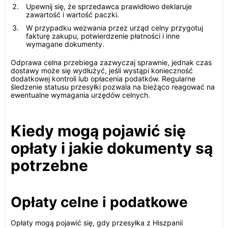
Upewnij się, że sprzedawca prawidłowo deklaruje
zawartość i wartość paczki.
W przypadku wezwania przez urząd celny przygotuj
fakturę zakupu, potwierdzenie płatności i inne
wymagane dokumenty.
Odprawa celna przebiega zazwyczaj sprawnie, jednak czas
dostawy może się wydłużyć, jeśli wystąpi konieczność
dodatkowej kontroli lub opłacenia podatków. Regularne
śledzenie statusu przesyłki pozwala na bieżąco reagować na
ewentualne wymagania urzędów celnych.
Kiedy mogą pojawić się
opłaty i jakie dokumenty są
potrzebne
Opłaty celne i podatkowe
Opłaty mogą pojawić się, gdy przesyłka z Hiszpanii