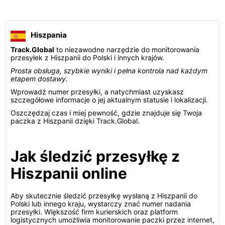
Hiszpania
Track.Global
to niezawodne narzędzie do monitorowania
przesyłek z Hiszpanii do Polski i innych krajów.
Prosta obsługa, szybkie wyniki i pełna kontrola nad każdym
etapem dostawy.
Wprowadź numer przesyłki, a natychmiast uzyskasz
szczegółowe informacje o jej aktualnym statusie i lokalizacji.
Oszczędzaj czas i miej pewność, gdzie znajduje się Twoja
paczka z Hiszpanii dzięki Track.Global.
Jak śledzić przesyłkę z
Hiszpanii online
Aby skutecznie śledzić przesyłkę wysłaną z Hiszpanii do
Polski lub innego kraju, wystarczy znać numer nadania
przesyłki. Większość firm kurierskich oraz platform
logistycznych umożliwia monitorowanie paczki przez internet,