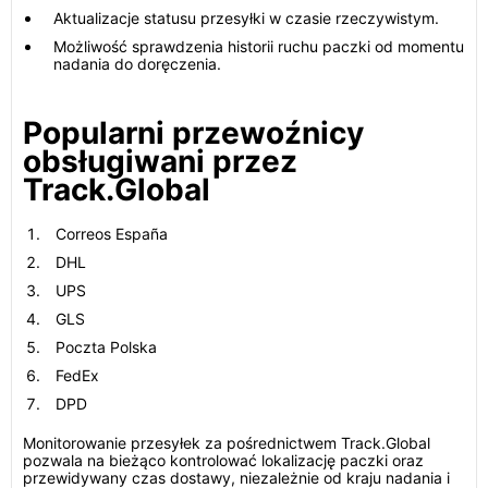
Aktualizacje statusu przesyłki w czasie rzeczywistym.
Możliwość sprawdzenia historii ruchu paczki od momentu
nadania do doręczenia.
Popularni przewoźnicy
obsługiwani przez
Track.Global
Correos España
DHL
UPS
GLS
Poczta Polska
FedEx
DPD
Monitorowanie przesyłek za pośrednictwem Track.Global
pozwala na bieżąco kontrolować lokalizację paczki oraz
przewidywany czas dostawy, niezależnie od kraju nadania i