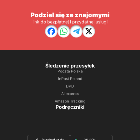
Podziel się ze znajomymi
link do bezpłatnej i przydatnej usługi
Śledzenie przesyłek
Poczta Polska
InPost Poland
DPD
Aliexpress
Amazon Tracking
Podręczniki