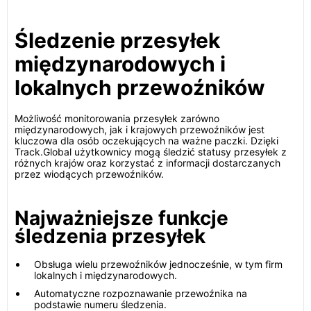
Śledzenie przesyłek
międzynarodowych i
lokalnych przewoźników
Możliwość monitorowania przesyłek zarówno
międzynarodowych, jak i krajowych przewoźników jest
kluczowa dla osób oczekujących na ważne paczki. Dzięki
Track.Global użytkownicy mogą śledzić statusy przesyłek z
różnych krajów oraz korzystać z informacji dostarczanych
przez wiodących przewoźników.
Najważniejsze funkcje
śledzenia przesyłek
Obsługa wielu przewoźników jednocześnie, w tym firm
lokalnych i międzynarodowych.
Automatyczne rozpoznawanie przewoźnika na
podstawie numeru śledzenia.