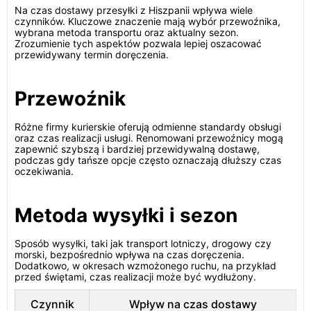
Na czas dostawy przesyłki z Hiszpanii wpływa wiele
czynników. Kluczowe znaczenie mają wybór przewoźnika,
wybrana metoda transportu oraz aktualny sezon.
Zrozumienie tych aspektów pozwala lepiej oszacować
przewidywany termin doręczenia.
Przewoźnik
Różne firmy kurierskie oferują odmienne standardy obsługi
oraz czas realizacji usługi. Renomowani przewoźnicy mogą
zapewnić szybszą i bardziej przewidywalną dostawę,
podczas gdy tańsze opcje często oznaczają dłuższy czas
oczekiwania.
Metoda wysyłki i sezon
Sposób wysyłki, taki jak transport lotniczy, drogowy czy
morski, bezpośrednio wpływa na czas doręczenia.
Dodatkowo, w okresach wzmożonego ruchu, na przykład
przed świętami, czas realizacji może być wydłużony.
Czynnik
Wpływ na czas dostawy