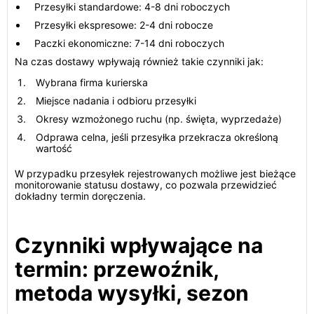
Przesyłki standardowe: 4-8 dni roboczych
Przesyłki ekspresowe: 2-4 dni robocze
Paczki ekonomiczne: 7-14 dni roboczych
Na czas dostawy wpływają również takie czynniki jak:
Wybrana firma kurierska
Miejsce nadania i odbioru przesyłki
Okresy wzmożonego ruchu (np. święta, wyprzedaże)
Odprawa celna, jeśli przesyłka przekracza określoną
wartość
W przypadku przesyłek rejestrowanych możliwe jest bieżące
monitorowanie statusu dostawy, co pozwala przewidzieć
dokładny termin doręczenia.
Czynniki wpływające na
termin: przewoźnik,
metoda wysyłki, sezon