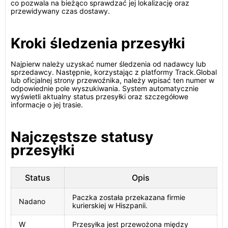
co pozwala na bieżąco sprawdzać jej lokalizację oraz
przewidywany czas dostawy.
Kroki śledzenia przesyłki
Najpierw należy uzyskać numer śledzenia od nadawcy lub
sprzedawcy. Następnie, korzystając z platformy Track.Global
lub oficjalnej strony przewoźnika, należy wpisać ten numer w
odpowiednie pole wyszukiwania. System automatycznie
wyświetli aktualny status przesyłki oraz szczegółowe
informacje o jej trasie.
Najczęstsze statusy
przesyłki
Status
Opis
Paczka została przekazana firmie
Nadano
kurierskiej w Hiszpanii.
W
Przesyłka jest przewożona między