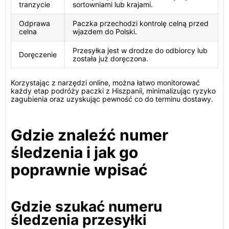
tranzycie
sortowniami lub krajami.
Odprawa
Paczka przechodzi kontrolę celną przed
celna
wjazdem do Polski.
Przesyłka jest w drodze do odbiorcy lub
Doręczenie
została już doręczona.
Korzystając z narzędzi online, można łatwo monitorować
każdy etap podróży paczki z Hiszpanii, minimalizując ryzyko
zagubienia oraz uzyskując pewność co do terminu dostawy.
Gdzie znaleźć numer
śledzenia i jak go
poprawnie wpisać
Gdzie szukać numeru
śledzenia przesyłki