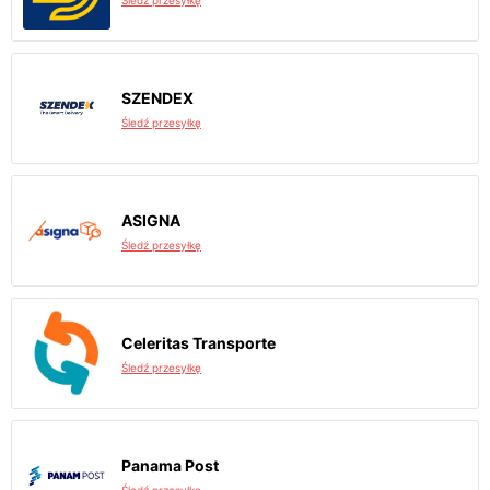
Śledź przesyłkę
SZENDEX
Śledź przesyłkę
ASIGNA
Śledź przesyłkę
Celeritas Transporte
Śledź przesyłkę
Panama Post