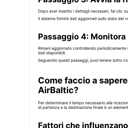
Dopo aver inserito i dettagli necessari, fai clic s
Il sistema fornirà dati aggiornati sullo stato del v
Passaggio 4: Monitora
Rimani aggiornato controllando periodicamente la
dati disponibili.
Seguendo questi passaggi, puoi tenere sotto con
Come faccio a sapere
AirBaltic?
Per determinare il tempo necessario alla ricezione
di partenza e la destinazione finale è un element
Fattori che influenzan