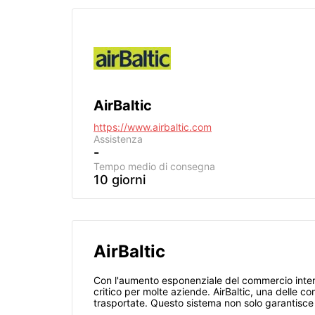
AirBaltic
https://www.airbaltic.com
Assistenza
-
Tempo medio di consegna
10 giorni
AirBaltic
Con l'aumento esponenziale del commercio interna
critico per molte aziende. AirBaltic, una delle 
trasportate. Questo sistema non solo garantisce 