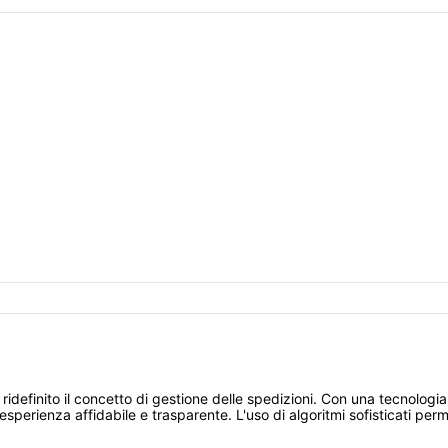
ridefinito il concetto di gestione delle spedizioni. Con una tecnologia
sperienza affidabile e trasparente. L'uso di algoritmi sofisticati perm