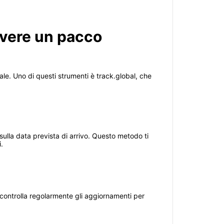
evere un pacco
ale. Uno di questi strumenti è track.global, che
 sulla data prevista di arrivo. Questo metodo ti
.
, controlla regolarmente gli aggiornamenti per