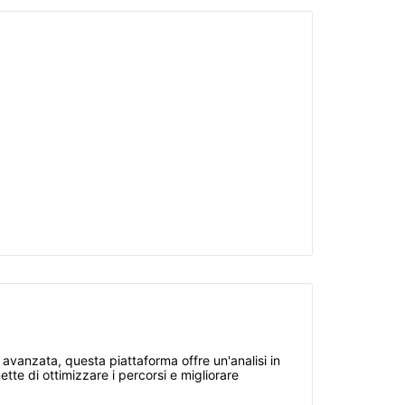
 avanzata, questa piattaforma offre un'analisi in
ette di ottimizzare i percorsi e migliorare