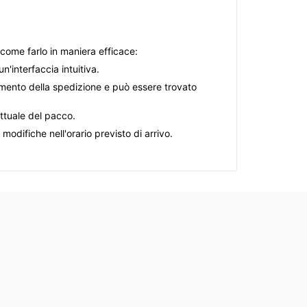
 come farlo in maniera efficace:
n'interfaccia intuitiva.
momento della spedizione e può essere trovato
attuale del pacco.
modifiche nell'orario previsto di arrivo.