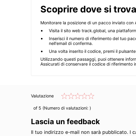
Scoprire dove si trov
Monitorare la posizione di un pacco inviato con 
Visita il sito web track.global, una piattafor
Inserisci il numero di riferimento del tuo p
nell'email di conferma.
Una volta inserito il codice, premi il pulsant
Utilizzando questi passaggi, puoi ottenere informa
Assicurati di conservare il codice di riferimento 
Valutazione
of 5 (Numero di valutazioni:
)
Lascia un feedback
Il tuo indirizzo e-mail non sarà pubblicato. I