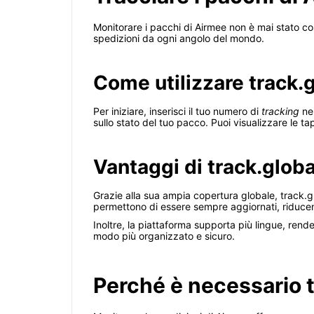
Monitorare i pacchi di Airmee non è mai stato c
spedizioni da ogni angolo del mondo.
Come utilizzare track.
Per iniziare, inserisci il tuo numero di
tracking
nel
sullo stato del tuo pacco. Puoi visualizzare le ta
Vantaggi di track.globa
Grazie alla sua ampia copertura globale, track.glo
permettono di essere sempre aggiornati, riducend
Inoltre, la piattaforma supporta più lingue, rende
modo più organizzato e sicuro.
Perché è necessario 