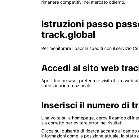
rimanere competitivi nel mercato odierno.
Istruzioni passo pass
track.global
Per monitorare i pacchi spediti con il servizio C
Accedi al sito web trac
Apri il tuo browser preferito e visita il sito web 
spedizioni internazionali.
Inserisci il numero di t
Una volta sulla homepage, cerca il campo di inser
sia corretto per evitare errori nei risultati.
Clicca sul pulsante di ricerca accanto al campo di
informazioni come la posizione attuale, lo stato 