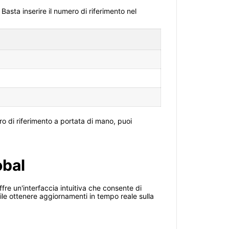
Basta inserire il numero di riferimento nel
o di riferimento a portata di mano, puoi
obal
fre un'interfaccia intuitiva che consente di
bile ottenere aggiornamenti in tempo reale sulla