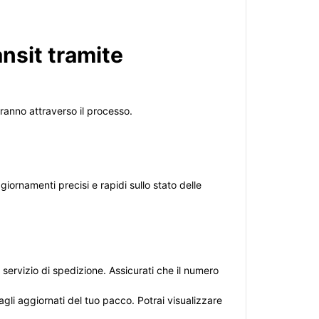
nsit tramite
eranno attraverso il processo.
giornamenti precisi e rapidi sullo stato delle
 servizio di spedizione. Assicurati che il numero
agli aggiornati del tuo pacco. Potrai visualizzare