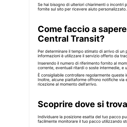
Se hai bisogno di ulteriori chiarimenti o incontri 
fornite sul sito per ricevere aiuto personalizzato.
Come faccio a sapere
Central Transit?
Per determinare il tempo stimato di arrivo di u
informazioni è utilizzare il servizio offerto da t
Inserendo il numero di riferimento fornito al mom
corrente, eventuali ritardi o soste intermedie, e
È consigliabile controllare regolarmente queste in
Inoltre, alcune piattaforme offrono notifiche via
ricezione al momento dell'arrivo.
Scoprire dove si trova
Individuare la posizione esatta del tuo pacco 
facilmente monitorare il tuo pacco utilizzando str