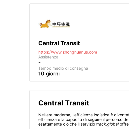
Central Transit
https://www.zhonghuanus.com
Assistenza
-
Tempo medio di consegna
10 giorni
Central Transit
Nell'era moderna, l'efficienza logistica è diven
efficienza è la capacità di seguire il percorso de
esattamente ciò che il servizio
track.global
offre