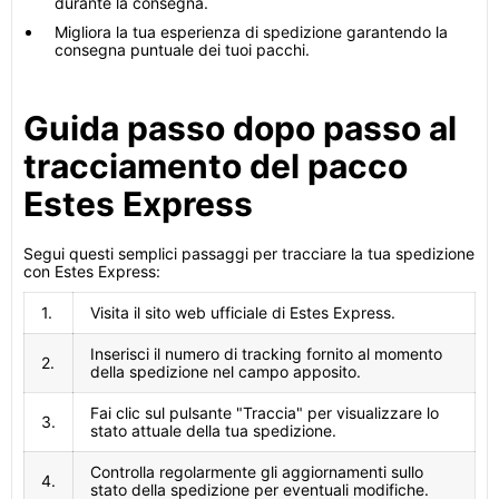
durante la consegna.
Migliora la tua esperienza di spedizione garantendo la
consegna puntuale dei tuoi pacchi.
Guida passo dopo passo al
tracciamento del pacco
Estes Express
Segui questi semplici passaggi per tracciare la tua spedizione
con Estes Express:
1.
Visita il sito web ufficiale di Estes Express.
Inserisci il numero di tracking fornito al momento
2.
della spedizione nel campo apposito.
Fai clic sul pulsante "Traccia" per visualizzare lo
3.
stato attuale della tua spedizione.
Controlla regolarmente gli aggiornamenti sullo
4.
stato della spedizione per eventuali modifiche.