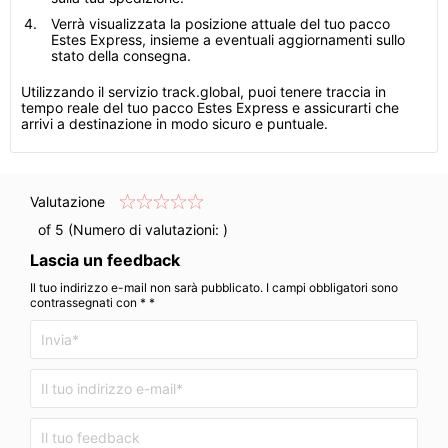
Verrà visualizzata la posizione attuale del tuo pacco
Estes Express, insieme a eventuali aggiornamenti sullo
stato della consegna.
Utilizzando il servizio track.global, puoi tenere traccia in
tempo reale del tuo pacco Estes Express e assicurarti che
arrivi a destinazione in modo sicuro e puntuale.
Valutazione
of 5 (Numero di valutazioni:
)
Lascia un feedback
Il tuo indirizzo e-mail non sarà pubblicato. I campi obbligatori sono
contrassegnati con * *