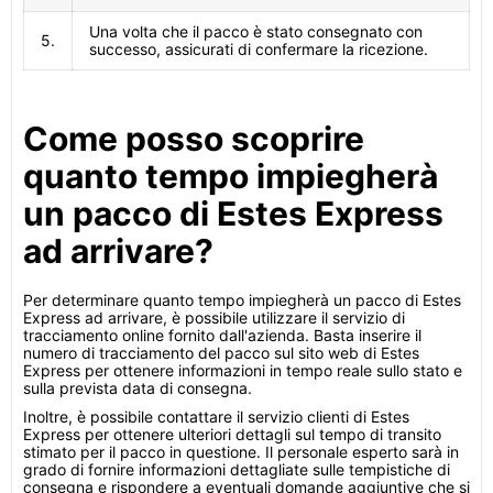
Una volta che il pacco è stato consegnato con
5.
successo, assicurati di confermare la ricezione.
Come posso scoprire
quanto tempo impiegherà
un pacco di Estes Express
ad arrivare?
Per determinare quanto tempo impiegherà un pacco di Estes
Express ad arrivare, è possibile utilizzare il servizio di
tracciamento online fornito dall'azienda. Basta inserire il
numero di tracciamento del pacco sul sito web di Estes
Express per ottenere informazioni in tempo reale sullo stato e
sulla prevista data di consegna.
Inoltre, è possibile contattare il servizio clienti di Estes
Express per ottenere ulteriori dettagli sul tempo di transito
stimato per il pacco in questione. Il personale esperto sarà in
grado di fornire informazioni dettagliate sulle tempistiche di
consegna e rispondere a eventuali domande aggiuntive che si