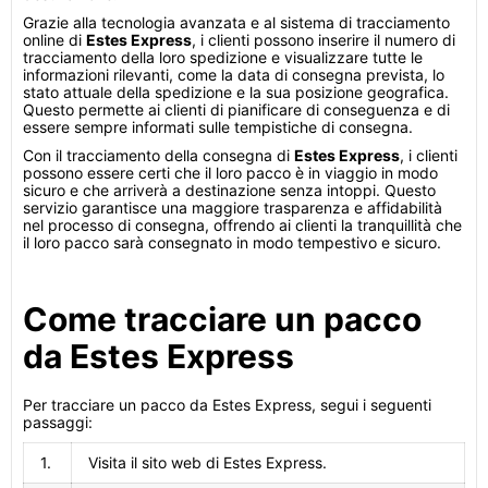
Grazie alla tecnologia avanzata e al sistema di tracciamento
online di
Estes Express
, i clienti possono inserire il numero di
tracciamento della loro spedizione e visualizzare tutte le
informazioni rilevanti, come la data di consegna prevista, lo
stato attuale della spedizione e la sua posizione geografica.
Questo permette ai clienti di pianificare di conseguenza e di
essere sempre informati sulle tempistiche di consegna.
Con il tracciamento della consegna di
Estes Express
, i clienti
possono essere certi che il loro pacco è in viaggio in modo
sicuro e che arriverà a destinazione senza intoppi. Questo
servizio garantisce una maggiore trasparenza e affidabilità
nel processo di consegna, offrendo ai clienti la tranquillità che
il loro pacco sarà consegnato in modo tempestivo e sicuro.
Come tracciare un pacco
da Estes Express
Per tracciare un pacco da Estes Express, segui i seguenti
passaggi:
1.
Visita il sito web di Estes Express.