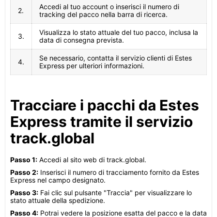
Accedi al tuo account o inserisci il numero di
2.
tracking del pacco nella barra di ricerca.
Visualizza lo stato attuale del tuo pacco, inclusa la
3.
data di consegna prevista.
Se necessario, contatta il servizio clienti di Estes
4.
Express per ulteriori informazioni.
Tracciare i pacchi da Estes
Express tramite il servizio
track.global
Passo 1:
Accedi al sito web di track.global.
Passo 2:
Inserisci il numero di tracciamento fornito da Estes
Express nel campo designato.
Passo 3:
Fai clic sul pulsante "Traccia" per visualizzare lo
stato attuale della spedizione.
Passo 4:
Potrai vedere la posizione esatta del pacco e la data