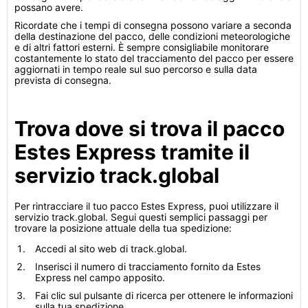
possano avere.
Ricordate che i tempi di consegna possono variare a seconda
della destinazione del pacco, delle condizioni meteorologiche
e di altri fattori esterni. È sempre consigliabile monitorare
costantemente lo stato del tracciamento del pacco per essere
aggiornati in tempo reale sul suo percorso e sulla data
prevista di consegna.
Trova dove si trova il pacco
Estes Express tramite il
servizio track.global
Per rintracciare il tuo pacco Estes Express, puoi utilizzare il
servizio track.global. Segui questi semplici passaggi per
trovare la posizione attuale della tua spedizione:
Accedi al sito web di track.global.
Inserisci il numero di tracciamento fornito da Estes
Express nel campo apposito.
Fai clic sul pulsante di ricerca per ottenere le informazioni
sulla tua spedizione.