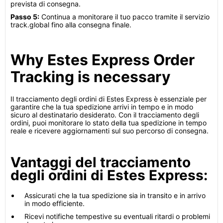
prevista di consegna.
Passo 5:
Continua a monitorare il tuo pacco tramite il servizio
track.global fino alla consegna finale.
Why Estes Express Order
Tracking is necessary
Il tracciamento degli ordini di Estes Express è essenziale per
garantire che la tua spedizione arrivi in ​​tempo e in modo
sicuro al destinatario desiderato. Con il tracciamento degli
ordini, puoi monitorare lo stato della tua spedizione in tempo
reale e ricevere aggiornamenti sul suo percorso di consegna.
Vantaggi del tracciamento
degli ordini di Estes Express:
Assicurati che la tua spedizione sia in transito e in arrivo
in modo efficiente.
Ricevi notifiche tempestive su eventuali ritardi o problemi