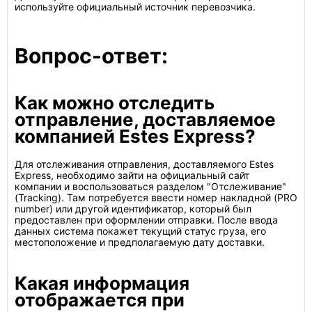
используйте официальный источник перевозчика.
Вопрос-ответ:
Как можно отследить
отправление, доставляемое
компанией Estes Express?
Для отслеживания отправления, доставляемого Estes
Express, необходимо зайти на официальный сайт
компании и воспользоваться разделом "Отслеживание"
(Tracking). Там потребуется ввести номер накладной (PRO
number) или другой идентификатор, который был
предоставлен при оформлении отправки. После ввода
данных система покажет текущий статус груза, его
местоположение и предполагаемую дату доставки.
Какая информация
отображается при