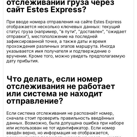
отслеживании груза через
сайт Estes Express?
При вводе номера отправления на сайте Estes Express
отображается несколько ключевых данных: текущий
статус груза (например, "в пути", "доставлен", "ожидает
отправки"), местоположение на последней
зафиксированной точке, а также даты и время
прохождения различных этапов маршрута. Иногда
указывается имя получателя и подтверждение о
вручении. Кроме того, можно увидеть предполагаемую
дату прибытия.
Что делать, если номер
отслеживания не работает
или система не находит
отправление?
Если система отслеживания не распознаёт номер,
сначала стоит проверить правильность введённых
данных. Возможно, была допущена ошибка при наборе
или использован не тот идентификатор. Если номер
введён верно, но информация не отображается,