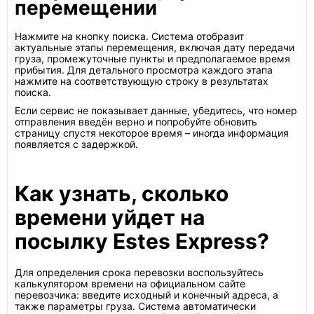
перемещении
Нажмите на кнопку поиска. Система отобразит
актуальные этапы перемещения, включая дату передачи
груза, промежуточные пункты и предполагаемое время
прибытия. Для детального просмотра каждого этапа
нажмите на соответствующую строку в результатах
поиска.
Если сервис не показывает данные, убедитесь, что номер
отправления введён верно и попробуйте обновить
страницу спустя некоторое время – иногда информация
появляется с задержкой.
Как узнать, сколько
времени уйдет на
посылку Estes Express?
Для определения срока перевозки воспользуйтесь
калькулятором времени на официальном сайте
перевозчика: введите исходный и конечный адреса, а
также параметры груза. Система автоматически