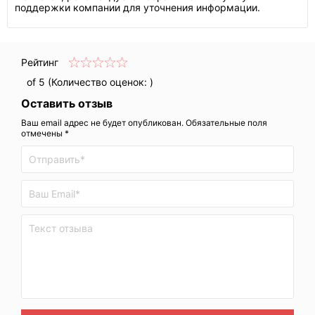
поддержки компании для уточнения информации.
Рейтинг
of 5 (Количество оценок:
)
Оставить отзыв
Ваш email адрес не будет опубликован. Обязательные поля
отмечены *