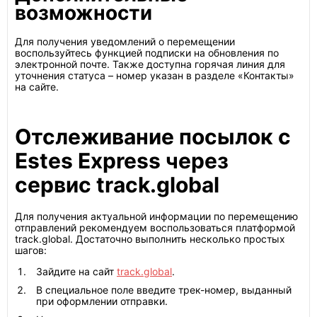
возможности
Для получения уведомлений о перемещении
воспользуйтесь функцией подписки на обновления по
электронной почте. Также доступна горячая линия для
уточнения статуса – номер указан в разделе «Контакты»
на сайте.
Отслеживание посылок с
Estes Express через
сервис track.global
Для получения актуальной информации по перемещению
отправлений рекомендуем воспользоваться платформой
track.global. Достаточно выполнить несколько простых
шагов:
Зайдите на сайт
track.global
.
В специальное поле введите трек-номер, выданный
при оформлении отправки.