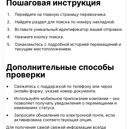
Пошаговая инструкция
Перейдите на главную страницу перевозчика.
Найдите раздел для поиска по номеру накладной.
Вставьте уникальный идентификатор вашей отправки.
Нажмите кнопку поиска.
Ознакомьтесь с подробной историей перемещений и
текущим местоположением.
Дополнительные способы
проверки
Свяжитесь с поддержкой по телефону или через
онлайн-форму, указав номер документа.
Используйте мобильное приложение компании – оно
позволяет получать уведомления о перемещении и
изменениях статуса.
Запросите обновления по электронной почте, если
активирована соответствующая опция.
Для получения самой свежей информации всегда