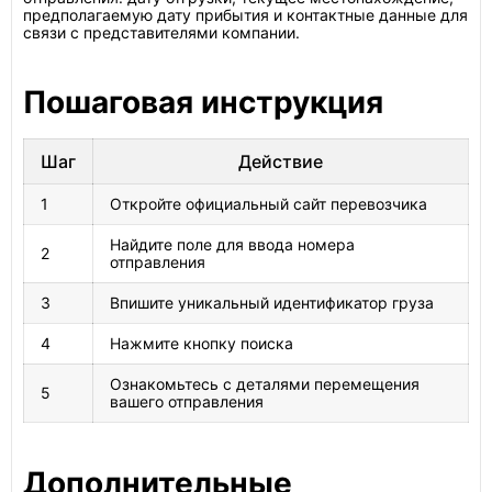
предполагаемую дату прибытия и контактные данные для
связи с представителями компании.
Пошаговая инструкция
Шаг
Действие
1
Откройте официальный сайт перевозчика
Найдите поле для ввода номера
2
отправления
3
Впишите уникальный идентификатор груза
4
Нажмите кнопку поиска
Ознакомьтесь с деталями перемещения
5
вашего отправления
Дополнительные