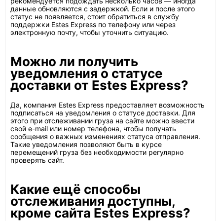
рекомендуется подождать несколько часов — иногда
данные обновляются с задержкой. Если и после этого
статус не появляется, стоит обратиться в службу
поддержки Estes Express по телефону или через
электронную почту, чтобы уточнить ситуацию.
Можно ли получить
уведомления о статусе
доставки от Estes Express?
Да, компания Estes Express предоставляет возможность
подписаться на уведомления о статусе доставки. Для
этого при отслеживании груза на сайте можно ввести
свой e-mail или номер телефона, чтобы получать
сообщения о важных изменениях статуса отправления.
Такие уведомления позволяют быть в курсе
перемещений груза без необходимости регулярно
проверять сайт.
Какие ещё способы
отслеживания доступны,
кроме сайта Estes Express?