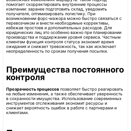
помогает скорректировать внутренние процессы
компании: заранее подготовить склад, уведомить
получателя, оптимизировать логистику. При
возникновении форс-мажора можно быстро связаться с
перевозчиком и внести необходимые коррективы,
избежав простоев и дополнительных расходов. Для
юридических лиц это особенно важно при планировании
производства и поддержании уровня сервиса. Частным
клиентам функция контроля статуса экономит время
ожидания и снижает тревожность, так как исключает
неопределенность по срокам получения посылки.
Преимущества постоянного
контроля
Прозрачность процессов
позволяет быстро реагировать
на любые изменения, а также обеспечивает уверенность
в сохранности имущества. Использование современных
инструментов отслеживания экономит ресурсы и
снижает вероятность ошибок в работе с партнерами и
клиентами.