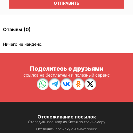
ОТПРАВИТЬ
Отзывы
(0)
Ничего не найдено.
Поделитесь с друзьями
ссылка на бесплатный и полезный сервис
Отслеживание посылок
Отследить посылку из Китая по трек номеру
Отследить посылку с Алиэкспресс