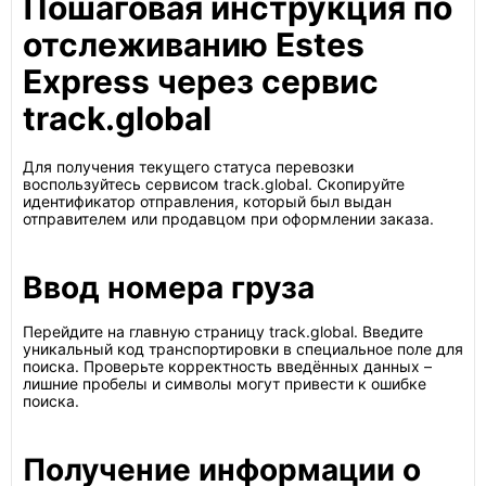
Пошаговая инструкция по
отслеживанию Estes
Express через сервис
track.global
Для получения текущего статуса перевозки
воспользуйтесь сервисом track.global. Скопируйте
идентификатор отправления, который был выдан
отправителем или продавцом при оформлении заказа.
Ввод номера груза
Перейдите на главную страницу track.global. Введите
уникальный код транспортировки в специальное поле для
поиска. Проверьте корректность введённых данных –
лишние пробелы и символы могут привести к ошибке
поиска.
Получение информации о