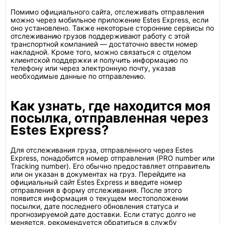
Помимо официального сайта, отслеживать отправления
можно через мобильное приложение Estes Express, если
оно установлено. Также некоторые сторонние сервисы по
отслеживанию грузов поддерживают работу с этой
транспортной компанией — достаточно ввести номер
накладной. Кроме того, можно связаться с отделом
клиентской поддержки и получить информацию по
телефону или через электронную почту, указав
необходимые данные по отправлению.
Как узнать, где находится моя
посылка, отправленная через
Estes Express?
Для отслеживания груза, отправленного через Estes
Express, понадобится номер отправления (PRO number или
Tracking number). Его обычно предоставляет отправитель
или он указан в документах на груз. Перейдите на
официальный сайт Estes Express и введите номер
отправления в форму отслеживания. После этого
появится информация о текущем местоположении
посылки, дате последнего обновления статуса и
прогнозируемой дате доставки. Если статус долго не
меняется, рекомендуется обратиться в службу