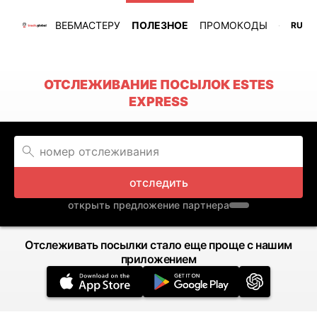
ВЕБМАСТЕРУ
ПОЛЕЗНОЕ
ПРОМОКОДЫ
RU
ОТСЛЕЖИВАНИЕ ПОСЫЛОК ESTES
EXPRESS
отследить
открыть предложение партнера
Отслеживать посылки стало еще проще с нашим
приложением