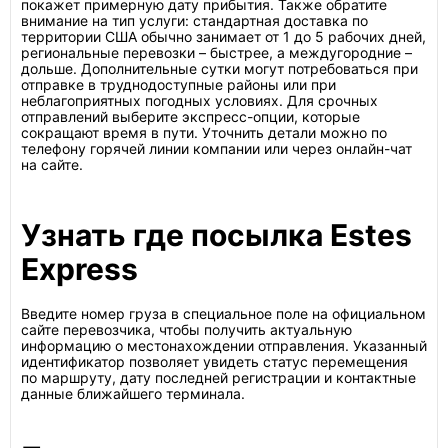
покажет примерную дату прибытия. Также обратите
внимание на тип услуги: стандартная доставка по
территории США обычно занимает от 1 до 5 рабочих дней,
региональные перевозки – быстрее, а междугородние –
дольше. Дополнительные сутки могут потребоваться при
отправке в труднодоступные районы или при
неблагоприятных погодных условиях. Для срочных
отправлений выберите экспресс-опции, которые
сокращают время в пути. Уточнить детали можно по
телефону горячей линии компании или через онлайн-чат
на сайте.
Узнать где посылка Estes
Express
Введите номер груза в специальное поле на официальном
сайте перевозчика, чтобы получить актуальную
информацию о местонахождении отправления. Указанный
идентификатор позволяет увидеть статус перемещения
по маршруту, дату последней регистрации и контактные
данные ближайшего терминала.