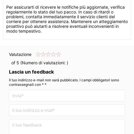
Per assicurarti di ricevere le notifiche più aggiornate, verifica
regolarmente lo stato del tuo pacco. In caso di ritardi o
problemi, contatta immediatamente il servizio clienti del
corriere per ottenere assistenza. Mantenere un atteggiamento
proattivo può aiutarti a risolvere eventuali inconvenienti in
modo tempestivo.
Valutazione
of 5 (Numero di valutazioni:
)
Lascia un feedback
Il tuo indirizzo e-mail non sarà pubblicato. I campi obbligatori sono
contrassegnati con * *