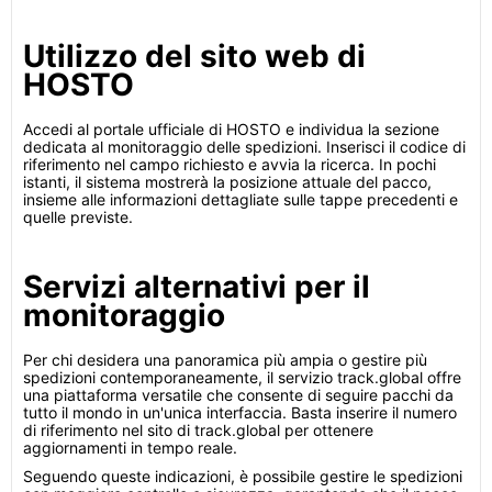
Utilizzo del sito web di
HOSTO
Accedi al portale ufficiale di HOSTO e individua la sezione
dedicata al monitoraggio delle spedizioni. Inserisci il codice di
riferimento nel campo richiesto e avvia la ricerca. In pochi
istanti, il sistema mostrerà la posizione attuale del pacco,
insieme alle informazioni dettagliate sulle tappe precedenti e
quelle previste.
Servizi alternativi per il
monitoraggio
Per chi desidera una panoramica più ampia o gestire più
spedizioni contemporaneamente, il servizio track.global offre
una piattaforma versatile che consente di seguire pacchi da
tutto il mondo in un'unica interfaccia. Basta inserire il numero
di riferimento nel sito di track.global per ottenere
aggiornamenti in tempo reale.
Seguendo queste indicazioni, è possibile gestire le spedizioni