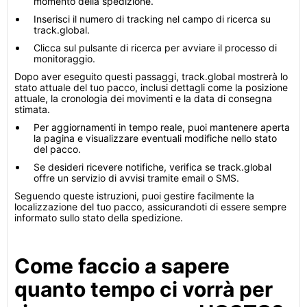
momento della spedizione.
Inserisci il numero di tracking nel campo di ricerca su
track.global.
Clicca sul pulsante di ricerca per avviare il processo di
monitoraggio.
Dopo aver eseguito questi passaggi, track.global mostrerà lo
stato attuale del tuo pacco, inclusi dettagli come la posizione
attuale, la cronologia dei movimenti e la data di consegna
stimata.
Per aggiornamenti in tempo reale, puoi mantenere aperta
la pagina e visualizzare eventuali modifiche nello stato
del pacco.
Se desideri ricevere notifiche, verifica se track.global
offre un servizio di avvisi tramite email o SMS.
Seguendo queste istruzioni, puoi gestire facilmente la
localizzazione del tuo pacco, assicurandoti di essere sempre
informato sullo stato della spedizione.
Come faccio a sapere
quanto tempo ci vorrà per