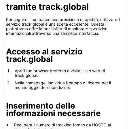
tramite track.global
Per seguire il tuo pacco con precisione e rapidità, utilizzare il
servizio track.global è una scelta eccellente. Questa
piattaforma offre la possibilità di monitorare spedizioni
internazionali attraverso una semplice interfaccia.
Accesso al servizio
track.global
Apri il tuo browser preferito e visita il sito web di
track.global.
Nella homepage, individua il campo di ricerca per il
monitoraggio delle spedizioni.
Inserimento delle
informazioni necessarie
Recupera il numero di tracking fornito da HOSTO al