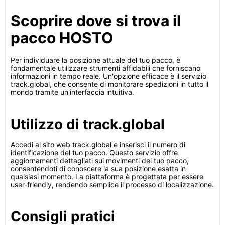
Scoprire dove si trova il
pacco HOSTO
Per individuare la posizione attuale del tuo pacco, è
fondamentale utilizzare strumenti affidabili che forniscano
informazioni in tempo reale. Un'opzione efficace è il servizio
track.global, che consente di monitorare spedizioni in tutto il
mondo tramite un'interfaccia intuitiva.
Utilizzo di track.global
Accedi al sito web track.global e inserisci il numero di
identificazione del tuo pacco. Questo servizio offre
aggiornamenti dettagliati sui movimenti del tuo pacco,
consentendoti di conoscere la sua posizione esatta in
qualsiasi momento. La piattaforma è progettata per essere
user-friendly, rendendo semplice il processo di localizzazione.
Consigli pratici