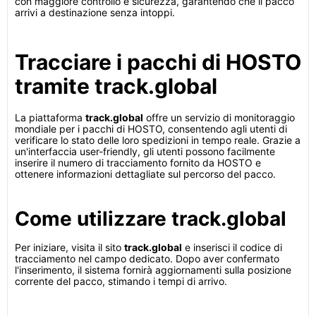
con maggiore controllo e sicurezza, garantendo che il pacco
arrivi a destinazione senza intoppi.
Tracciare i pacchi di HOSTO
tramite track.global
La piattaforma
track.global
offre un servizio di monitoraggio
mondiale per i pacchi di HOSTO, consentendo agli utenti di
verificare lo stato delle loro spedizioni in tempo reale. Grazie a
un'interfaccia user-friendly, gli utenti possono facilmente
inserire il numero di tracciamento fornito da HOSTO e
ottenere informazioni dettagliate sul percorso del pacco.
Come utilizzare track.global
Per iniziare, visita il sito
track.global
e inserisci il codice di
tracciamento nel campo dedicato. Dopo aver confermato
l'inserimento, il sistema fornirà aggiornamenti sulla posizione
corrente del pacco, stimando i tempi di arrivo.