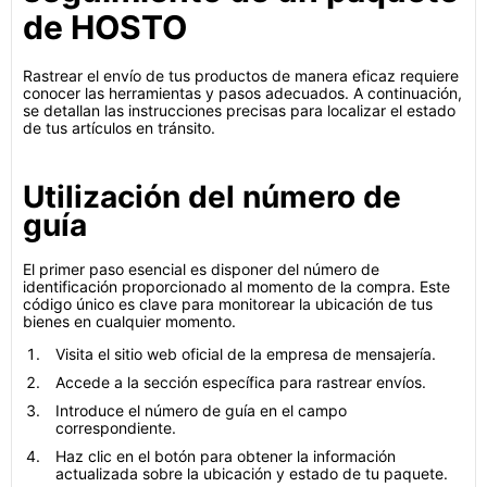
de HOSTO
Rastrear el envío de tus productos de manera eficaz requiere
conocer las herramientas y pasos adecuados. A continuación,
se detallan las instrucciones precisas para localizar el estado
de tus artículos en tránsito.
Utilización del número de
guía
El primer paso esencial es disponer del número de
identificación proporcionado al momento de la compra. Este
código único es clave para monitorear la ubicación de tus
bienes en cualquier momento.
Visita el sitio web oficial de la empresa de mensajería.
Accede a la sección específica para rastrear envíos.
Introduce el número de guía en el campo
correspondiente.
Haz clic en el botón para obtener la información
actualizada sobre la ubicación y estado de tu paquete.