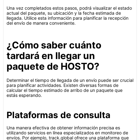
Una vez completados estos pasos, podrá visualizar el estado
actual del paquete, su ubicación y la fecha estimada de
llegada. Utilice esta información para planificar la recepción
del envío de manera conveniente.
¿Cómo saber cuánto
tardará en llegar un
paquete de HOSTO?
Determinar el tiempo de llegada de un envío puede ser crucial
para planificar actividades. Existen diversas formas de
calcular el tiempo estimado de arribo de un paquete que
estás esperando.
Plataformas de consulta
Una manera efectiva de obtener información precisa es
utilizando servicios en línea especializados en monitoreo de
envíos. Por ejemplo, track.global ofrece una plataforma que