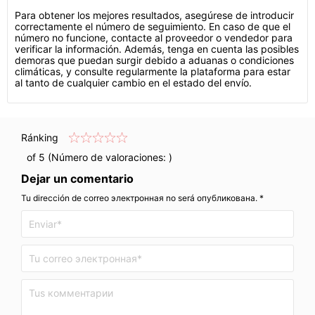
Para obtener los mejores resultados, asegúrese de introducir
correctamente el número de seguimiento. En caso de que el
número no funcione, contacte al proveedor o vendedor para
verificar la información. Además, tenga en cuenta las posibles
demoras que puedan surgir debido a aduanas o condiciones
climáticas, y consulte regularmente la plataforma para estar
al tanto de cualquier cambio en el estado del envío.
Ránking
of 5 (Número de valoraciones:
)
Dejar un comentario
Tu dirección de correo электронная no será опубликована. *