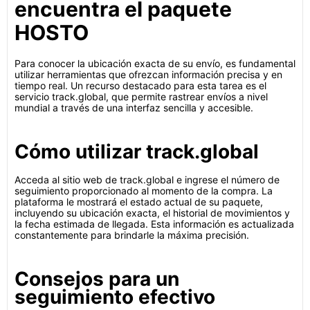
encuentra el paquete
HOSTO
Para conocer la ubicación exacta de su envío, es fundamental
utilizar herramientas que ofrezcan información precisa y en
tiempo real. Un recurso destacado para esta tarea es el
servicio track.global, que permite rastrear envíos a nivel
mundial a través de una interfaz sencilla y accesible.
Cómo utilizar track.global
Acceda al sitio web de track.global e ingrese el número de
seguimiento proporcionado al momento de la compra. La
plataforma le mostrará el estado actual de su paquete,
incluyendo su ubicación exacta, el historial de movimientos y
la fecha estimada de llegada. Esta información es actualizada
constantemente para brindarle la máxima precisión.
Consejos para un
seguimiento efectivo