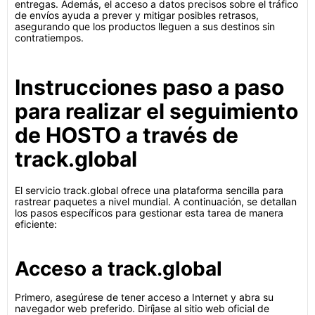
entregas. Además, el acceso a datos precisos sobre el tráfico
de envíos ayuda a prever y mitigar posibles retrasos,
asegurando que los productos lleguen a sus destinos sin
contratiempos.
Instrucciones paso a paso
para realizar el seguimiento
de HOSTO a través de
track.global
El servicio track.global ofrece una plataforma sencilla para
rastrear paquetes a nivel mundial. A continuación, se detallan
los pasos específicos para gestionar esta tarea de manera
eficiente:
Acceso a track.global
Primero, asegúrese de tener acceso a Internet y abra su
navegador web preferido. Diríjase al sitio web oficial de