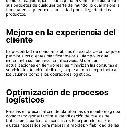
como track.global, los clientes pueden verificar el estado de
sus paquetes de cualquier parte del mundo, lo cual mejora la
transparencia y reduce la ansiedad por la llegada de los
productos.
Mejora en la experiencia del
cliente
La posibilidad de conocer la ubicación exacta de un paquete
permite a los clientes planificar mejor su tiempo, lo que
incrementa su confianza en el servicio. Al ofrecer
actualizaciones en tiempo real, se minimizan las consultas al
servicio de atención al cliente, lo que ahorra tiempo tanto a
los usuarios como a los operadores logísticos.
Optimización de procesos
logísticos
Para las empresas, el uso de plataformas de monitoreo global
como track.global facilita la identificación de cuellos de
botella en la cadena de suministro. Esto permite realizar
ajustes necesarios para mejorar la rapidez y fiabilidad de las