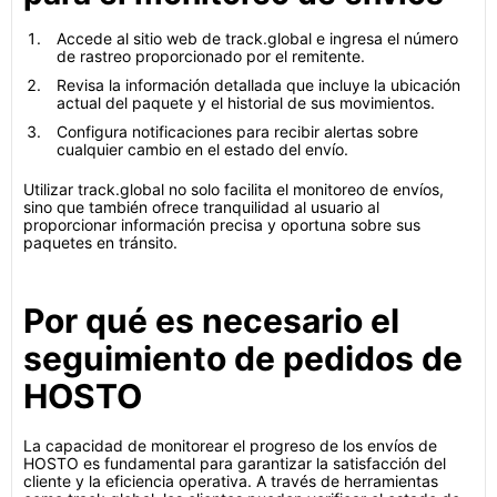
Accede al sitio web de track.global e ingresa el número
de rastreo proporcionado por el remitente.
Revisa la información detallada que incluye la ubicación
actual del paquete y el historial de sus movimientos.
Configura notificaciones para recibir alertas sobre
cualquier cambio en el estado del envío.
Utilizar track.global no solo facilita el monitoreo de envíos,
sino que también ofrece tranquilidad al usuario al
proporcionar información precisa y oportuna sobre sus
paquetes en tránsito.
Por qué es necesario el
seguimiento de pedidos de
HOSTO
La capacidad de monitorear el progreso de los envíos de
HOSTO es fundamental para garantizar la satisfacción del
cliente y la eficiencia operativa. A través de herramientas