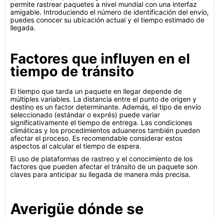
permite rastrear paquetes a nivel mundial con una interfaz
amigable. Introduciendo el número de identificación del envío,
puedes conocer su ubicación actual y el tiempo estimado de
llegada.
Factores que influyen en el
tiempo de tránsito
El tiempo que tarda un paquete en llegar depende de
múltiples variables. La distancia entre el punto de origen y
destino es un factor determinante. Además, el tipo de envío
seleccionado (estándar o exprés) puede variar
significativamente el tiempo de entrega. Las condiciones
climáticas y los procedimientos aduaneros también pueden
afectar el proceso. Es recomendable considerar estos
aspectos al calcular el tiempo de espera.
El uso de plataformas de rastreo y el conocimiento de los
factores que pueden afectar el tránsito de un paquete son
claves para anticipar su llegada de manera más precisa.
Averigüe dónde se