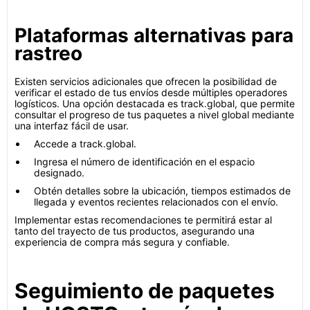
Plataformas alternativas para
rastreo
Existen servicios adicionales que ofrecen la posibilidad de
verificar el estado de tus envíos desde múltiples operadores
logísticos. Una opción destacada es track.global, que permite
consultar el progreso de tus paquetes a nivel global mediante
una interfaz fácil de usar.
Accede a track.global.
Ingresa el número de identificación en el espacio
designado.
Obtén detalles sobre la ubicación, tiempos estimados de
llegada y eventos recientes relacionados con el envío.
Implementar estas recomendaciones te permitirá estar al
tanto del trayecto de tus productos, asegurando una
experiencia de compra más segura y confiable.
Seguimiento de paquetes