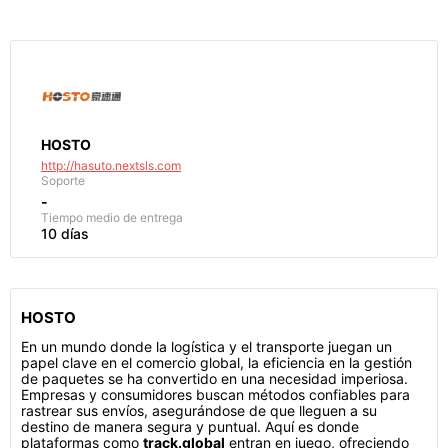
HOSTO
http://hasuto.nextsls.com
Soporte
-
Tiempo medio de entrega
10 días
HOSTO
En un mundo donde la logística y el transporte juegan un
papel clave en el comercio global, la eficiencia en la gestión
de paquetes se ha convertido en una necesidad imperiosa.
Empresas y consumidores buscan métodos confiables para
rastrear sus envíos, asegurándose de que lleguen a su
destino de manera segura y puntual. Aquí es donde
plataformas como
track.global
entran en juego, ofreciendo