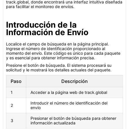
track.global, donde encontrará una interfaz intuitiva diseñada
para facilitar el monitoreo de envíos.
Introducción de la
Información de Envío
Localice el campo de búsqueda en la página principal.
Ingrese el número de identificación proporcionado al
momento del envío. Este código es único para cada paquete
y es esencial para obtener información precisa.
Presione el botón de búsqueda. El sistema procesará su
solicitud y le mostrará los detalles actuales del paquete.
Paso
Descripción
1
Acceder a la página web de track.global
Introducir el número de identificación del
2
envío
Presionar el botón de búsqueda para obtener
3
información actualizada