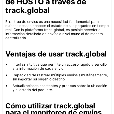
de HOSTO a través de
track.global
El rastreo de envíos es una necesidad fundamental para
quienes desean conocer el estado de sus paquetes en tiempo
real. Con la plataforma track.global, es posible acceder a
información detallada de envíos a nivel mundial de manera
centralizada.
Ventajas de usar track.global
Interfaz intuitiva que permite un acceso rápido y sencillo
a la información de cada envío.
Capacidad de rastrear múltiples envíos simultáneamente,
sin importar su origen o destino.
Actualizaciones constantes y precisas sobre la ubicación
y el estado del paquete.
Cómo utilizar track.global
para el monitoreo de envíos