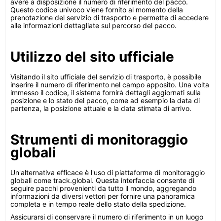
avere a disposizione il numero di riferimento del pacco.
Questo codice univoco viene fornito al momento della
prenotazione del servizio di trasporto e permette di accedere
alle informazioni dettagliate sul percorso del pacco.
Utilizzo del sito ufficiale
Visitando il sito ufficiale del servizio di trasporto, è possibile
inserire il numero di riferimento nel campo apposito. Una volta
immesso il codice, il sistema fornirà dettagli aggiornati sulla
posizione e lo stato del pacco, come ad esempio la data di
partenza, la posizione attuale e la data stimata di arrivo.
Strumenti di monitoraggio
globali
Un'alternativa efficace è l'uso di piattaforme di monitoraggio
globali come track.global. Questa interfaccia consente di
seguire pacchi provenienti da tutto il mondo, aggregando
informazioni da diversi vettori per fornire una panoramica
completa e in tempo reale dello stato della spedizione.
Assicurarsi di conservare il numero di riferimento in un luogo