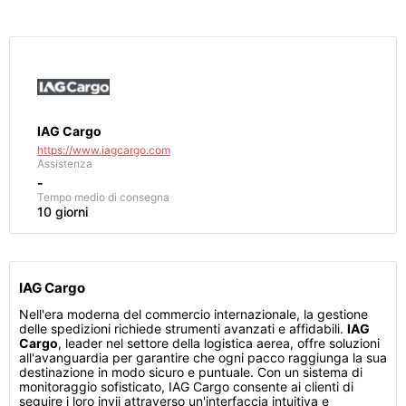
IAG Cargo
https://www.iagcargo.com
Assistenza
-
Tempo medio di consegna
10 giorni
IAG Cargo
Nell'era moderna del commercio internazionale, la gestione
delle spedizioni richiede strumenti avanzati e affidabili.
IAG
Cargo
, leader nel settore della logistica aerea, offre soluzioni
all'avanguardia per garantire che ogni pacco raggiunga la sua
destinazione in modo sicuro e puntuale. Con un sistema di
monitoraggio sofisticato, IAG Cargo consente ai clienti di
seguire i loro invii attraverso un'interfaccia intuitiva e