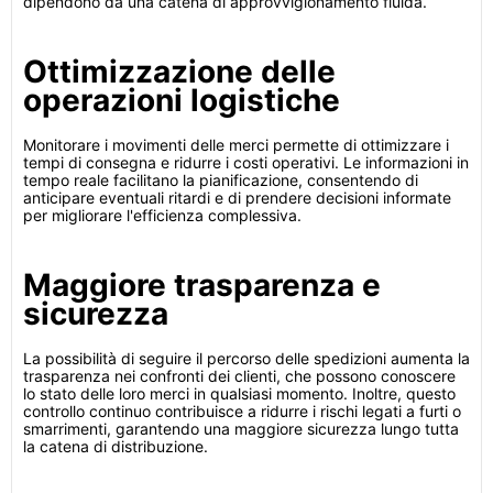
dipendono da una catena di approvvigionamento fluida.
Ottimizzazione delle
operazioni logistiche
Monitorare i movimenti delle merci permette di ottimizzare i
tempi di consegna e ridurre i costi operativi. Le informazioni in
tempo reale facilitano la pianificazione, consentendo di
anticipare eventuali ritardi e di prendere decisioni informate
per migliorare l'efficienza complessiva.
Maggiore trasparenza e
sicurezza
La possibilità di seguire il percorso delle spedizioni aumenta la
trasparenza nei confronti dei clienti, che possono conoscere
lo stato delle loro merci in qualsiasi momento. Inoltre, questo
controllo continuo contribuisce a ridurre i rischi legati a furti o
smarrimenti, garantendo una maggiore sicurezza lungo tutta
la catena di distribuzione.