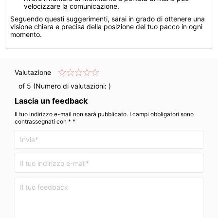
velocizzare la comunicazione.
Seguendo questi suggerimenti, sarai in grado di ottenere una
visione chiara e precisa della posizione del tuo pacco in ogni
momento.
Valutazione
of 5 (Numero di valutazioni:
)
Lascia un feedback
Il tuo indirizzo e-mail non sarà pubblicato. I campi obbligatori sono
contrassegnati con * *