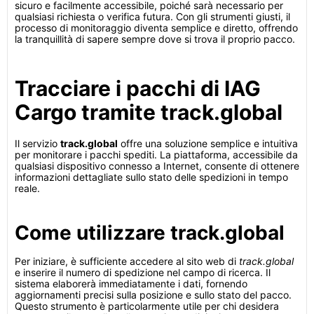
sicuro e facilmente accessibile, poiché sarà necessario per
qualsiasi richiesta o verifica futura. Con gli strumenti giusti, il
processo di monitoraggio diventa semplice e diretto, offrendo
la tranquillità di sapere sempre dove si trova il proprio pacco.
Tracciare i pacchi di IAG
Cargo tramite track.global
Il servizio
track.global
offre una soluzione semplice e intuitiva
per monitorare i pacchi spediti. La piattaforma, accessibile da
qualsiasi dispositivo connesso a Internet, consente di ottenere
informazioni dettagliate sullo stato delle spedizioni in tempo
reale.
Come utilizzare track.global
Per iniziare, è sufficiente accedere al sito web di
track.global
e inserire il numero di spedizione nel campo di ricerca. Il
sistema elaborerà immediatamente i dati, fornendo
aggiornamenti precisi sulla posizione e sullo stato del pacco.
Questo strumento è particolarmente utile per chi desidera