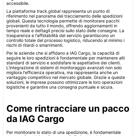
accessibile.
La piattaforma
track.global
rappresenta un punto di
riferimento nel panorama del tracciamento delle spedizioni
globali. Questa tecnologia permette di monitorare pacchi
provenienti da tutto il mondo, offrendo aggiornamenti in
tempo reale e dettagli precisi sullo stato delle consegne. La
trasparenza e l'affidabilità del servizio garantiscono un
controllo totale del processo logistico, riducendo al minimo i
rischi di ritardi o smarrimenti.
Per le aziende che si affidano a IAG Cargo, la capacità di
seguire le loro spedizioni è fondamentale per mantenere alti
standard di servizio e soddisfare le aspettative dei clienti.
L'integrazione di sistemi di monitoraggio avanzati non solo
migliora l'efficienza operativa, ma rappresenta anche un
vantaggio competitivo nel mercato globale. Grazie a queste
soluzioni, le imprese possono ottimizzare le loro operazioni
logistiche e garantire una consegna puntuale e sicura.
Come rintracciare un pacco
da IAG Cargo
Per monitorare lo stato di una spedizione, è fondamentale