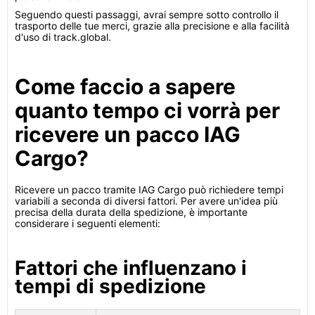
Seguendo questi passaggi, avrai sempre sotto controllo il
trasporto delle tue merci, grazie alla precisione e alla facilità
d'uso di track.global.
Come faccio a sapere
quanto tempo ci vorrà per
ricevere un pacco IAG
Cargo?
Ricevere un pacco tramite IAG Cargo può richiedere tempi
variabili a seconda di diversi fattori. Per avere un'idea più
precisa della durata della spedizione, è importante
considerare i seguenti elementi:
Fattori che influenzano i
tempi di spedizione