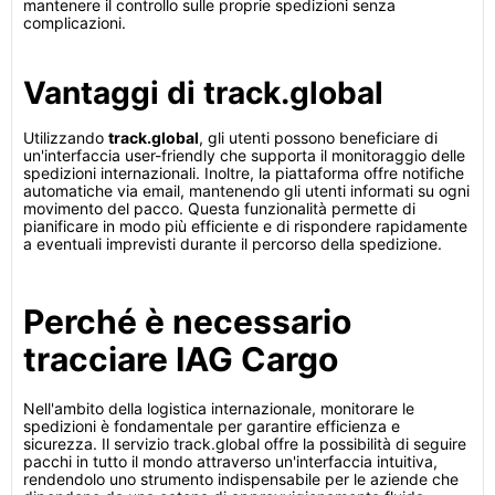
mantenere il controllo sulle proprie spedizioni senza
complicazioni.
Vantaggi di track.global
Utilizzando
track.global
, gli utenti possono beneficiare di
un'interfaccia user-friendly che supporta il monitoraggio delle
spedizioni internazionali. Inoltre, la piattaforma offre notifiche
automatiche via email, mantenendo gli utenti informati su ogni
movimento del pacco. Questa funzionalità permette di
pianificare in modo più efficiente e di rispondere rapidamente
a eventuali imprevisti durante il percorso della spedizione.
Perché è necessario
tracciare IAG Cargo
Nell'ambito della logistica internazionale, monitorare le
spedizioni è fondamentale per garantire efficienza e
sicurezza. Il servizio track.global offre la possibilità di seguire
pacchi in tutto il mondo attraverso un'interfaccia intuitiva,
rendendolo uno strumento indispensabile per le aziende che