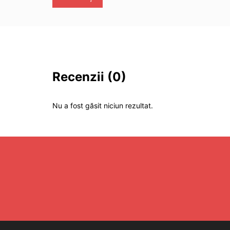
Recenzii
(0)
Nu a fost găsit niciun rezultat.