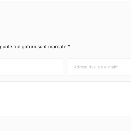
urile obligatorii sunt marcate *