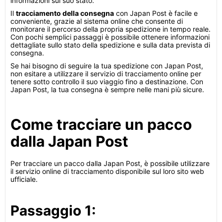
informazioni sul suo stato.
Il
tracciamento della consegna
con Japan Post è facile e
conveniente, grazie al sistema online che consente di
monitorare il percorso della propria spedizione in tempo reale.
Con pochi semplici passaggi è possibile ottenere informazioni
dettagliate sullo stato della spedizione e sulla data prevista di
consegna.
Se hai bisogno di seguire la tua spedizione con Japan Post,
non esitare a utilizzare il servizio di tracciamento online per
tenere sotto controllo il suo viaggio fino a destinazione. Con
Japan Post, la tua consegna è sempre nelle mani più sicure.
Come tracciare un pacco
dalla Japan Post
Per tracciare un pacco dalla Japan Post, è possibile utilizzare
il servizio online di tracciamento disponibile sul loro sito web
ufficiale.
Passaggio 1: