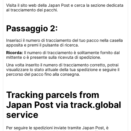
Visita il sito web della Japan Post e cerca la sezione dedicata
al tracciamento dei pacchi.
Passaggio 2:
Inserisci il numero di tracciamento del tuo pacco nella casella
apposita e premi il pulsante di ricerca.
Ricorda:
Il numero di tracciamento è solitamente fornito dal
mittente o è presente sulla ricevuta di spedizione.
Una volta inserito il numero di tracciamento corretto, potrai
visualizzare lo stato attuale della tua spedizione e seguire il
percorso del pacco fino alla consegna.
Tracking parcels from
Japan Post via track.global
service
Per seguire le spedizioni inviate tramite Japan Post, è