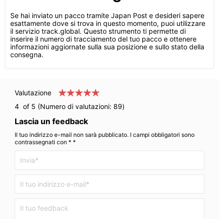
Se hai inviato un pacco tramite Japan Post e desideri sapere
esattamente dove si trova in questo momento, puoi utilizzare
il servizio track.global. Questo strumento ti permette di
inserire il numero di tracciamento del tuo pacco e ottenere
informazioni aggiornate sulla sua posizione e sullo stato della
consegna.
Valutazione
4
of 5 (Numero di valutazioni:
89
)
Lascia un feedback
Il tuo indirizzo e-mail non sarà pubblicato. I campi obbligatori sono
contrassegnati con * *