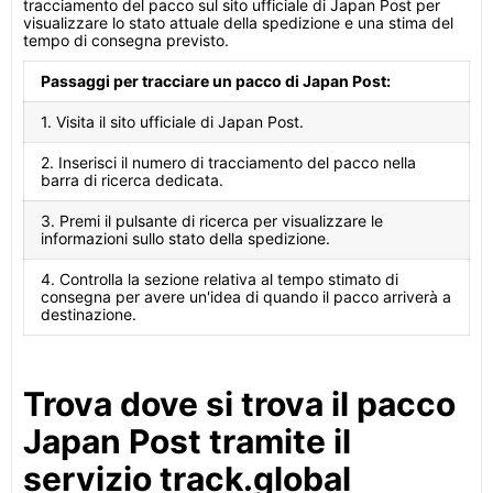
tracciamento del pacco sul sito ufficiale di Japan Post per
visualizzare lo stato attuale della spedizione e una stima del
tempo di consegna previsto.
Passaggi per tracciare un pacco di Japan Post:
1. Visita il sito ufficiale di Japan Post.
2. Inserisci il numero di tracciamento del pacco nella
barra di ricerca dedicata.
3. Premi il pulsante di ricerca per visualizzare le
informazioni sullo stato della spedizione.
4. Controlla la sezione relativa al tempo stimato di
consegna per avere un'idea di quando il pacco arriverà a
destinazione.
Trova dove si trova il pacco
Japan Post tramite il
servizio track.global