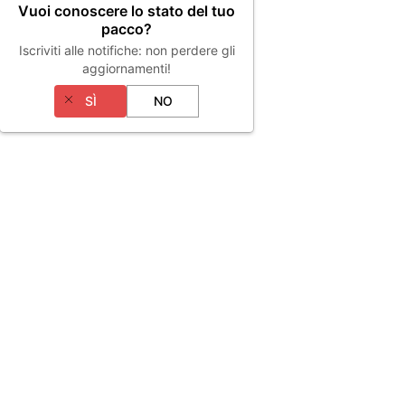
Vuoi conoscere lo stato del tuo
pacco?
Iscriviti alle notifiche: non perdere gli
aggiornamenti!
SÌ
NO