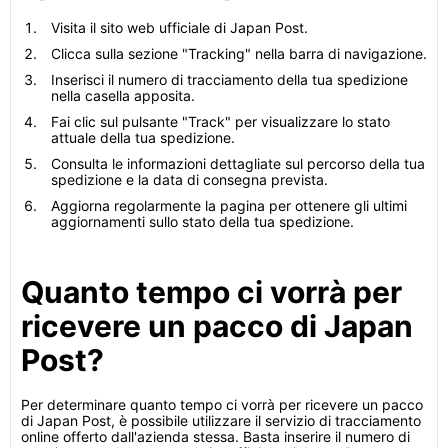
Visita il sito web ufficiale di Japan Post.
Clicca sulla sezione "Tracking" nella barra di navigazione.
Inserisci il numero di tracciamento della tua spedizione
nella casella apposita.
Fai clic sul pulsante "Track" per visualizzare lo stato
attuale della tua spedizione.
Consulta le informazioni dettagliate sul percorso della tua
spedizione e la data di consegna prevista.
Aggiorna regolarmente la pagina per ottenere gli ultimi
aggiornamenti sullo stato della tua spedizione.
Quanto tempo ci vorrà per
ricevere un pacco di Japan
Post?
Per determinare quanto tempo ci vorrà per ricevere un pacco
di Japan Post, è possibile utilizzare il servizio di tracciamento
online offerto dall'azienda stessa. Basta inserire il numero di