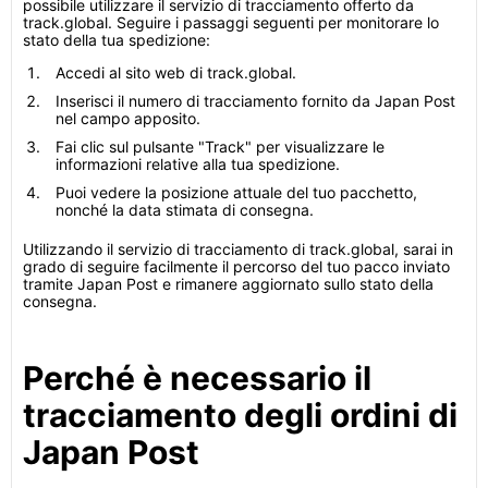
possibile utilizzare il servizio di tracciamento offerto da
track.global. Seguire i passaggi seguenti per monitorare lo
stato della tua spedizione:
Accedi al sito web di track.global.
Inserisci il numero di tracciamento fornito da Japan Post
nel campo apposito.
Fai clic sul pulsante "Track" per visualizzare le
informazioni relative alla tua spedizione.
Puoi vedere la posizione attuale del tuo pacchetto,
nonché la data stimata di consegna.
Utilizzando il servizio di tracciamento di track.global, sarai in
grado di seguire facilmente il percorso del tuo pacco inviato
tramite Japan Post e rimanere aggiornato sullo stato della
consegna.
Perché è necessario il
tracciamento degli ordini di
Japan Post