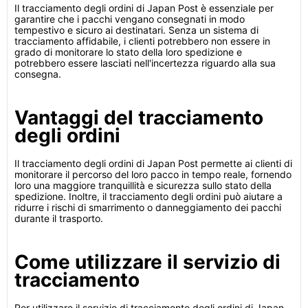
Il tracciamento degli ordini di Japan Post è essenziale per
garantire che i pacchi vengano consegnati in modo
tempestivo e sicuro ai destinatari. Senza un sistema di
tracciamento affidabile, i clienti potrebbero non essere in
grado di monitorare lo stato della loro spedizione e
potrebbero essere lasciati nell'incertezza riguardo alla sua
consegna.
Vantaggi del tracciamento
degli ordini
Il tracciamento degli ordini di Japan Post permette ai clienti di
monitorare il percorso del loro pacco in tempo reale, fornendo
loro una maggiore tranquillità e sicurezza sullo stato della
spedizione. Inoltre, il tracciamento degli ordini può aiutare a
ridurre i rischi di smarrimento o danneggiamento dei pacchi
durante il trasporto.
Come utilizzare il servizio di
tracciamento
Per utilizzare il servizio di tracciamento degli ordini di Japan