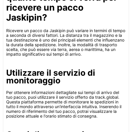
ricevere un pacco
Jaskipin?
Ricevere un pacco da Jaskipin può variare in termini di tempo
a seconda di diversi fattori. La distanza tra il magazzino e la
tua destinazione è uno dei principali elementi che influenzano
la durata della spedizione. Inoltre, la modalità di trasporto
scelta, che può essere via terra, aerea o marittima, ha un
impatto significativo sui tempi di arrivo.
Utilizzare il servizio di
monitoraggio
Per ottenere informazioni dettagliate sui tempi di arrivo del
tuo pacco, puoi utilizzare il servizio offerto da track.global.
Questa piattaforma permette di monitorare le spedizioni in
tutto il mondo attraverso un'interfaccia intuitiva. Inserendo il
numero di riferimento del tuo pacco, potrai visualizzare la
posizione attuale e l'orario stimato di consegna.