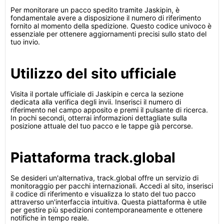
Per monitorare un pacco spedito tramite Jaskipin, è
fondamentale avere a disposizione il numero di riferimento
fornito al momento della spedizione. Questo codice univoco è
essenziale per ottenere aggiornamenti precisi sullo stato del
tuo invio.
Utilizzo del sito ufficiale
Visita il portale ufficiale di Jaskipin e cerca la sezione
dedicata alla verifica degli invii. Inserisci il numero di
riferimento nel campo apposito e premi il pulsante di ricerca.
In pochi secondi, otterrai informazioni dettagliate sulla
posizione attuale del tuo pacco e le tappe già percorse.
Piattaforma track.global
Se desideri un'alternativa, track.global offre un servizio di
monitoraggio per pacchi internazionali. Accedi al sito, inserisci
il codice di riferimento e visualizza lo stato del tuo pacco
attraverso un'interfaccia intuitiva. Questa piattaforma è utile
per gestire più spedizioni contemporaneamente e ottenere
notifiche in tempo reale.