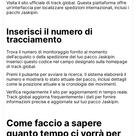
Visita il sito ufficiale di track.global. Questa piattaforma offre
un'interfaccia per localizzare spedizioni internazionali, inclusi i
pacchi Jaskipin.
Inserisci il numero di
tracciamento
Trova il numero di monitoraggio fornito al momento
dell'acquisto o della spedizione del tuo pacco Jaskipin.
Inserisci questo codice nel campo designato sulla homepage
di track.global.
Premi il pulsante per avviare la ricerca. Il sistema elaborerà il
numero e mostrerà lo stato attuale del pacco, inclusi dettagli
come la posizione attuale e la cronologia dei movimenti.
Verifica regolarmente il sito per aggiornamenti in tempo reale.
Track.global aggiorna frequentemente i dati per fornire
informazioni precise e aggiornate sul tuo pacco Jaskipin.
Come faccio a sapere
quanto tempo ci vorrà per