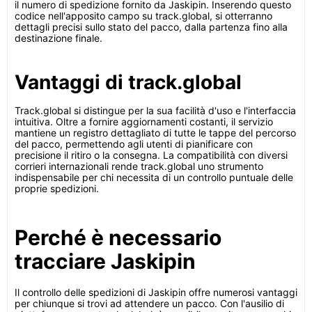
il numero di spedizione fornito da Jaskipin. Inserendo questo
codice nell'apposito campo su track.global, si otterranno
dettagli precisi sullo stato del pacco, dalla partenza fino alla
destinazione finale.
Vantaggi di track.global
Track.global si distingue per la sua facilità d'uso e l'interfaccia
intuitiva. Oltre a fornire aggiornamenti costanti, il servizio
mantiene un registro dettagliato di tutte le tappe del percorso
del pacco, permettendo agli utenti di pianificare con
precisione il ritiro o la consegna. La compatibilità con diversi
corrieri internazionali rende track.global uno strumento
indispensabile per chi necessita di un controllo puntuale delle
proprie spedizioni.
Perché è necessario
tracciare Jaskipin
Il controllo delle spedizioni di Jaskipin offre numerosi vantaggi
per chiunque si trovi ad attendere un pacco. Con l'ausilio di