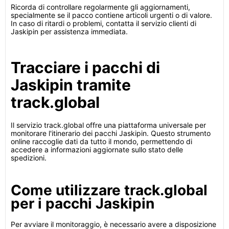
Ricorda di controllare regolarmente gli aggiornamenti,
specialmente se il pacco contiene articoli urgenti o di valore.
In caso di ritardi o problemi, contatta il servizio clienti di
Jaskipin per assistenza immediata.
Tracciare i pacchi di
Jaskipin tramite
track.global
Il servizio track.global offre una piattaforma universale per
monitorare l'itinerario dei pacchi Jaskipin. Questo strumento
online raccoglie dati da tutto il mondo, permettendo di
accedere a informazioni aggiornate sullo stato delle
spedizioni.
Come utilizzare track.global
per i pacchi Jaskipin
Per avviare il monitoraggio, è necessario avere a disposizione