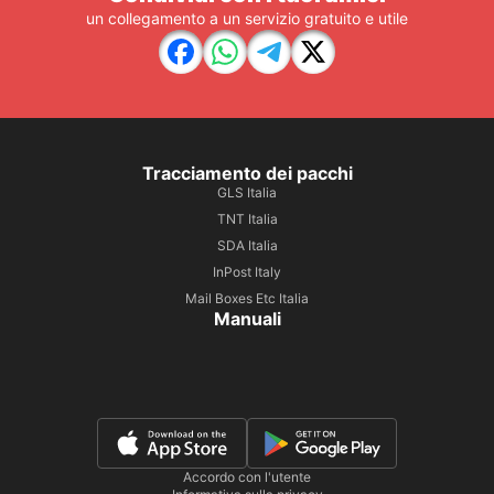
un collegamento a un servizio gratuito e utile
Tracciamento dei pacchi
GLS Italia
TNT Italia
SDA Italia
InPost Italy
Mail Boxes Etc Italia
Manuali
Accordo con l'utente