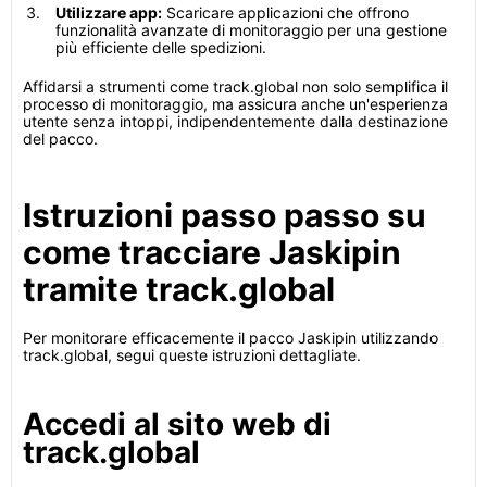
Utilizzare app:
Scaricare applicazioni che offrono
funzionalità avanzate di monitoraggio per una gestione
più efficiente delle spedizioni.
Affidarsi a strumenti come track.global non solo semplifica il
processo di monitoraggio, ma assicura anche un'esperienza
utente senza intoppi, indipendentemente dalla destinazione
del pacco.
Istruzioni passo passo su
come tracciare Jaskipin
tramite track.global
Per monitorare efficacemente il pacco Jaskipin utilizzando
track.global, segui queste istruzioni dettagliate.
Accedi al sito web di
track.global