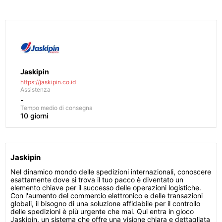
Jaskipin
https://jaskipin.co.id
Assistenza
-
Tempo medio di consegna
10 giorni
Jaskipin
Nel dinamico mondo delle spedizioni internazionali, conoscere
esattamente dove si trova il tuo pacco è diventato un
elemento chiave per il successo delle operazioni logistiche.
Con l'aumento del commercio elettronico e delle transazioni
globali, il bisogno di una soluzione affidabile per il controllo
delle spedizioni è più urgente che mai. Qui entra in gioco
Jaskipin, un sistema che offre una visione chiara e dettagliata