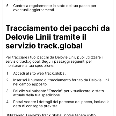
Controlla regolarmente lo stato del tuo pacco per
eventuali aggiornamenti.
Tracciamento dei pacchi da
Delovie Linii tramite il
servizio track.global
Per tracciare i tuoi pacchi da Delovie Linii, puoi utilizzare il
servizio track.global. Segui i passaggi seguenti per
monitorare la tua spedizione:
Accedi al sito web track.global.
Inserisci il numero di tracciamento fornito da Delovie Linii
nel campo apposito.
Fai clic sul pulsante "Traccia" per visualizzare lo stato
attuale della tua spedizione.
Potrai vedere i dettagli del percorso del pacco, inclusa la
data di consegna prevista.
Utilizzando il servizio track.global, potrai tenere sotto