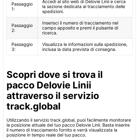
Accedi al sito web di Delovie Linii e cerca
Passaggio
la sezione dedicata al tracciamento delle
1:
spedizioni.
Inserisci il numero di tracciamento nel
Passaggio
campo apposito e premi il pulsante di
2:
ricerca.
Passaggio
Visualizza le informazioni sulla spedizione,
3:
inclusa la data prevista di consegna.
Scopri dove si trova il
pacco Delovie Linii
attraverso il servizio
track.global
Utilizzando il servizio track.global, puoi facilmente monitorare
la posizione attuale del tuo pacco Delovie Linii. Basta inserire
il numero di tracciamento fornito e verrà visualizzata la
posizione in tempo reale del tuo pacco.