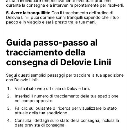
aiuta a individuare tempestivamente eventuali problemi
durante la consegna e a intervenire prontamente per risolverli.
5. Avere la tranquillità:
Con il tracciamento dell'ordine di
Delovie Linii, puoi dormire sonni tranquilli sapendo che il tuo
pacco è in viaggio e sarà presto tra le tue mani.
Guida passo-passo al
tracciamento della
consegna di Delovie Linii
Segui questi semplici passaggi per tracciare la tua spedizione
con Delovie Linii:
Visita il sito web ufficiale di Delovie Linii.
Inserisci il numero di tracciamento della tua spedizione
nel campo apposito.
Fai clic sul pulsante di ricerca per visualizzare lo stato
attuale della tua spedizione.
Consulta i dettagli sullo stato della consegna, inclusa la
data prevista di consegna.