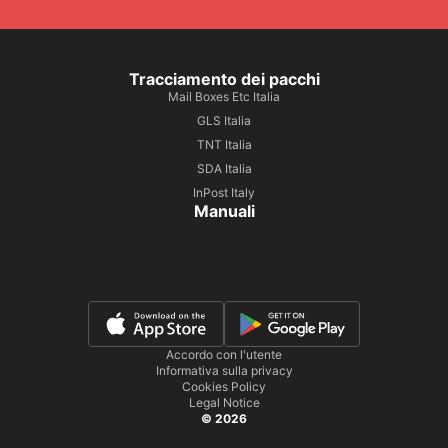
Tracciamento dei pacchi
Mail Boxes Etc Italia
GLS Italia
TNT Italia
SDA Italia
InPost Italy
Manuali
Accordo con l'utente
Informativa sulla privacy
Cookies Policy
Legal Notice
© 2026