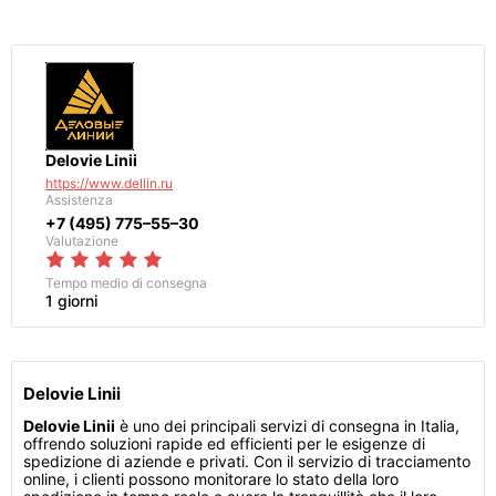
Delovie Linii
https://www.dellin.ru
Assistenza
+7 (495) 775–55–30
Valutazione
Tempo medio di consegna
1 giorni
Delovie Linii
Delovie Linii
è uno dei principali servizi di consegna in Italia,
offrendo soluzioni rapide ed efficienti per le esigenze di
spedizione di aziende e privati. Con il servizio di tracciamento
online, i clienti possono monitorare lo stato della loro