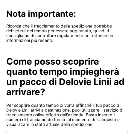
Nota importante:
Ricorda che il tracciamento della spedizione potrebbe
richiedere del tempo per essere aggiornato, quindi ti
consigliamo di controllare regolarmente per ottenere le
informazioni più recenti.
Come posso scoprire
quanto tempo impiegherà
un pacco di Delovie Linii ad
arrivare?
Per scoprire quanto tempo ci vorrà affinché il tuo pacco di
Delovie Linii arrivi a destinazione, puoi utilizzare il servizio di
tracciamento online offerto dall'azienda. Basta inserire il
numero di tracciamento fornito al momento dell'acquisto e
visualizzare lo stato attuale della spedizione.