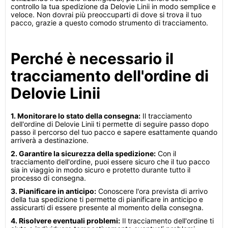
controllo la tua spedizione da Delovie Linii in modo semplice e
veloce. Non dovrai più preoccuparti di dove si trova il tuo
pacco, grazie a questo comodo strumento di tracciamento.
Perché è necessario il
tracciamento dell'ordine di
Delovie Linii
1. Monitorare lo stato della consegna:
Il tracciamento
dell'ordine di Delovie Linii ti permette di seguire passo dopo
passo il percorso del tuo pacco e sapere esattamente quando
arriverà a destinazione.
2. Garantire la sicurezza della spedizione:
Con il
tracciamento dell'ordine, puoi essere sicuro che il tuo pacco
sia in viaggio in modo sicuro e protetto durante tutto il
processo di consegna.
3. Pianificare in anticipo:
Conoscere l'ora prevista di arrivo
della tua spedizione ti permette di pianificare in anticipo e
assicurarti di essere presente al momento della consegna.
4. Risolvere eventuali problemi:
Il tracciamento dell'ordine ti