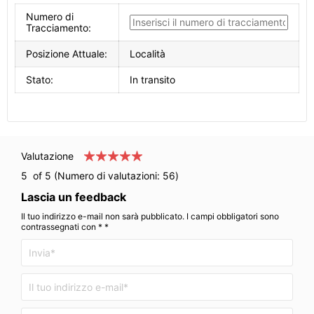
Numero di
Tracciamento:
Posizione Attuale:
Località
Stato:
In transito
Valutazione
5
of 5 (Numero di valutazioni:
56
)
Lascia un feedback
Il tuo indirizzo e-mail non sarà pubblicato. I campi obbligatori sono
contrassegnati con * *