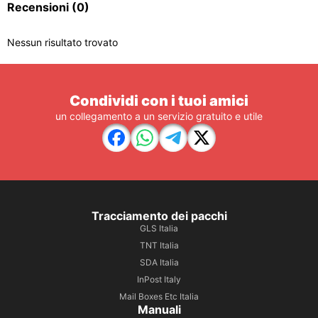
Recensioni
(0)
Nessun risultato trovato
Condividi con i tuoi amici
un collegamento a un servizio gratuito e utile
Tracciamento dei pacchi
GLS Italia
TNT Italia
SDA Italia
InPost Italy
Mail Boxes Etc Italia
Manuali