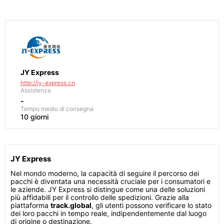
JY Express
http://jy-express.cn
Assistenza
-
Tempo medio di consegna
10 giorni
JY Express
Nel mondo moderno, la capacità di seguire il percorso dei
pacchi è diventata una necessità cruciale per i consumatori e
le aziende. JY Express si distingue come una delle soluzioni
più affidabili per il controllo delle spedizioni. Grazie alla
piattaforma
track.global
, gli utenti possono verificare lo stato
dei loro pacchi in tempo reale, indipendentemente dal luogo
di origine o destinazione.