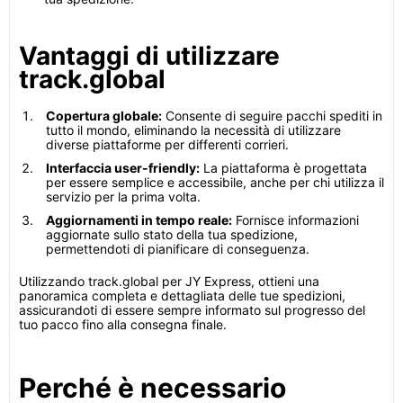
Vantaggi di utilizzare
track.global
Copertura globale:
Consente di seguire pacchi spediti in
tutto il mondo, eliminando la necessità di utilizzare
diverse piattaforme per differenti corrieri.
Interfaccia user-friendly:
La piattaforma è progettata
per essere semplice e accessibile, anche per chi utilizza il
servizio per la prima volta.
Aggiornamenti in tempo reale:
Fornisce informazioni
aggiornate sullo stato della tua spedizione,
permettendoti di pianificare di conseguenza.
Utilizzando track.global per JY Express, ottieni una
panoramica completa e dettagliata delle tue spedizioni,
assicurandoti di essere sempre informato sul progresso del
tuo pacco fino alla consegna finale.
Perché è necessario