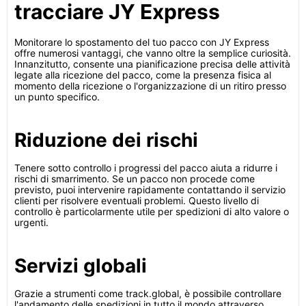
tracciare JY Express
Monitorare lo spostamento del tuo pacco con JY Express
offre numerosi vantaggi, che vanno oltre la semplice curiosità.
Innanzitutto, consente una pianificazione precisa delle attività
legate alla ricezione del pacco, come la presenza fisica al
momento della ricezione o l'organizzazione di un ritiro presso
un punto specifico.
Riduzione dei rischi
Tenere sotto controllo i progressi del pacco aiuta a ridurre i
rischi di smarrimento. Se un pacco non procede come
previsto, puoi intervenire rapidamente contattando il servizio
clienti per risolvere eventuali problemi. Questo livello di
controllo è particolarmente utile per spedizioni di alto valore o
urgenti.
Servizi globali
Grazie a strumenti come track.global, è possibile controllare
l'andamento delle spedizioni in tutto il mondo attraverso