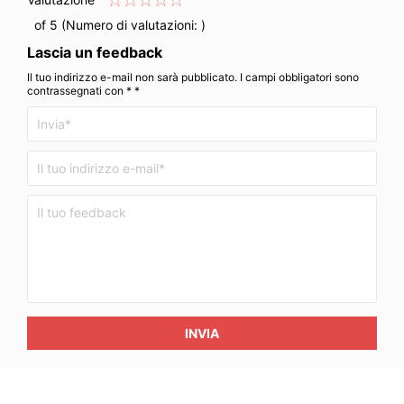
of 5 (Numero di valutazioni:
)
Lascia un feedback
Il tuo indirizzo e-mail non sarà pubblicato. I campi obbligatori sono
contrassegnati con * *
INVIA