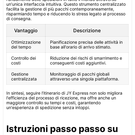
un'unica interfaccia intuitiva. Questo strumento centralizzato
facilita la gestione di più pacchi contemporaneamente,
risparmiando tempo e riducendo lo stress legato al processo
di consegna.
Vantaggio
Descrizione
Ottimizzazione
Pianificazione precisa delle attività in
del tempo
base all'orario di arrivo stimato.
Controllo dei
Riduzione dei rischi di smarrimento e
costi
conseguenti costi aggiuntivi.
Gestione
Monitoraggio di pacchi globali
centralizzata
attraverso una singola piattaforma.
In sintesi, seguire l'itinerario di JY Express non solo migliora
l'efficienza del processo di ricezione, ma offre anche un
maggiore controllo su tempi e costi, garantendo
un'esperienza di spedizione senza intoppi.
Istruzioni passo passo su