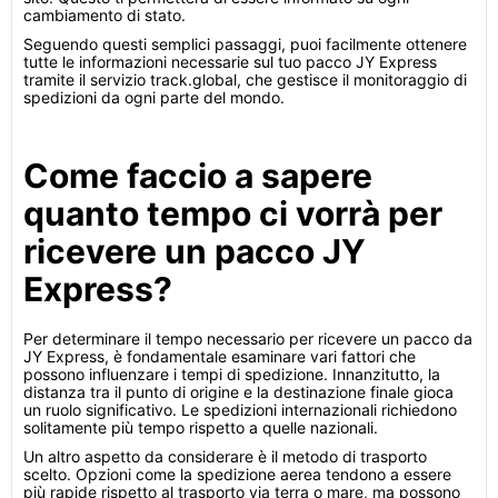
cambiamento di stato.
Seguendo questi semplici passaggi, puoi facilmente ottenere
tutte le informazioni necessarie sul tuo pacco JY Express
tramite il servizio track.global, che gestisce il monitoraggio di
spedizioni da ogni parte del mondo.
Come faccio a sapere
quanto tempo ci vorrà per
ricevere un pacco JY
Express?
Per determinare il tempo necessario per ricevere un pacco da
JY Express, è fondamentale esaminare vari fattori che
possono influenzare i tempi di spedizione. Innanzitutto, la
distanza tra il punto di origine e la destinazione finale gioca
un ruolo significativo. Le spedizioni internazionali richiedono
solitamente più tempo rispetto a quelle nazionali.
Un altro aspetto da considerare è il metodo di trasporto
scelto. Opzioni come la spedizione aerea tendono a essere
più rapide rispetto al trasporto via terra o mare, ma possono