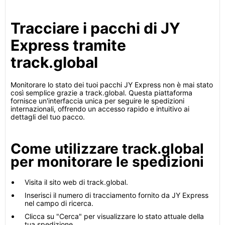
Tracciare i pacchi di JY
Express tramite
track.global
Monitorare lo stato dei tuoi pacchi JY Express non è mai stato
così semplice grazie a track.global. Questa piattaforma
fornisce un'interfaccia unica per seguire le spedizioni
internazionali, offrendo un accesso rapido e intuitivo ai
dettagli del tuo pacco.
Come utilizzare track.global
per monitorare le spedizioni
Visita il sito web di track.global.
Inserisci il numero di tracciamento fornito da JY Express
nel campo di ricerca.
Clicca su "Cerca" per visualizzare lo stato attuale della
tua spedizione.