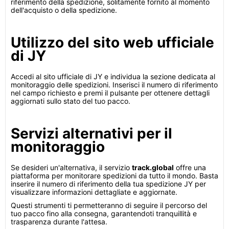
riferimento della spedizione, solitamente fornito al momento
dell'acquisto o della spedizione.
Utilizzo del sito web ufficiale
di JY
Accedi al sito ufficiale di JY e individua la sezione dedicata al
monitoraggio delle spedizioni. Inserisci il numero di riferimento
nel campo richiesto e premi il pulsante per ottenere dettagli
aggiornati sullo stato del tuo pacco.
Servizi alternativi per il
monitoraggio
Se desideri un'alternativa, il servizio
track.global
offre una
piattaforma per monitorare spedizioni da tutto il mondo. Basta
inserire il numero di riferimento della tua spedizione JY per
visualizzare informazioni dettagliate e aggiornate.
Questi strumenti ti permetteranno di seguire il percorso del
tuo pacco fino alla consegna, garantendoti tranquillità e
trasparenza durante l'attesa.