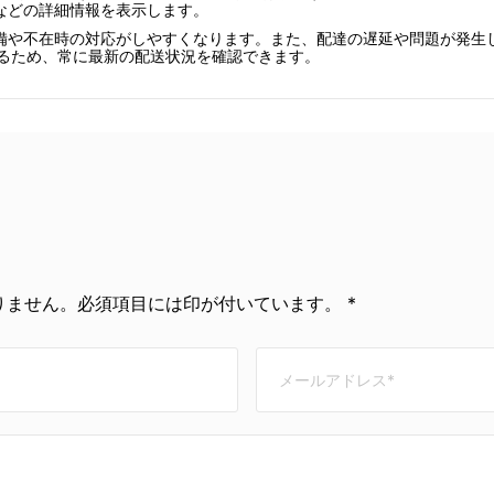
などの詳細情報を表示します。
備や不在時の対応がしやすくなります。また、配達の遅延や問題が発生
新されるため、常に最新の配送状況を確認できます。
ません。必須項目には印が付いています。 *