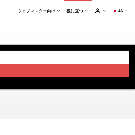
ウェブマスター向け
役に立つ
JA