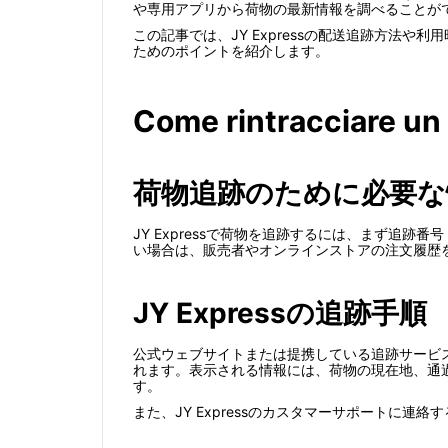
や専用アプリから荷物の最新情報を調べることが
この記事では、JY Expressの配送追跡方
ためのポイントを紹介します。
Come rintracciare un
荷物追跡のために必要な
JY Expressで荷物を追跡するには、まず
い場合は、販売者やオンラインストアの注文履歴
JY Expressの追跡手順
公式ウェブサイトまたは提携している追跡サービ
れます。表示される情報には、荷物の現在地、通
す。
また、JY Expressのカスタマーサポートに