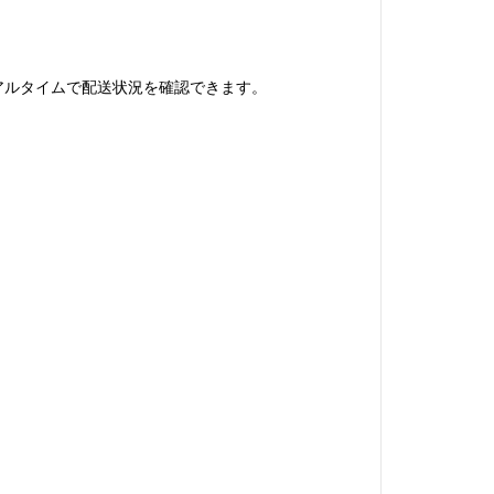
、リアルタイムで配送状況を確認できます。