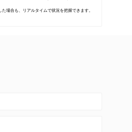
した場合も、リアルタイムで状況を把握できます。