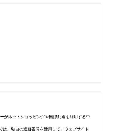
ーがネットショッピングや国際配送を利用する中
では、独自の追跡番号を活用して、ウェブサイト