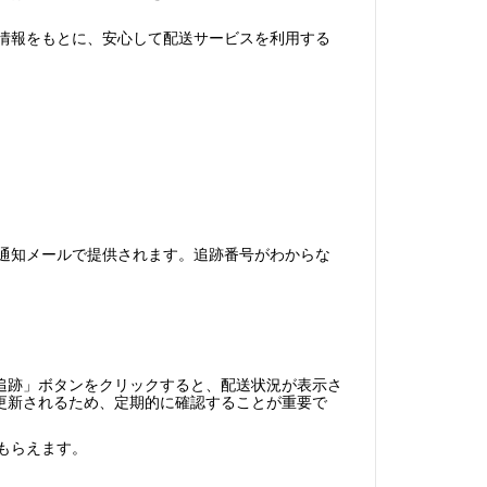
確な情報をもとに、安心して配送サービスを利用する
発送通知メールで提供されます。追跡番号がわからな
追跡」ボタンをクリックすると、配送状況が表示さ
更新されるため、定期的に確認することが重要で
てもらえます。