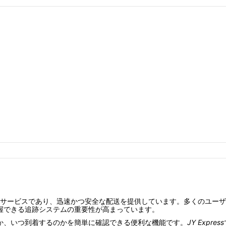
サービスであり、迅速かつ安全な配送を提供しています。多くのユーザ
握できる追跡システムの重要性が高まっています。
か、いつ到着するのかを簡単に確認できる便利な機能です。
JY Express