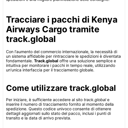
Tracciare i pacchi di Kenya
Airways Cargo tramite
track.global
Con l'aumento del commercio internazionale, la necessità di
un sistema affidabile per rintracciare le spedizioni è diventata
fondamentale.
Track.global
offre una soluzione semplice e
intuitiva per monitorare i pacchi in tempo reale, utilizzando
un'unica interfaccia per il tracciamento globale.
Come utilizzare track.global
Per iniziare, è sufficiente accedere al sito
track.global
e
inserire il numero di tracciamento fornito al momento della
spedizione. Questo codice univoco consente di ottenere
dettagli aggiornati sullo stato del pacco, inclusi i punti di
transito e la data di arrivo prevista.