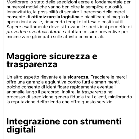
Monitorare lo stato delle spedizioni aeree è fondamentale per
numerosi motivi che vanno ben oltre la semplice curiosità.
Innanzitutto, la possibilità di seguire il percorso delle merci
consente di
ottimizzare la logistica
e pianificare al meglio le
operazioni a valle, riducendo tempi di attesa e costi inutili.
Sapere esattamente dove si trovano le spedizioni permette di
prevedere eventuali ritardi
e adottare misure preventive per
minimizzare gli impatti sulle attività commerciali.
Maggiore sicurezza e
trasparenza
Un altro aspetto rilevante è la
sicurezza
. Tracciare le merci
offre una garanzia aggiuntiva contro furti e smarrimenti,
poiché consente di identificare rapidamente eventuali
anomalie lungo il percorso. Inoltre, la
trasparenza
nel
processo di spedizione genera fiducia tra i clienti, migliorando
la reputazione dell'azienda che offre questo servizio.
Integrazione con strumenti
digitali