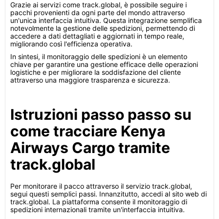
Grazie ai servizi come track.global, è possibile seguire i
pacchi provenienti da ogni parte del mondo attraverso
un'unica interfaccia intuitiva. Questa integrazione semplifica
notevolmente la gestione delle spedizioni, permettendo di
accedere a dati dettagliati e aggiornati in tempo reale,
migliorando così l'efficienza operativa.
In sintesi, il monitoraggio delle spedizioni è un elemento
chiave per garantire una gestione efficace delle operazioni
logistiche e per migliorare la soddisfazione del cliente
attraverso una maggiore trasparenza e sicurezza.
Istruzioni passo passo su
come tracciare Kenya
Airways Cargo tramite
track.global
Per monitorare il pacco attraverso il servizio track.global,
segui questi semplici passi. Innanzitutto, accedi al sito web di
track.global. La piattaforma consente il monitoraggio di
spedizioni internazionali tramite un'interfaccia intuitiva.