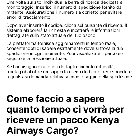
Una volta sul sito, individua la barra di ricerca dedicata al
monitoraggio. Inserisci il numero di spedizione fornito dal
mittente. Assicurati che il numero sia corretto per evitare
errori di tracciamento.
Dopo aver inserito il codice, clicca sul pulsante di ricerca. Il
sistema elaborerà la richiesta e mostrerà le informazioni
dettagliate sullo stato attuale del tuo pacco.
La piattaforma fornisce aggiornamenti in tempo reale,
consentendoti di sapere esattamente dove si trova la tua
spedizione in ogni momento. Puoi visualizzare il percorso
seguito e la posizione attuale.
Se hai bisogno di ulteriori dettagli o incontri difficoltà,
track.global offre un supporto clienti dedicato per rispondere
a qualsiasi domanda relativa al monitoraggio della spedizione.
Come faccio a sapere
quanto tempo ci vorrà per
ricevere un pacco Kenya
Airways Cargo?