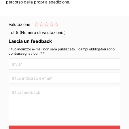
percorso della propria spedizione.
Valutazione
of 5 (Numero di valutazioni:
)
Lascia un feedback
Il tuo indirizzo e-mail non sarà pubblicato. I campi obbligatori sono
contrassegnati con * *