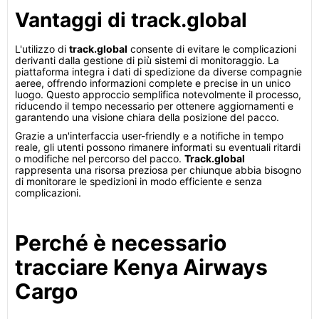
Vantaggi di track.global
L'utilizzo di
track.global
consente di evitare le complicazioni
derivanti dalla gestione di più sistemi di monitoraggio. La
piattaforma integra i dati di spedizione da diverse compagnie
aeree, offrendo informazioni complete e precise in un unico
luogo. Questo approccio semplifica notevolmente il processo,
riducendo il tempo necessario per ottenere aggiornamenti e
garantendo una visione chiara della posizione del pacco.
Grazie a un'interfaccia user-friendly e a notifiche in tempo
reale, gli utenti possono rimanere informati su eventuali ritardi
o modifiche nel percorso del pacco.
Track.global
rappresenta una risorsa preziosa per chiunque abbia bisogno
di monitorare le spedizioni in modo efficiente e senza
complicazioni.
Perché è necessario
tracciare Kenya Airways
Cargo