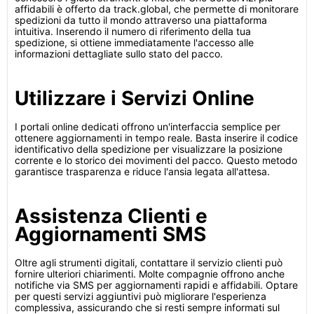
affidabili è offerto da track.global, che permette di monitorare
spedizioni da tutto il mondo attraverso una piattaforma
intuitiva. Inserendo il numero di riferimento della tua
spedizione, si ottiene immediatamente l'accesso alle
informazioni dettagliate sullo stato del pacco.
Utilizzare i Servizi Online
I portali online dedicati offrono un'interfaccia semplice per
ottenere aggiornamenti in tempo reale. Basta inserire il codice
identificativo della spedizione per visualizzare la posizione
corrente e lo storico dei movimenti del pacco. Questo metodo
garantisce trasparenza e riduce l'ansia legata all'attesa.
Assistenza Clienti e
Aggiornamenti SMS
Oltre agli strumenti digitali, contattare il servizio clienti può
fornire ulteriori chiarimenti. Molte compagnie offrono anche
notifiche via SMS per aggiornamenti rapidi e affidabili. Optare
per questi servizi aggiuntivi può migliorare l'esperienza
complessiva, assicurando che si resti sempre informati sul