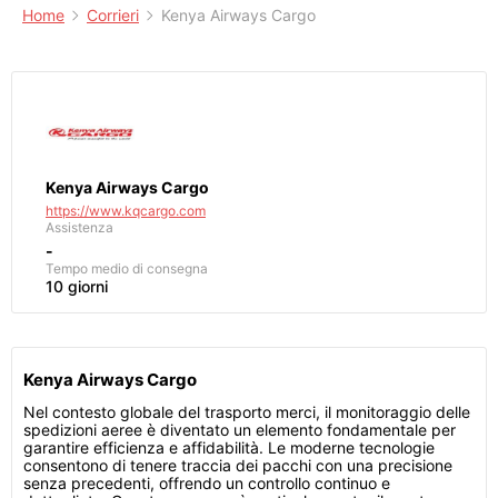
Home
Corrieri
Kenya Airways Cargo
Kenya Airways Cargo
https://www.kqcargo.com
Assistenza
-
Tempo medio di consegna
10 giorni
Kenya Airways Cargo
Nel contesto globale del trasporto merci, il monitoraggio delle
spedizioni aeree è diventato un elemento fondamentale per
garantire efficienza e affidabilità. Le moderne tecnologie
consentono di tenere traccia dei pacchi con una precisione
senza precedenti, offrendo un controllo continuo e