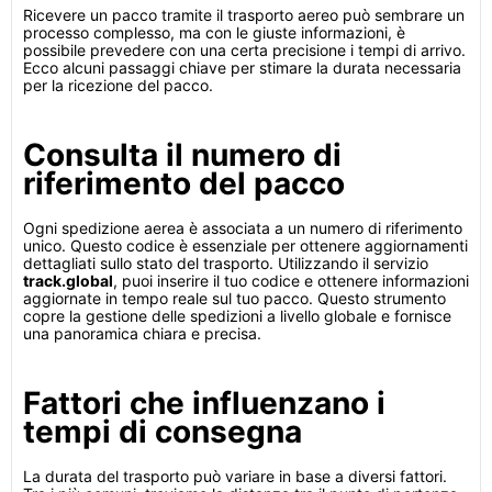
Ricevere un pacco tramite il trasporto aereo può sembrare un
processo complesso, ma con le giuste informazioni, è
possibile prevedere con una certa precisione i tempi di arrivo.
Ecco alcuni passaggi chiave per stimare la durata necessaria
per la ricezione del pacco.
Consulta il numero di
riferimento del pacco
Ogni spedizione aerea è associata a un numero di riferimento
unico. Questo codice è essenziale per ottenere aggiornamenti
dettagliati sullo stato del trasporto. Utilizzando il servizio
track.global
, puoi inserire il tuo codice e ottenere informazioni
aggiornate in tempo reale sul tuo pacco. Questo strumento
copre la gestione delle spedizioni a livello globale e fornisce
una panoramica chiara e precisa.
Fattori che influenzano i
tempi di consegna
La durata del trasporto può variare in base a diversi fattori.