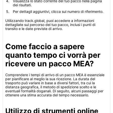
Visualizza lo stato corrente del tuo pacco nella pagina
dei risultati.
Per dettagli aggiuntivi, clicca sul numero di riferimento.
Utilizzando track.global, puoi accedere a informazioni
dettagliate sul percorso del tuo pacco, inclusi i punti di
transito e le date previste di arrivo.
Come faccio a sapere
quanto tempo ci vorrà per
ricevere un pacco MEA?
Comprendere i tempi di arrivo di un pacco MEA è essenziale
per pianificare al meglio la sua ricezione. La durata del
trasporto può variare in base a diversi fattori, tra cui la
distanza geografica, il metodo di spedizione scelto e le
eventuali formalità doganali. Di seguito, alcuni passaggi per
ottenere una stima accurata del tempo necessario.
Utilizzo di strumenti online