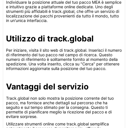
Individuare la posizione attuale del tuo pacco MEA è semplice
e intuitivo grazie a piattaforme online dedicate. Uno degli
strumenti più affidabili è track.global, che offre un servizio di
localizzazione dei pacchi provenienti da tutto il mondo, tutto
in un'unica interfaccia.
Utilizzo di track.global
Per iniziare, visita il sito web di track.global. Inserisci il numero
di riferimento del tuo pacco nel campo di ricerca. Questo
numero di riferimento è solitamente fornito al momento della
spedizione. Una volta inserito, clicca su "Cerca" per ottenere
informazioni aggiornate sulla posizione del tuo pacco.
Vantaggi del servizio
Track.global non solo mostra la posizione corrente del tuo
pacco, ma fornisce anche dettagli sul percorso che ha
seguito e sul tempo stimato per la consegna. Questo ti
permette di pianificare meglio la ricezione del pacco e di
evitare sorprese.
Utilizzare strumenti online come track.global semplifica