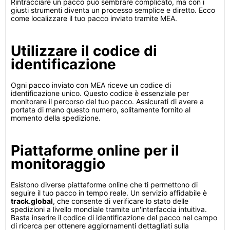
Rintracciare un pacco può sembrare complicato, ma con i
giusti strumenti diventa un processo semplice e diretto. Ecco
come localizzare il tuo pacco inviato tramite MEA.
Utilizzare il codice di
identificazione
Ogni pacco inviato con MEA riceve un codice di
identificazione unico. Questo codice è essenziale per
monitorare il percorso del tuo pacco. Assicurati di avere a
portata di mano questo numero, solitamente fornito al
momento della spedizione.
Piattaforme online per il
monitoraggio
Esistono diverse piattaforme online che ti permettono di
seguire il tuo pacco in tempo reale. Un servizio affidabile è
track.global
, che consente di verificare lo stato delle
spedizioni a livello mondiale tramite un'interfaccia intuitiva.
Basta inserire il codice di identificazione del pacco nel campo
di ricerca per ottenere aggiornamenti dettagliati sulla