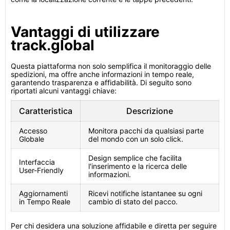
Vantaggi di utilizzare
track.global
Questa piattaforma non solo semplifica il monitoraggio delle
spedizioni, ma offre anche informazioni in tempo reale,
garantendo trasparenza e affidabilità. Di seguito sono
riportati alcuni vantaggi chiave:
Caratteristica
Descrizione
Accesso
Monitora pacchi da qualsiasi parte
Globale
del mondo con un solo click.
Design semplice che facilita
Interfaccia
l'inserimento e la ricerca delle
User-Friendly
informazioni.
Aggiornamenti
Ricevi notifiche istantanee su ogni
in Tempo Reale
cambio di stato del pacco.
Per chi desidera una soluzione affidabile e diretta per seguire