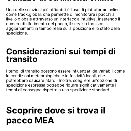
Una delle soluzioni più affidabili è l'uso di piattaforme online
come track.global, che permette di monitorare i pacchi a
livello globale attraverso un'interfaccia intuitiva. Inserendo il
numero di riferimento del pacco, il servizio fornisce
aggiornamenti in tempo reale sulla posizione e lo stato della
spedizione.
Considerazioni sui tempi di
transito
I tempi di transito possono essere influenzati da variabili come
le condizioni meteorologiche e le festività locali, che
potrebbero causare ritardi. Inoltre, scegliere un'opzione di
spedizione espressa potrebbe ridurre significativamente i
tempi di consegna rispetto a una spedizione standard.
Scoprire dove si trova il
pacco MEA