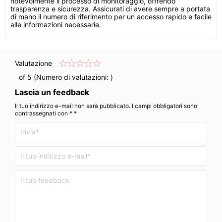
notevolmente il processo di monitoraggio, offrendo
trasparenza e sicurezza. Assicurati di avere sempre a portata
di mano il numero di riferimento per un accesso rapido e facile
alle informazioni necessarie.
Valutazione
of 5 (Numero di valutazioni:
)
Lascia un feedback
Il tuo indirizzo e-mail non sarà pubblicato. I campi obbligatori sono
contrassegnati con * *