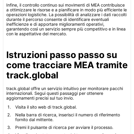
Infine, il controllo continuo sui movimenti di MEA contribuisce
a ottimizzare le risorse e a pianificare in modo più efficiente le
operazioni logistiche. La possibilità di analizzare i dati raccolti
durante il percorso consente di identificare eventuali
inefficienze e di apportare miglioramenti operativi,
garantendo così un servizio sempre più competitivo e in linea
con le aspettative del mercato.
Istruzioni passo passo su
come tracciare MEA tramite
track.global
track.global offre un servizio intuitivo per monitorare pacchi
internazionali. Segui questi passaggi per ottenere
aggiornamenti precisi sul tuo invio.
Visita il sito web di track.global.
Nella barra di ricerca, inserisci il numero di riferimento
fornito dal mittente.
Premi il pulsante di ricerca per avviare il processo.