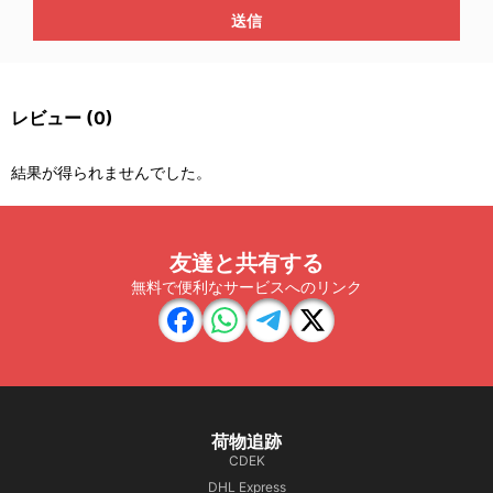
送信
レビュー
(0)
結果が得られませんでした。
友達と共有する
無料で便利なサービスへのリンク
荷物追跡
CDEK
DHL Express