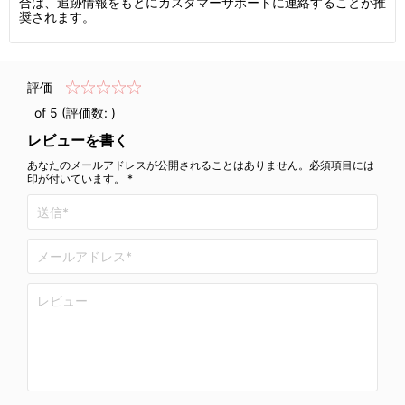
合は、追跡情報をもとにカスタマーサポートに連絡することが推
奨されます。
評価
of 5 (評価数:
)
レビューを書く
あなたのメールアドレスが公開されることはありません。必須項目には
印が付いています。 *