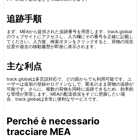
追跡手順
まず、MEAから提供された追跡番号を用意します。track.global
のウェブサイトにアクセスし、入力欄にその番号を正確に記載し
てください。入力後、検索ボタンをクリックすると、荷物の現在
位置や過去の移動履歴が即座に表示されます。
主な利点
track.globalは多言語対応で、どの国からでも利用可能です。ユ
ーザーは追加の登録やログインなしで、匿名のまま荷物の追跡が
可能です。さらに、複数の荷物を同時に追跡できるため、効率的
な管理が実現します。MEAの配送状況をすぐに把握したい場
合、track.globalは非常に便利なサービスです。
Perché è necessario
tracciare MEA