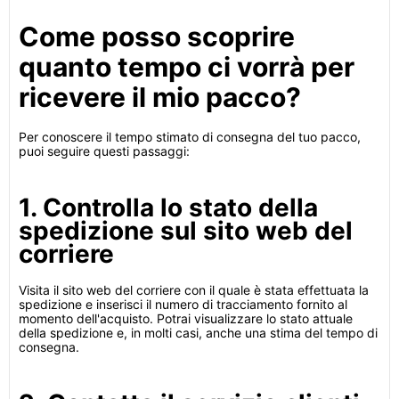
Come posso scoprire
quanto tempo ci vorrà per
ricevere il mio pacco?
Per conoscere il tempo stimato di consegna del tuo pacco,
puoi seguire questi passaggi:
1. Controlla lo stato della
spedizione sul sito web del
corriere
Visita il sito web del corriere con il quale è stata effettuata la
spedizione e inserisci il numero di tracciamento fornito al
momento dell'acquisto. Potrai visualizzare lo stato attuale
della spedizione e, in molti casi, anche una stima del tempo di
consegna.