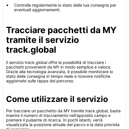
Controlla regolarmente lo stato della tua consegna per
eventuali aggiornamenti.
Tracciare pacchetti da MY
tramite il servizio
track.global
Il servizio track.global offre la possibilità di tracciare i
pacchetti provenienti da MY in modo semplice e veloce.
Grazie alla tecnologia avanzata, è possibile monitorare lo
stato della consegna in tempo reale e ricevere notifiche
aggiornate sulle tappe del percorso.
Come utilizzare il servizio
Per tracciare un pacchetto da MY tramite track.global, basta
inserire il numero di tracciamento nell'apposito campo e
premere il pulsante di ricerca. In pochi istanti, verrà
visualizzata la posizione attuale del pacco e la data prevista