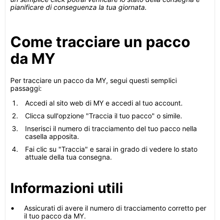
pianificare di conseguenza la tua giornata.
Come tracciare un pacco
da MY
Per tracciare un pacco da MY, segui questi semplici
passaggi:
Accedi al sito web di MY e accedi al tuo account.
Clicca sull'opzione "Traccia il tuo pacco" o simile.
Inserisci il numero di tracciamento del tuo pacco nella
casella apposita.
Fai clic su "Traccia" e sarai in grado di vedere lo stato
attuale della tua consegna.
Informazioni utili
Assicurati di avere il numero di tracciamento corretto per
il tuo pacco da MY.