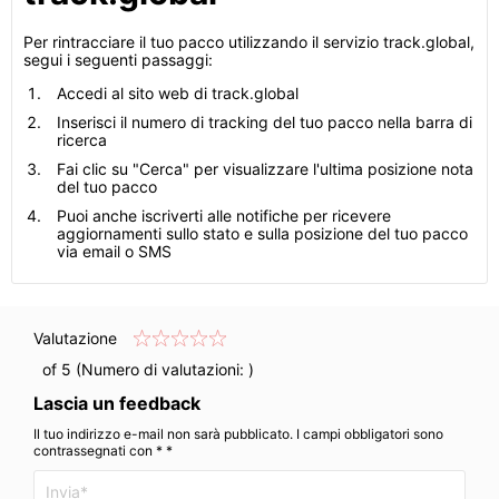
Per rintracciare il tuo pacco utilizzando il servizio track.global,
segui i seguenti passaggi:
Accedi al sito web di track.global
Inserisci il numero di tracking del tuo pacco nella barra di
ricerca
Fai clic su "Cerca" per visualizzare l'ultima posizione nota
del tuo pacco
Puoi anche iscriverti alle notifiche per ricevere
aggiornamenti sullo stato e sulla posizione del tuo pacco
via email o SMS
Valutazione
of 5 (Numero di valutazioni:
)
Lascia un feedback
Il tuo indirizzo e-mail non sarà pubblicato. I campi obbligatori sono
contrassegnati con * *