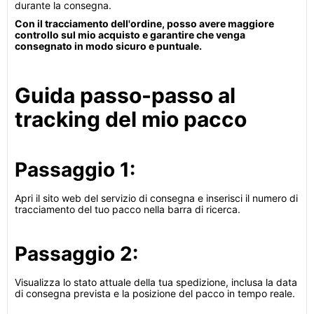
durante la consegna.
Con il tracciamento dell'ordine, posso avere maggiore
controllo sul mio acquisto e garantire che venga
consegnato in modo sicuro e puntuale.
Guida passo-passo al
tracking del mio pacco
Passaggio 1:
Apri il sito web del servizio di consegna e inserisci il numero di
tracciamento del tuo pacco nella barra di ricerca.
Passaggio 2:
Visualizza lo stato attuale della tua spedizione, inclusa la data
di consegna prevista e la posizione del pacco in tempo reale.