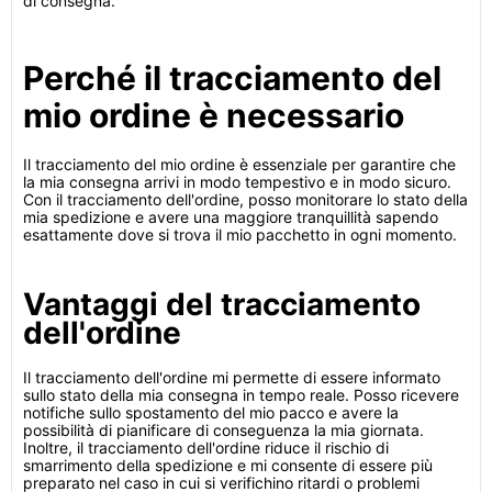
di consegna.
Perché il tracciamento del
mio ordine è necessario
Il tracciamento del mio ordine è essenziale per garantire che
la mia consegna arrivi in modo tempestivo e in modo sicuro.
Con il tracciamento dell'ordine, posso monitorare lo stato della
mia spedizione e avere una maggiore tranquillità sapendo
esattamente dove si trova il mio pacchetto in ogni momento.
Vantaggi del tracciamento
dell'ordine
Il tracciamento dell'ordine mi permette di essere informato
sullo stato della mia consegna in tempo reale. Posso ricevere
notifiche sullo spostamento del mio pacco e avere la
possibilità di pianificare di conseguenza la mia giornata.
Inoltre, il tracciamento dell'ordine riduce il rischio di
smarrimento della spedizione e mi consente di essere più
preparato nel caso in cui si verifichino ritardi o problemi