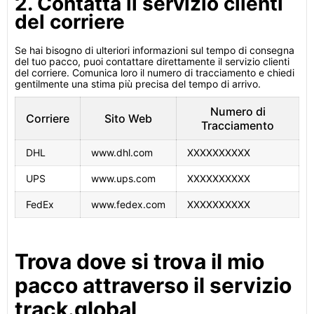
2. Contatta il servizio clienti
del corriere
Se hai bisogno di ulteriori informazioni sul tempo di consegna
del tuo pacco, puoi contattare direttamente il servizio clienti
del corriere. Comunica loro il numero di tracciamento e chiedi
gentilmente una stima più precisa del tempo di arrivo.
Numero di
Corriere
Sito Web
Tracciamento
DHL
www.dhl.com
XXXXXXXXXX
UPS
www.ups.com
XXXXXXXXXX
FedEx
www.fedex.com
XXXXXXXXXX
Trova dove si trova il mio
pacco attraverso il servizio
track.global