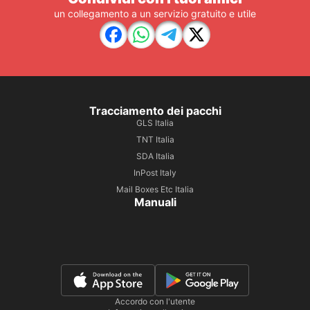
un collegamento a un servizio gratuito e utile
Tracciamento dei pacchi
GLS Italia
TNT Italia
SDA Italia
InPost Italy
Mail Boxes Etc Italia
Manuali
Accordo con l'utente