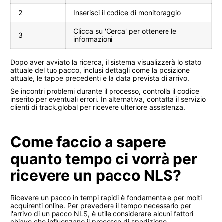
2
Inserisci il codice di monitoraggio
Clicca su 'Cerca' per ottenere le
3
informazioni
Dopo aver avviato la ricerca, il sistema visualizzerà lo stato
attuale del tuo pacco, inclusi dettagli come la posizione
attuale, le tappe precedenti e la data prevista di arrivo.
Se incontri problemi durante il processo, controlla il codice
inserito per eventuali errori. In alternativa, contatta il servizio
clienti di track.global per ricevere ulteriore assistenza.
Come faccio a sapere
quanto tempo ci vorrà per
ricevere un pacco NLS?
Ricevere un pacco in tempi rapidi è fondamentale per molti
acquirenti online. Per prevedere il tempo necessario per
l'arrivo di un pacco NLS, è utile considerare alcuni fattori
chiave che influenzano il processo di spedizione.