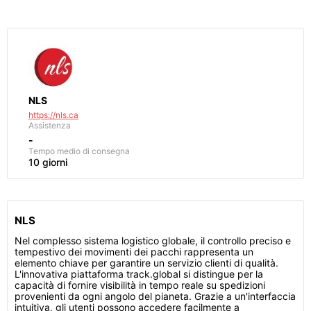
NLS
https://nls.ca
Assistenza
-
Tempo medio di consegna
10 giorni
NLS
Nel complesso sistema logistico globale, il controllo preciso e
tempestivo dei movimenti dei pacchi rappresenta un
elemento chiave per garantire un servizio clienti di qualità.
L'innovativa piattaforma track.global si distingue per la
capacità di fornire visibilità in tempo reale su spedizioni
provenienti da ogni angolo del pianeta. Grazie a un'interfaccia
intuitiva, gli utenti possono accedere facilmente a