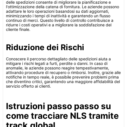
delle spedizioni consente di migliorare la pianificazione e
l'ottimizzazione della catena di fornitura. Le aziende possono
adattare le loro operazioni basandosi su dati aggiornati,
minimizzando i tempi di inattività e garantendo un flusso
continuo di merci. Questo livello di controllo contribuisce a
ridurre i costi operativi e a migliorare la soddisfazione del
cliente finale.
Riduzione dei Rischi
Conoscere il percorso dettagliato delle spedizioni aiuta a
mitigare i rischi legati a furti, perdite o danni. In caso di
anomalie, le aziende possono reagire tempestivamente,
attivando procedure di recupero o rimborsi. Inoltre, grazie alle
notifiche in tempo reale, è possibile prevenire problemi prima
che diventino critici, garantendo una maggiore affidabilità del
servizio offerto ai clienti.
Istruzioni passo passo su
come tracciare NLS tramite
track.global