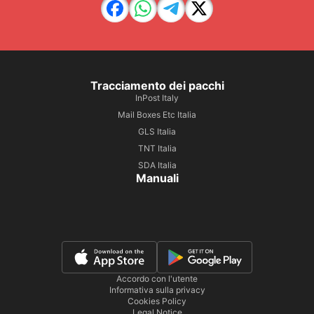
Tracciamento dei pacchi
InPost Italy
Mail Boxes Etc Italia
GLS Italia
TNT Italia
SDA Italia
Manuali
Accordo con l'utente
Informativa sulla privacy
Cookies Policy
Legal Notice