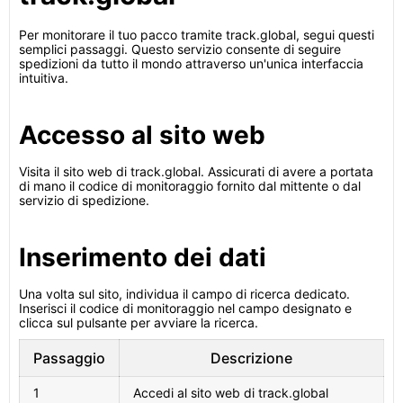
Per monitorare il tuo pacco tramite track.global, segui questi
semplici passaggi. Questo servizio consente di seguire
spedizioni da tutto il mondo attraverso un'unica interfaccia
intuitiva.
Accesso al sito web
Visita il sito web di track.global. Assicurati di avere a portata
di mano il codice di monitoraggio fornito dal mittente o dal
servizio di spedizione.
Inserimento dei dati
Una volta sul sito, individua il campo di ricerca dedicato.
Inserisci il codice di monitoraggio nel campo designato e
clicca sul pulsante per avviare la ricerca.
Passaggio
Descrizione
1
Accedi al sito web di track.global