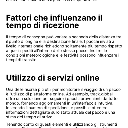
Fattori che influenzano il
tempo di ricezione
Il tempo di consegna può variare a seconda della distanza tra
il punto di origine e la destinazione finale. I pacchi inviati a
livello internazionale richiedono solitamente più tempo rispetto
a quelli spediti all'interno dello stesso paese. Inoltre, le
condizioni meteorologiche e le festività possono influenzare i
tempi di transito.
Utilizzo di servizi online
Una delle risorse più utili per monitorare il viaggio di un pacco
è l'utilizzo di piattaforme online. Ad esempio, track.global
offre una soluzione per seguire i pacchi provenienti da tutto il
mondo, fornendo aggiornamenti in un'interfaccia intuitiva.
Inserendo il numero di spedizione, è possibile ottenere
informazioni dettagliate sullo stato attuale del pacco e una
stima del tempo di arrivo.
Tenendo conto di questi elementi e utilizzando gli strumenti