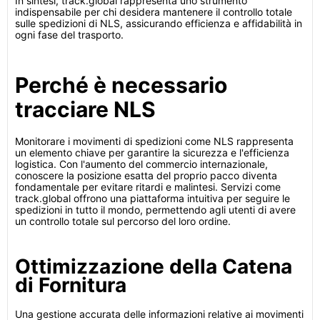
In sintesi, track.global rappresenta uno strumento
indispensabile per chi desidera mantenere il controllo totale
sulle spedizioni di NLS, assicurando efficienza e affidabilità in
ogni fase del trasporto.
Perché è necessario
tracciare NLS
Monitorare i movimenti di spedizioni come NLS rappresenta
un elemento chiave per garantire la sicurezza e l'efficienza
logistica. Con l'aumento del commercio internazionale,
conoscere la posizione esatta del proprio pacco diventa
fondamentale per evitare ritardi e malintesi. Servizi come
track.global offrono una piattaforma intuitiva per seguire le
spedizioni in tutto il mondo, permettendo agli utenti di avere
un controllo totale sul percorso del loro ordine.
Ottimizzazione della Catena
di Fornitura
Una gestione accurata delle informazioni relative ai movimenti