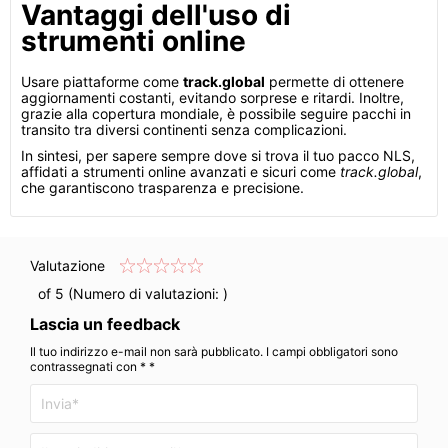
Vantaggi dell'uso di
strumenti online
Usare piattaforme come
track.global
permette di ottenere
aggiornamenti costanti, evitando sorprese e ritardi. Inoltre,
grazie alla copertura mondiale, è possibile seguire pacchi in
transito tra diversi continenti senza complicazioni.
In sintesi, per sapere sempre dove si trova il tuo pacco NLS,
affidati a strumenti online avanzati e sicuri come
track.global
,
che garantiscono trasparenza e precisione.
Valutazione
of 5 (Numero di valutazioni:
)
Lascia un feedback
Il tuo indirizzo e-mail non sarà pubblicato. I campi obbligatori sono
contrassegnati con * *