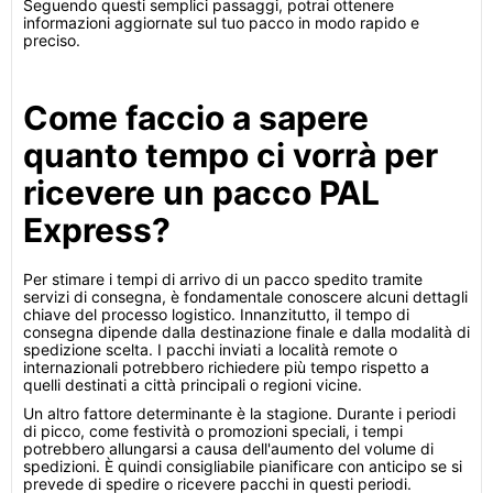
Seguendo questi semplici passaggi, potrai ottenere
informazioni aggiornate sul tuo pacco in modo rapido e
preciso.
Come faccio a sapere
quanto tempo ci vorrà per
ricevere un pacco PAL
Express?
Per stimare i tempi di arrivo di un pacco spedito tramite
servizi di consegna, è fondamentale conoscere alcuni dettagli
chiave del processo logistico. Innanzitutto, il tempo di
consegna dipende dalla destinazione finale e dalla modalità di
spedizione scelta. I pacchi inviati a località remote o
internazionali potrebbero richiedere più tempo rispetto a
quelli destinati a città principali o regioni vicine.
Un altro fattore determinante è la stagione. Durante i periodi
di picco, come festività o promozioni speciali, i tempi
potrebbero allungarsi a causa dell'aumento del volume di
spedizioni. È quindi consigliabile pianificare con anticipo se si
prevede di spedire o ricevere pacchi in questi periodi.