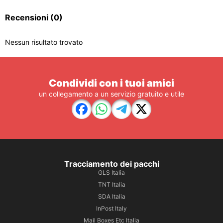
Recensioni
(0)
Nessun risultato trovato
Condividi con i tuoi amici
un collegamento a un servizio gratuito e utile
Tracciamento dei pacchi
GLS Italia
TNT Italia
SDA Italia
InPost Italy
Mail Boxes Etc Italia