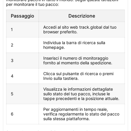
per monitorare il tuo pacco:
Passaggio
Descrizione
Accedi al sito web track.global dal tuo
1
browser preferito.
Individua la barra di ricerca sulla
2
homepage.
Inserisci il numero di monitoraggio
3
fornito al momento della spedizione.
Clicca sul pulsante di ricerca o premi
4
Invio sulla tastiera.
Visualizza le informazioni dettagliate
5
sullo stato del tuo pacco, incluse le
tappe precedenti e la posizione attuale.
Per aggiornamenti in tempo reale,
6
verifica regolarmente lo stato del pacco
sulla stessa piattaforma.