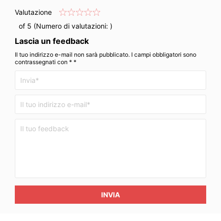
Valutazione
of 5 (Numero di valutazioni:
)
Lascia un feedback
Il tuo indirizzo e-mail non sarà pubblicato. I campi obbligatori sono
contrassegnati con * *
INVIA