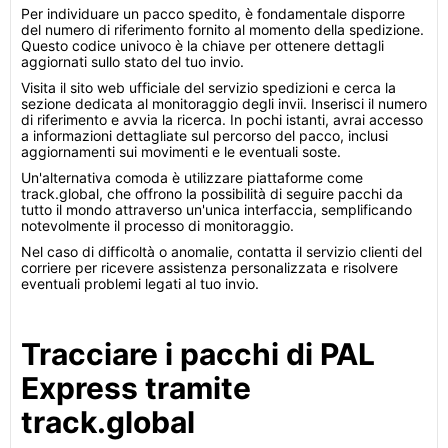
Per individuare un pacco spedito, è fondamentale disporre
del numero di riferimento fornito al momento della spedizione.
Questo codice univoco è la chiave per ottenere dettagli
aggiornati sullo stato del tuo invio.
Visita il sito web ufficiale del servizio spedizioni e cerca la
sezione dedicata al monitoraggio degli invii. Inserisci il numero
di riferimento e avvia la ricerca. In pochi istanti, avrai accesso
a informazioni dettagliate sul percorso del pacco, inclusi
aggiornamenti sui movimenti e le eventuali soste.
Un'alternativa comoda è utilizzare piattaforme come
track.global, che offrono la possibilità di seguire pacchi da
tutto il mondo attraverso un'unica interfaccia, semplificando
notevolmente il processo di monitoraggio.
Nel caso di difficoltà o anomalie, contatta il servizio clienti del
corriere per ricevere assistenza personalizzata e risolvere
eventuali problemi legati al tuo invio.
Tracciare i pacchi di PAL
Express tramite
track.global