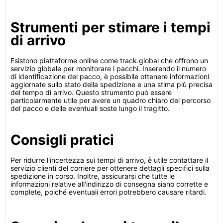
Strumenti per stimare i tempi
di arrivo
Esistono piattaforme online come track.global che offrono un
servizio globale per monitorare i pacchi. Inserendo il numero
di identificazione del pacco, è possibile ottenere informazioni
aggiornate sullo stato della spedizione e una stima più precisa
del tempo di arrivo. Questo strumento può essere
particolarmente utile per avere un quadro chiaro del percorso
del pacco e delle eventuali soste lungo il tragitto.
Consigli pratici
Per ridurre l'incertezza sui tempi di arrivo, è utile contattare il
servizio clienti del corriere per ottenere dettagli specifici sulla
spedizione in corso. Inoltre, assicurarsi che tutte le
informazioni relative all'indirizzo di consegna siano corrette e
complete, poiché eventuali errori potrebbero causare ritardi.