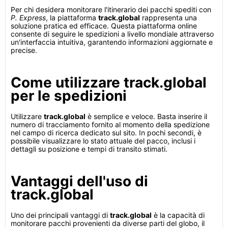
Per chi desidera monitorare l'itinerario dei pacchi spediti con
P. Express
, la piattaforma
track.global
rappresenta una
soluzione pratica ed efficace. Questa piattaforma online
consente di seguire le spedizioni a livello mondiale attraverso
un'interfaccia intuitiva, garantendo informazioni aggiornate e
precise.
Come utilizzare track.global
per le spedizioni
Utilizzare
track.global
è semplice e veloce. Basta inserire il
numero di tracciamento fornito al momento della spedizione
nel campo di ricerca dedicato sul sito. In pochi secondi, è
possibile visualizzare lo stato attuale del pacco, inclusi i
dettagli su posizione e tempi di transito stimati.
Vantaggi dell'uso di
track.global
Uno dei principali vantaggi di
track.global
è la capacità di
monitorare pacchi provenienti da diverse parti del globo, il