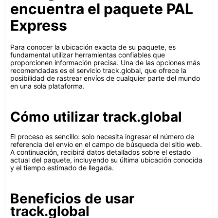
encuentra el paquete PAL
Express
Para conocer la ubicación exacta de su paquete, es
fundamental utilizar herramientas confiables que
proporcionen información precisa. Una de las opciones más
recomendadas es el servicio track.global, que ofrece la
posibilidad de rastrear envíos de cualquier parte del mundo
en una sola plataforma.
Cómo utilizar track.global
El proceso es sencillo: solo necesita ingresar el número de
referencia del envío en el campo de búsqueda del sitio web.
A continuación, recibirá datos detallados sobre el estado
actual del paquete, incluyendo su última ubicación conocida
y el tiempo estimado de llegada.
Beneficios de usar
track.global