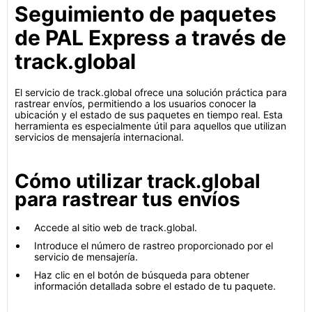
Seguimiento de paquetes
de PAL Express a través de
track.global
El servicio de track.global ofrece una solución práctica para
rastrear envíos, permitiendo a los usuarios conocer la
ubicación y el estado de sus paquetes en tiempo real. Esta
herramienta es especialmente útil para aquellos que utilizan
servicios de mensajería internacional.
Cómo utilizar track.global
para rastrear tus envíos
Accede al sitio web de track.global.
Introduce el número de rastreo proporcionado por el
servicio de mensajería.
Haz clic en el botón de búsqueda para obtener
información detallada sobre el estado de tu paquete.