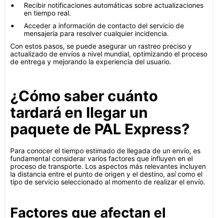
Recibir notificaciones automáticas sobre actualizaciones
en tiempo real.
Acceder a información de contacto del servicio de
mensajería para resolver cualquier incidencia.
Con estos pasos, se puede asegurar un rastreo preciso y
actualizado de envíos a nivel mundial, optimizando el proceso
de entrega y mejorando la experiencia del usuario.
¿Cómo saber cuánto
tardará en llegar un
paquete de PAL Express?
Para conocer el tiempo estimado de llegada de un envío, es
fundamental considerar varios factores que influyen en el
proceso de transporte. Los aspectos más relevantes incluyen
la distancia entre el punto de origen y el destino, así como el
tipo de servicio seleccionado al momento de realizar el envío.
Factores que afectan el