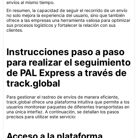
envíos al mismo tiempo.
En resumen, la capacidad de seguir el recorrido de un envío
no solo mejora la experiencia del usuario, sino que también
ofrece a las empresas una herramienta valiosa para optimizar
sus procesos logísticos y fortalecer la relación con sus
clientes.
Instrucciones paso a paso
para realizar el seguimiento
de PAL Express a través de
track.global
Para gestionar el rastreo de envíos de manera eficiente,
track.global ofrece una plataforma intuitiva que permite a los
usuarios monitorear paquetes de diferentes transportistas en
una única interfaz. A continuación, se detallan los pasos
precisos para utilizar este servicio:
Acceso a la plataforma