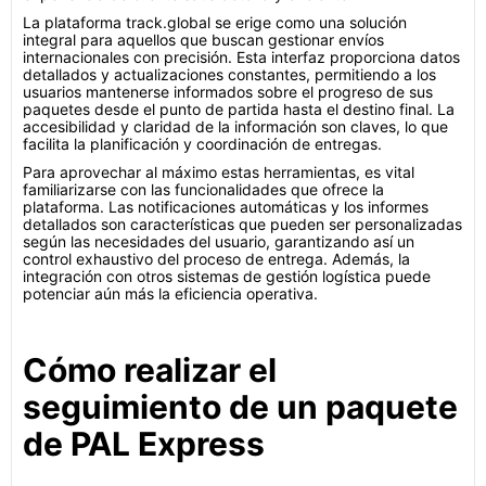
La plataforma track.global se erige como una solución
integral para aquellos que buscan gestionar envíos
internacionales con precisión. Esta interfaz proporciona datos
detallados y actualizaciones constantes, permitiendo a los
usuarios mantenerse informados sobre el progreso de sus
paquetes desde el punto de partida hasta el destino final. La
accesibilidad y claridad de la información son claves, lo que
facilita la planificación y coordinación de entregas.
Para aprovechar al máximo estas herramientas, es vital
familiarizarse con las funcionalidades que ofrece la
plataforma. Las notificaciones automáticas y los informes
detallados son características que pueden ser personalizadas
según las necesidades del usuario, garantizando así un
control exhaustivo del proceso de entrega. Además, la
integración con otros sistemas de gestión logística puede
potenciar aún más la eficiencia operativa.
Cómo realizar el
seguimiento de un paquete
de PAL Express