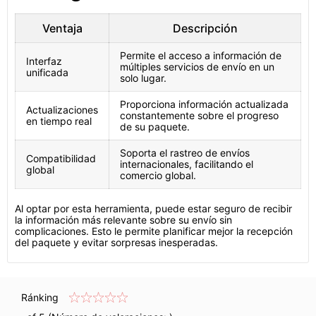
Ventaja
Descripción
Permite el acceso a información de
Interfaz
múltiples servicios de envío en un
unificada
solo lugar.
Proporciona información actualizada
Actualizaciones
constantemente sobre el progreso
en tiempo real
de su paquete.
Soporta el rastreo de envíos
Compatibilidad
internacionales, facilitando el
global
comercio global.
Al optar por esta herramienta, puede estar seguro de recibir
la información más relevante sobre su envío sin
complicaciones. Esto le permite planificar mejor la recepción
del paquete y evitar sorpresas inesperadas.
Ránking