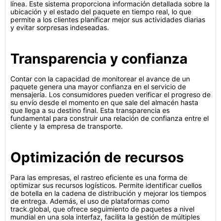
línea. Este sistema proporciona información detallada sobre la
ubicación y el estado del paquete en tiempo real, lo que
permite a los clientes planificar mejor sus actividades diarias
y evitar sorpresas indeseadas.
Transparencia y confianza
Contar con la capacidad de monitorear el avance de un
paquete genera una mayor confianza en el servicio de
mensajería. Los consumidores pueden verificar el progreso de
su envío desde el momento en que sale del almacén hasta
que llega a su destino final. Esta transparencia es
fundamental para construir una relación de confianza entre el
cliente y la empresa de transporte.
Optimización de recursos
Para las empresas, el rastreo eficiente es una forma de
optimizar sus recursos logísticos. Permite identificar cuellos
de botella en la cadena de distribución y mejorar los tiempos
de entrega. Además, el uso de plataformas como
track.global, que ofrece seguimiento de paquetes a nivel
mundial en una sola interfaz, facilita la gestión de múltiples