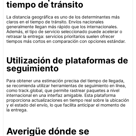
tiempo de tránsito
La distancia geográfica es uno de los determinantes más
claros en el tiempo de tránsito. Envíos nacionales
generalmente llegan más rápido que los internacionales.
Además, el tipo de servicio seleccionado puede acelerar o
retrasar la entrega: servicios prioritarios suelen ofrecer
tiempos más cortos en comparación con opciones estándar.
Utilización de plataformas de
seguimiento
Para obtener una estimación precisa del tiempo de llegada,
se recomienda utilizar herramientas de seguimiento en línea,
como track.global, que permite rastrear paquetes a nivel
internacional en una interfaz amigable. Esta plataforma
proporciona actualizaciones en tiempo real sobre la ubicación
y el estado del envío, lo que facilita anticipar el momento de
la entrega.
Averigüe dónde se