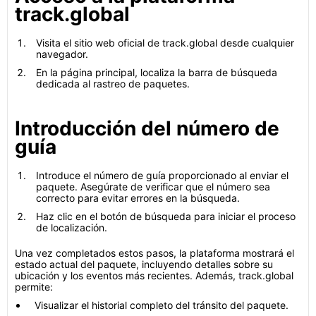
track.global
Visita el sitio web oficial de track.global desde cualquier
navegador.
En la página principal, localiza la barra de búsqueda
dedicada al rastreo de paquetes.
Introducción del número de
guía
Introduce el número de guía proporcionado al enviar el
paquete. Asegúrate de verificar que el número sea
correcto para evitar errores en la búsqueda.
Haz clic en el botón de búsqueda para iniciar el proceso
de localización.
Una vez completados estos pasos, la plataforma mostrará el
estado actual del paquete, incluyendo detalles sobre su
ubicación y los eventos más recientes. Además, track.global
permite:
Visualizar el historial completo del tránsito del paquete.