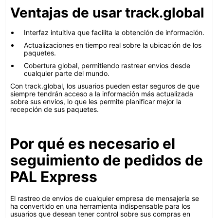
Ventajas de usar track.global
Interfaz intuitiva que facilita la obtención de información.
Actualizaciones en tiempo real sobre la ubicación de los
paquetes.
Cobertura global, permitiendo rastrear envíos desde
cualquier parte del mundo.
Con track.global, los usuarios pueden estar seguros de que
siempre tendrán acceso a la información más actualizada
sobre sus envíos, lo que les permite planificar mejor la
recepción de sus paquetes.
Por qué es necesario el
seguimiento de pedidos de
PAL Express
El rastreo de envíos de cualquier empresa de mensajería se
ha convertido en una herramienta indispensable para los
usuarios que desean tener control sobre sus compras en