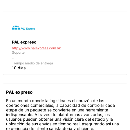
PAL expreso
http://www.palexpress.com.hk
Soporte
-
Tiempo medio de entrega
10 días
PAL expreso
En un mundo donde la logística es el corazón de las
operaciones comerciales, la capacidad de controlar cada
etapa de un paquete se convierte en una herramienta
indispensable. A través de plataformas avanzadas, los
usuarios pueden obtener una visión clara del estado y la
ubicación de sus envíos en tiempo real, asegurando así una
experiencia de cliente satisfactoria y eficiente.