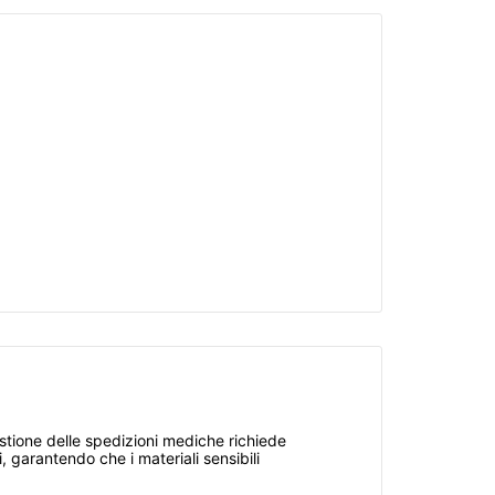
gestione delle spedizioni mediche richiede
i, garantendo che i materiali sensibili