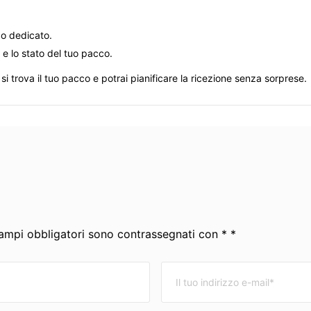
po dedicato.
 e lo stato del tuo pacco.
trova il tuo pacco e potrai pianificare la ricezione senza sorprese.
 campi obbligatori sono contrassegnati con * *