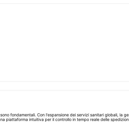
ità sono fondamentali. Con l'espansione dei servizi sanitari globali, la 
na piattaforma intuitiva per il controllo in tempo reale delle spedizion