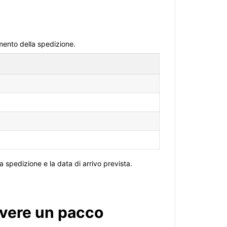
omento della spedizione.
a spedizione e la data di arrivo prevista.
evere un pacco