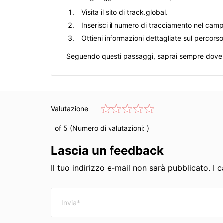
Visita il sito di track.global.
Inserisci il numero di tracciamento nel cam
Ottieni informazioni dettagliate sul percorso
Seguendo questi passaggi, saprai sempre dove si 
Valutazione
of 5 (Numero di valutazioni:
)
Lascia un feedback
Il tuo indirizzo e-mail non sarà pubblicato. I