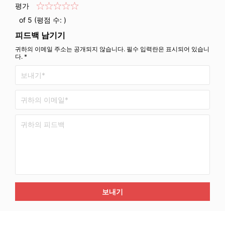
평가
of 5 (평점 수:
)
피드백 남기기
귀하의 이메일 주소는 공개되지 않습니다. 필수 입력란은 표시되어 있습니
다. *
보내기