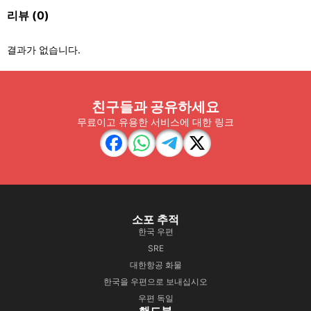
리뷰
(0)
결과가 없습니다.
친구들과 공유하세요
무료이고 유용한 서비스에 대한 링크
소포 추적
한국 우편
SRE
대한항공 화물
한국을 우편으로 보내십시오
우편 독일