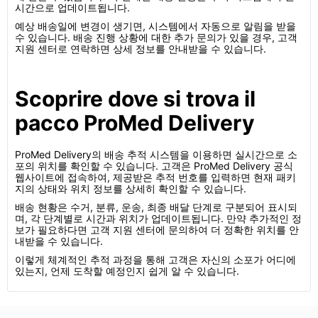
시간으로 업데이트됩니다.
예상 배송일에 변경이 생기면, 시스템에서 자동으로 알림을 받을
수 있습니다. 배송 진행 상황에 대한 추가 문의가 있을 경우, 고객
지원 센터로 연락하면 상세 정보를 안내받을 수 있습니다.
Scoprire dove si trova il
pacco ProMed Delivery
ProMed Delivery의 배송 추적 시스템을 이용하면 실시간으로 소
포의 위치를 확인할 수 있습니다. 고객은 ProMed Delivery 공식
웹사이트에 접속하여, 제공받은 추적 번호를 입력하면 현재 패키
지의 상태와 위치 정보를 상세히 확인할 수 있습니다.
배송 현황은 수거, 분류, 운송, 최종 배달 단계로 구분되어 표시되
며, 각 단계별로 시간과 위치가 업데이트됩니다. 만약 추가적인 정
보가 필요하다면 고객 지원 센터에 문의하여 더 정확한 위치를 안
내받을 수 있습니다.
이렇게 체계적인 추적 과정을 통해 고객은 자신의 소포가 어디에
있는지, 언제 도착할 예정인지 쉽게 알 수 있습니다.