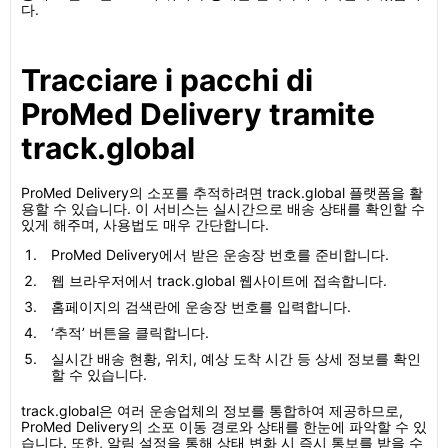
다.
Tracciare i pacchi di
ProMed Delivery tramite
track.global
ProMed Delivery의 소포를 추적하려면 track.global 플랫폼을 활
용할 수 있습니다. 이 서비스는 실시간으로 배송 상태를 확인할 수
있게 해주며, 사용법도 매우 간단합니다.
ProMed Delivery에서 받은 운송장 번호를 준비합니다.
웹 브라우저에서 track.global 웹사이트에 접속합니다.
홈페이지의 검색란에 운송장 번호를 입력합니다.
‘추적’ 버튼을 클릭합니다.
실시간 배송 현황, 위치, 예상 도착 시간 등 상세 정보를 확인
할 수 있습니다.
track.global은 여러 운송업체의 정보를 통합하여 제공하므로,
ProMed Delivery의 소포 이동 경로와 상태를 한눈에 파악할 수 있
습니다. 또한, 알림 설정을 통해 상태 변화 시 즉시 통보를 받을 수