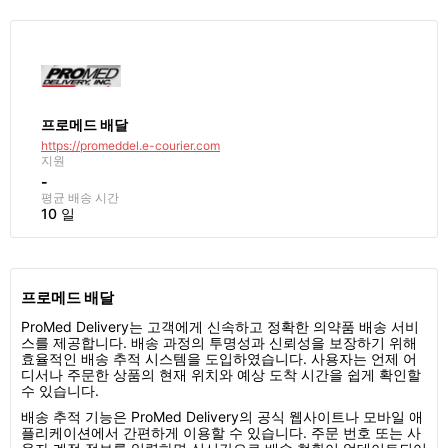
프로메드 배달
https://promeddel.e-courier.com
지원
-
평균 배송 시간
10 일
프로메드 배달
ProMed Delivery는 고객에게 신속하고 정확한 의약품 배송 서비
스를 제공합니다. 배송 과정의 투명성과 신뢰성을 보장하기 위해
효율적인 배송 추적 시스템을 도입하였습니다. 사용자는 언제 어
디서나 주문한 상품의 현재 위치와 예상 도착 시간을 쉽게 확인할
수 있습니다.
배송 추적 기능은 ProMed Delivery의 공식 웹사이트나 모바일 애
플리케이션에서 간편하게 이용할 수 있습니다. 주문 번호 또는 사