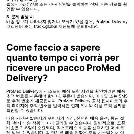
필요시
상세 정보
또는
이전 이력
을 클릭하여 전체 배송 경로를 확
인할 수 있습니다.
8. 문제 발생 시
배송 정보가 나타나지 않거나 오류가 있을 경우, ProMed Delivery
고객센터 또는 track.global 지원팀에 문의하세요.
Come faccio a sapere
quanto tempo ci vorrà per
ricevere un pacco ProMed
Delivery?
ProMed Delivery에서 소포의 예상 도착 시간을 확인하려면 배송
추적 번호를 사용해야 합니다. 주문이 발송되면, 이메일 또는 SMS
로 추적 번호가 제공됩니다. ProMed Delivery 공식 웹사이트의 추
적 페이지에 추적 번호를 입력하면 현재 위치와 예상 도착 날짜를
확인할 수 있습니다.
배송 시간은 발송지와 수령지의 거리, 선택한 배송 옵션, 통관 절
차, 현지 배송 상황에 따라 달라질 수 있습니다. 일반적으로, 표준
배송은 2~5일이 소요되며, 익스프레스 배송을 선택하면 더 빠르
게 받을 수 있습니다. 각 단계별 배송 현황은 추적 시스템에서 실