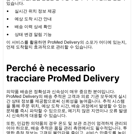
있습니다.
실시간 위치 정보 제공
예상 도착 시간 안내
배송 이력 상세 확인
상태 변경 알림 기능
이 서비스를 활용하면 ProMed Delivery의 소포가 어디에 있는지,
언제 도착할지 효과적으로 관리할 수 있습니다.
Perché è necessario
tracciare ProMed Delivery
의약품 배송은 정확성과 신속성이 매우 중요한 분야입니다.
ProMed Delivery의 배송 추적은 고객과 의료 기관 모두에게 실시
간 상태 정보를 제공함으로써 신뢰성을 높여줍니다. 추적 시스템
을 통해 주문 위치, 예상 도착 시간, 배송 과정에서 발생할 수 있는
문제를 즉시 파악할 수 있으므로, 예기치 않은 지연이나 오류 발생
시 신속하게 대응할 수 있습니다.
또한, 민감한 의약품의 경우 온도 및 보관 조건이 엄격하게 관리되
어야 하므로, 배송 추적은 품질 관리 측면에서도 필수적입니다. 투
명한 추적 정보는 고객의 불안감을 줄이고, 서비스 만족도를 높이