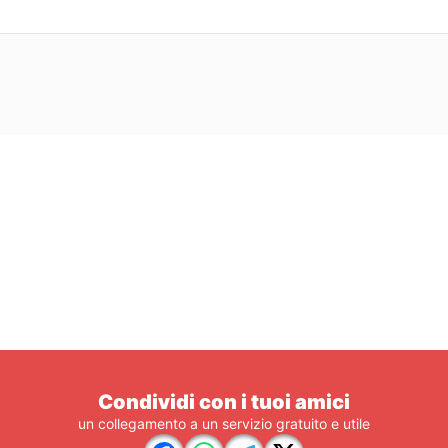
Condividi con i tuoi amici
un collegamento a un servizio gratuito e utile