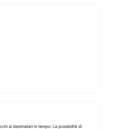
chi ai destinatari in tempo. La possibilità di