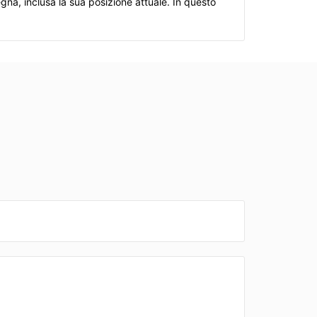
egna, inclusa la sua posizione attuale. In questo