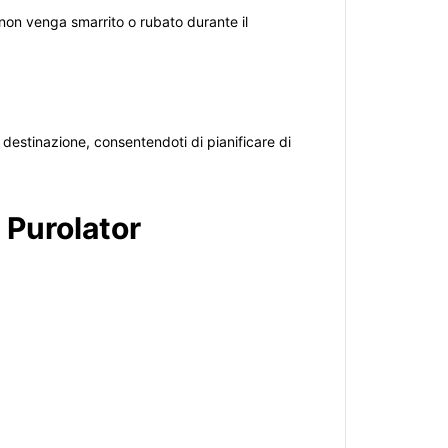
 non venga smarrito o rubato durante il
 destinazione, consentendoti di pianificare di
 Purolator