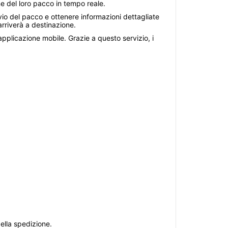
ne del loro pacco in tempo reale.
nvio del pacco e ottenere informazioni dettagliate
rriverà a destinazione.
'applicazione mobile. Grazie a questo servizio, i
ella spedizione.