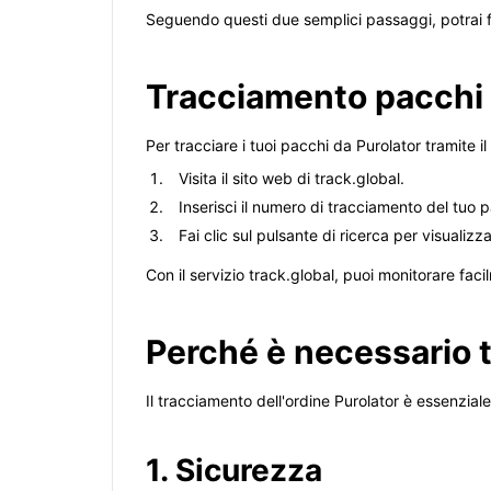
Seguendo questi due semplici passaggi, potrai f
Tracciamento pacchi d
Per tracciare i tuoi pacchi da Purolator tramite i
Visita il sito web di track.global.
Inserisci il numero di tracciamento del tuo p
Fai clic sul pulsante di ricerca per visualizz
Con il servizio track.global, puoi monitorare fa
Perché è necessario t
Il tracciamento dell'ordine Purolator è essenziale
1. Sicurezza