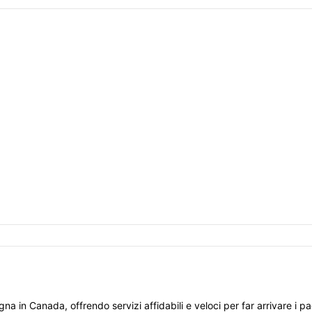
na in Canada, offrendo servizi affidabili e veloci per far arrivare i pac