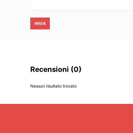
INVIA
Recensioni
(0)
Nessun risultato trovato