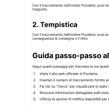
Con il tracciamento dell'ordine Purolator, puoi 
trasporto.
2. Tempistica
Con il tracciamento dell'ordine Purolator, puoi a
conseguenza la consegna o il ritiro.
Guida passo-passo al
Segui questi passaggi per tracciare la tua spedi
Visita il sito web ufficiale di Purolator.
Inserisci il numero di tracciamento fornito a
Fai clic su "Cerca" per visualizzare lo stato
Riceverai informazioni dettagliate sullo stat
Utilizza le opzioni di notifica disponibili p