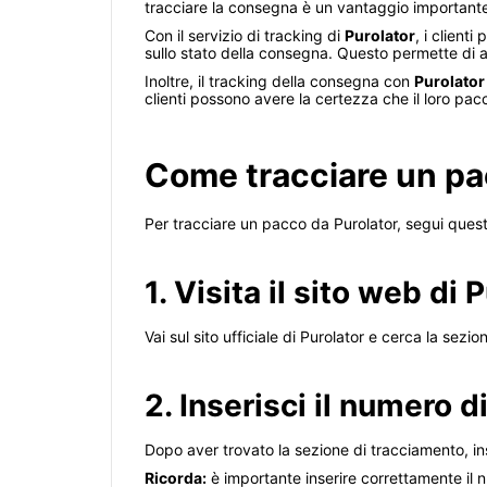
tracciare la consegna è un vantaggio importante p
Con il servizio di tracking di
Purolator
, i client
sullo stato della consegna. Questo permette di a
Inoltre, il tracking della consegna con
Purolator
clienti possono avere la certezza che il loro pacc
Come tracciare un pa
Per tracciare un pacco da Purolator, segui quest
1. Visita il sito web di 
Vai sul sito ufficiale di Purolator e cerca la sez
2. Inserisci il numero 
Dopo aver trovato la sezione di tracciamento, in
Ricorda:
è importante inserire correttamente il 