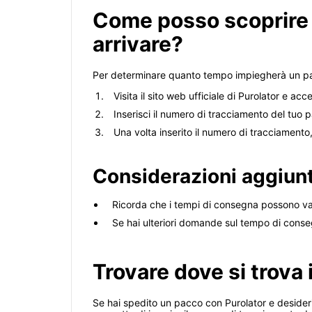
Come posso scoprire 
arrivare?
Per determinare quanto tempo impiegherà un pacc
Visita il sito web ufficiale di Purolator e acc
Inserisci il numero di tracciamento del tuo 
Una volta inserito il numero di tracciamento,
Considerazioni aggiunt
Ricorda che i tempi di consegna possono var
Se hai ulteriori domande sul tempo di consegn
Trovare dove si trova 
Se hai spedito un pacco con Purolator e desideri