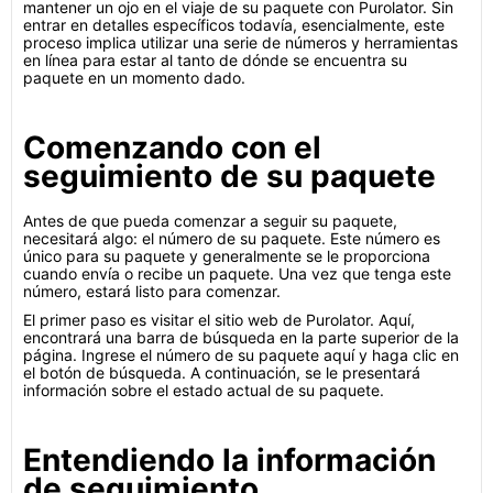
mantener un ojo en el viaje de su paquete con Purolator. Sin
entrar en detalles específicos todavía, esencialmente, este
proceso implica utilizar una serie de números y herramientas
en línea para estar al tanto de dónde se encuentra su
paquete en un momento dado.
Comenzando con el
seguimiento de su paquete
Antes de que pueda comenzar a seguir su paquete,
necesitará algo: el número de su paquete. Este número es
único para su paquete y generalmente se le proporciona
cuando envía o recibe un paquete. Una vez que tenga este
número, estará listo para comenzar.
El primer paso es visitar el sitio web de Purolator. Aquí,
encontrará una barra de búsqueda en la parte superior de la
página. Ingrese el número de su paquete aquí y haga clic en
el botón de búsqueda. A continuación, se le presentará
información sobre el estado actual de su paquete.
Entendiendo la información
de seguimiento