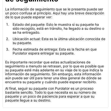
La información de seguimiento que se le presenta puede ser
un poco confusa al principio. Aquí hay una breve descripción
de lo que puede esperar ver:
Estado del paquete: Esto le muestra si su paquete ha
sido recogido, está en tránsito, ha llegado a su destino o
se ha entregado.
Ubicación actual: Esta es la última ubicación conocida de
su paquete.
Fecha estimada de entrega: Esta es la fecha en que
Purolator espera entregar su paquete.
Es importante recordar que estas actualizaciones de
seguimiento a menudo se retrasan, por lo que es posible que
su paquete esté más adelante en su viaje de lo que indica la
información de seguimiento. Sin embargo, esta información
aún puede ser útil para tener una idea general de dónde se
encuentra su paquete y cuándo puede esperar recibirlo.
Al final, seguir su paquete con Purolator es un proceso
bastante sencillo. Todo lo que necesita es su número de
paquete y un poco de paciencia para esperar a que su
paquete llegue a su destino.