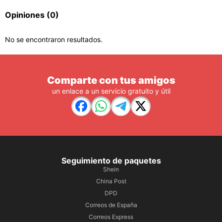
Opiniones
(0)
No se encontraron resultados.
Comparte con tus amigos
un enlace a un servicio gratuito y útil
Seguimiento de paquetes
Shein
China Post
DPD
Correos de España
Correos Express