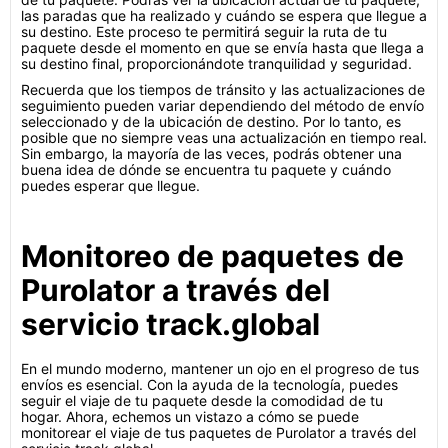
las paradas que ha realizado y cuándo se espera que llegue a
su destino. Este proceso te permitirá seguir la ruta de tu
paquete desde el momento en que se envía hasta que llega a
su destino final, proporcionándote tranquilidad y seguridad.
Recuerda que los tiempos de tránsito y las actualizaciones de
seguimiento pueden variar dependiendo del método de envío
seleccionado y de la ubicación de destino. Por lo tanto, es
posible que no siempre veas una actualización en tiempo real.
Sin embargo, la mayoría de las veces, podrás obtener una
buena idea de dónde se encuentra tu paquete y cuándo
puedes esperar que llegue.
Monitoreo de paquetes de
Purolator a través del
servicio track.global
En el mundo moderno, mantener un ojo en el progreso de tus
envíos es esencial. Con la ayuda de la tecnología, puedes
seguir el viaje de tu paquete desde la comodidad de tu
hogar. Ahora, echemos un vistazo a cómo se puede
monitorear el viaje de tus paquetes de Purolator a través del