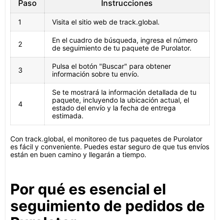
Paso
Instrucciones
1
Visita el sitio web de track.global.
En el cuadro de búsqueda, ingresa el número
2
de seguimiento de tu paquete de Purolator.
Pulsa el botón "Buscar" para obtener
3
información sobre tu envío.
Se te mostrará la información detallada de tu
paquete, incluyendo la ubicación actual, el
4
estado del envío y la fecha de entrega
estimada.
Con track.global, el monitoreo de tus paquetes de Purolator
es fácil y conveniente. Puedes estar seguro de que tus envíos
están en buen camino y llegarán a tiempo.
Por qué es esencial el
seguimiento de pedidos de