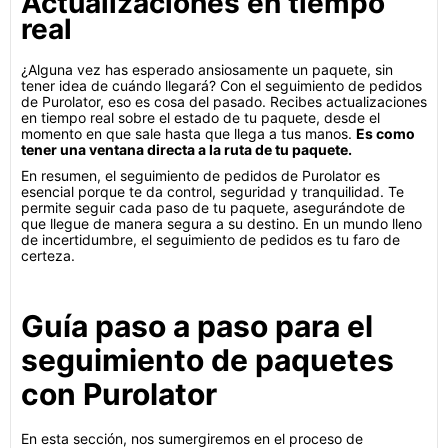
Actualizaciones en tiempo
real
¿Alguna vez has esperado ansiosamente un paquete, sin
tener idea de cuándo llegará? Con el seguimiento de pedidos
de Purolator, eso es cosa del pasado. Recibes actualizaciones
en tiempo real sobre el estado de tu paquete, desde el
momento en que sale hasta que llega a tus manos.
Es como
tener una ventana directa a la ruta de tu paquete.
En resumen, el seguimiento de pedidos de Purolator es
esencial porque te da control, seguridad y tranquilidad. Te
permite seguir cada paso de tu paquete, asegurándote de
que llegue de manera segura a su destino. En un mundo lleno
de incertidumbre, el seguimiento de pedidos es tu faro de
certeza.
Guía paso a paso para el
seguimiento de paquetes
con Purolator
En esta sección, nos sumergiremos en el proceso de