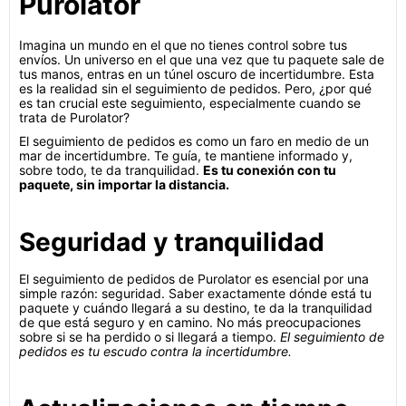
Purolator
Imagina un mundo en el que no tienes control sobre tus
envíos. Un universo en el que una vez que tu paquete sale de
tus manos, entras en un túnel oscuro de incertidumbre. Esta
es la realidad sin el seguimiento de pedidos. Pero, ¿por qué
es tan crucial este seguimiento, especialmente cuando se
trata de Purolator?
El seguimiento de pedidos es como un faro en medio de un
mar de incertidumbre. Te guía, te mantiene informado y,
sobre todo, te da tranquilidad.
Es tu conexión con tu
paquete, sin importar la distancia.
Seguridad y tranquilidad
El seguimiento de pedidos de Purolator es esencial por una
simple razón: seguridad. Saber exactamente dónde está tu
paquete y cuándo llegará a su destino, te da la tranquilidad
de que está seguro y en camino. No más preocupaciones
sobre si se ha perdido o si llegará a tiempo.
El seguimiento de
pedidos es tu escudo contra la incertidumbre.