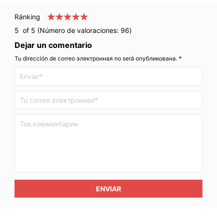
Ránking
5
of 5 (Número de valoraciones:
96
)
Dejar un comentario
Tu dirección de correo электронная no será опубликована. *
ENVIAR