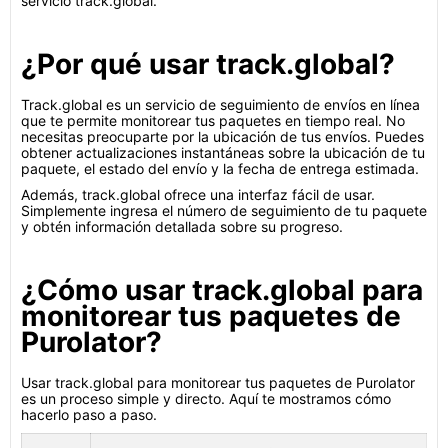
servicio track.global.
¿Por qué usar track.global?
Track.global es un servicio de seguimiento de envíos en línea
que te permite monitorear tus paquetes en tiempo real. No
necesitas preocuparte por la ubicación de tus envíos. Puedes
obtener actualizaciones instantáneas sobre la ubicación de tu
paquete, el estado del envío y la fecha de entrega estimada.
Además, track.global ofrece una interfaz fácil de usar.
Simplemente ingresa el número de seguimiento de tu paquete
y obtén información detallada sobre su progreso.
¿Cómo usar track.global para
monitorear tus paquetes de
Purolator?
Usar track.global para monitorear tus paquetes de Purolator
es un proceso simple y directo. Aquí te mostramos cómo
hacerlo paso a paso.