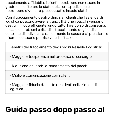
tracciamento affidabile, i clienti potrebbero non essere in
grado di monitorare lo stato della loro spedizione e
potrebbero diventare preoccupati o insoddisfatti.
Con il tracciamento degli ordini, sia i clienti che l'azienda di
logistica possono avere la tranquillità che i pacchi vengano
gestiti in modo efficiente lungo tutto il percorso di consegna.
In caso di problemi o ritardi, il tracciamento degli ordini
consente di individuare rapidamente la causa e di prendere le
misure necessarie per risolvere la situazione.
Benefici del tracciamento degli ordini Reliable Logistics:
- Maggiore trasparenza nel processo di consegna
- Riduzione dei rischi di smarrimento dei pacchi
- Migliore comunicazione con i clienti
- Maggiore fiducia da parte dei clienti nell'azienda di
logistica
Guida passo dopo passo al