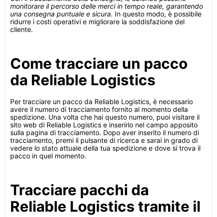
monitorare il percorso delle merci in tempo reale, garantendo
una consegna puntuale e sicura.
In questo modo, è possibile
ridurre i costi operativi e migliorare la soddisfazione del
cliente.
Come tracciare un pacco
da Reliable Logistics
Per tracciare un pacco da Reliable Logistics, è necessario
avere il numero di tracciamento fornito al momento della
spedizione. Una volta che hai questo numero, puoi visitare il
sito web di Reliable Logistics e inserirlo nel campo apposito
sulla pagina di tracciamento. Dopo aver inserito il numero di
tracciamento, premi il pulsante di ricerca e sarai in grado di
vedere lo stato attuale della tua spedizione e dove si trova il
pacco in quel momento.
Tracciare pacchi da
Reliable Logistics tramite il