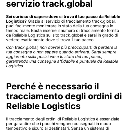
servizio track.global
Sei curioso di sapere dove si trova il tuo pacco da Reliable
Logistics?
Grazie al servizio di tracciamento track.global,
puoi facilmente monitorare lo stato della tua consegna in
tempo reale. Basta inserire il numero di tracciamento fornito
da Reliable Logistics sul sito track.global e sarai in grado di
vedere esattamente dove si trova il tuo pacco.
Con track.global, non dovrai più preoccuparti di perdere la
tua consegna o non sapere quando arriverà. Sarai sempre
aggiornato sulla posizione e lo stato del tuo pacco,
garantendo una consegna affidabile e puntuale da Reliable
Logistics.
Perché è necessario il
tracciamento degli ordini di
Reliable Logistics
Il tracciamento degli ordini di Reliable Logistics è essenziale
per garantire che i pacchi vengano consegnati in modo
tempestivo e sicuro ai destinatari. Senza un sistema di