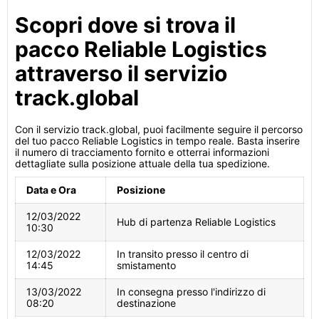
Scopri dove si trova il
pacco Reliable Logistics
attraverso il servizio
track.global
Con il servizio track.global, puoi facilmente seguire il percorso
del tuo pacco Reliable Logistics in tempo reale. Basta inserire
il numero di tracciamento fornito e otterrai informazioni
dettagliate sulla posizione attuale della tua spedizione.
Data e Ora
Posizione
12/03/2022
Hub di partenza Reliable Logistics
10:30
12/03/2022
In transito presso il centro di
14:45
smistamento
13/03/2022
In consegna presso l'indirizzo di
08:20
destinazione