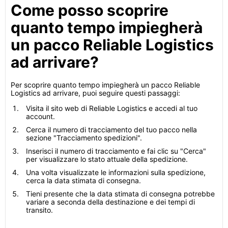
Come posso scoprire
quanto tempo impiegherà
un pacco Reliable Logistics
ad arrivare?
Per scoprire quanto tempo impiegherà un pacco Reliable
Logistics ad arrivare, puoi seguire questi passaggi:
Visita il sito web di Reliable Logistics e accedi al tuo
account.
Cerca il numero di tracciamento del tuo pacco nella
sezione "Tracciamento spedizioni".
Inserisci il numero di tracciamento e fai clic su "Cerca"
per visualizzare lo stato attuale della spedizione.
Una volta visualizzate le informazioni sulla spedizione,
cerca la data stimata di consegna.
Tieni presente che la data stimata di consegna potrebbe
variare a seconda della destinazione e dei tempi di
transito.