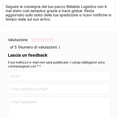
Seguire la consegna del tuo pacco Reliable Logistics non è
mai stato così semplice grazie a track.global. Resta
aggiornato sullo stato della tua spedizione e ricevi notifiche in
tempo reale sul suo arrivo.
Valutazione
of 5 (Numero di valutazioni:
)
Lascia un feedback
Il tuo indirizzo e-mail non sarà pubblicato. I campi obbligatori sono
contrassegnati con * *