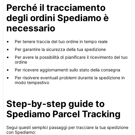
Perché il tracciamento
degli ordini Spediamo è
necessario
Per tenere traccia del tuo ordine in tempo reale
Per garantire la sicurezza della tua spedizione
Per avere la possibilità di pianificare il ricevimento del tuo
ordine
Per ricevere aggiornamenti sullo stato della consegna
Per risolvere eventuali problemi durante la spedizione in
modo tempestivo
Step-by-step guide to
Spediamo Parcel Tracking
Segui questi semplici passaggi per tracciare la tua spedizione
con Spediamo: