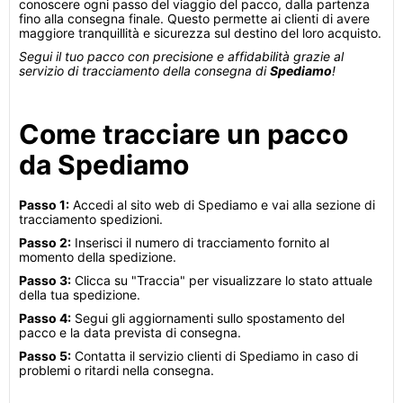
conoscere ogni passo del viaggio del pacco, dalla partenza
fino alla consegna finale. Questo permette ai clienti di avere
maggiore tranquillità e sicurezza sul destino del loro acquisto.
Segui il tuo pacco con precisione e affidabilità grazie al
servizio di tracciamento della consegna di
Spediamo
!
Come tracciare un pacco
da Spediamo
Passo 1:
Accedi al sito web di Spediamo e vai alla sezione di
tracciamento spedizioni.
Passo 2:
Inserisci il numero di tracciamento fornito al
momento della spedizione.
Passo 3:
Clicca su "Traccia" per visualizzare lo stato attuale
della tua spedizione.
Passo 4:
Segui gli aggiornamenti sullo spostamento del
pacco e la data prevista di consegna.
Passo 5:
Contatta il servizio clienti di Spediamo in caso di
problemi o ritardi nella consegna.