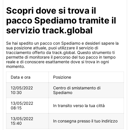
Scopri dove si trova il
pacco Spediamo tramite il
servizio track.global
Se hai spedito un pacco con Spediamo e desideri sapere la
sua posizione attuale, puoi utilizzare il servizio di
tracciamento offerto da track.global. Questo strumento ti
permette di monitorare il percorso del tuo pacco in tempo
reale e di conoscere esattamente dove si trova in ogni
momento.
Data e ora
Posizione
12/05/2022
Centro di smistamento di
10:30
Spediamo
13/05/2022
In transito verso la tua città
08:15
13/05/2022
In consegna presso il tuo indirizzo
15:40