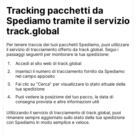
Tracking pacchetti da
Spediamo tramite il servizio
track.global
Per tenere traccia dei tuoi pacchetti Spediamo, puoi utilizzare
il servizio di tracciamento offerto da track.global. Segui i
passaggi seguenti per monitorare la tua spedizione:
Accedi al sito web di track.global
Inserisci il numero di tracciamento fornito da Spediamo
nel campo apposito
Fai clic su "Cerca" per visualizzare lo stato attuale della
tua spedizione
Puoi vedere la posizione del tuo pacco, la data di
consegna prevista e altre informazioni utili
Utilizzando il servizio di tracciamento di track.global, puoi
rimanere sempre aggiornato sullo stato della tua spedizione
con Spediamo in modo semplice e veloce.