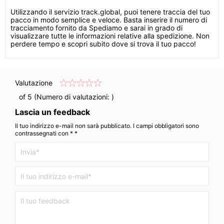
Utilizzando il servizio track.global, puoi tenere traccia del tuo
pacco in modo semplice e veloce. Basta inserire il numero di
tracciamento fornito da Spediamo e sarai in grado di
visualizzare tutte le informazioni relative alla spedizione. Non
perdere tempo e scopri subito dove si trova il tuo pacco!
Valutazione
of 5 (Numero di valutazioni:
)
Lascia un feedback
Il tuo indirizzo e-mail non sarà pubblicato. I campi obbligatori sono
contrassegnati con * *