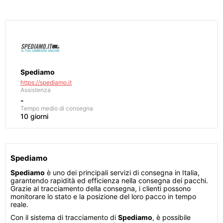
Spediamo
https://spediamo.it
Assistenza
-
Tempo medio di consegna
10 giorni
Spediamo
Spediamo
è uno dei principali servizi di consegna in Italia,
garantendo rapidità ed efficienza nella consegna dei pacchi.
Grazie al tracciamento della consegna, i clienti possono
monitorare lo stato e la posizione del loro pacco in tempo
reale.
Con il sistema di tracciamento di
Spediamo
, è possibile