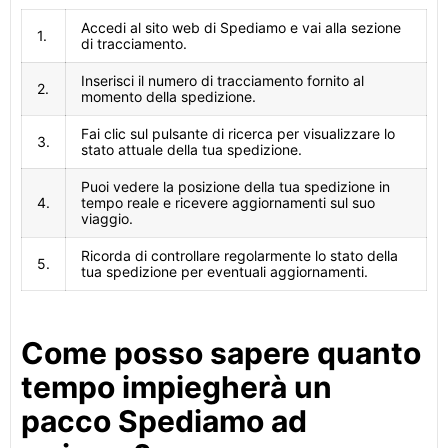
Accedi al sito web di Spediamo e vai alla sezione
1.
di tracciamento.
Inserisci il numero di tracciamento fornito al
2.
momento della spedizione.
Fai clic sul pulsante di ricerca per visualizzare lo
3.
stato attuale della tua spedizione.
Puoi vedere la posizione della tua spedizione in
4.
tempo reale e ricevere aggiornamenti sul suo
viaggio.
Ricorda di controllare regolarmente lo stato della
5.
tua spedizione per eventuali aggiornamenti.
Come posso sapere quanto
tempo impiegherà un
pacco Spediamo ad