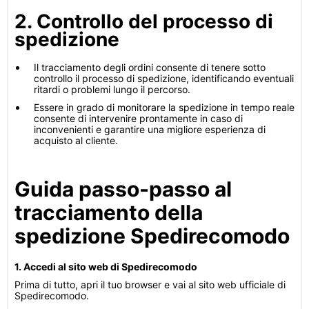
2. Controllo del processo di
spedizione
Il tracciamento degli ordini consente di tenere sotto
controllo il processo di spedizione, identificando eventuali
ritardi o problemi lungo il percorso.
Essere in grado di monitorare la spedizione in tempo reale
consente di intervenire prontamente in caso di
inconvenienti e garantire una migliore esperienza di
acquisto al cliente.
Guida passo-passo al
tracciamento della
spedizione Spedirecomodo
1. Accedi al sito web di Spedirecomodo
Prima di tutto, apri il tuo browser e vai al sito web ufficiale di
Spedirecomodo.