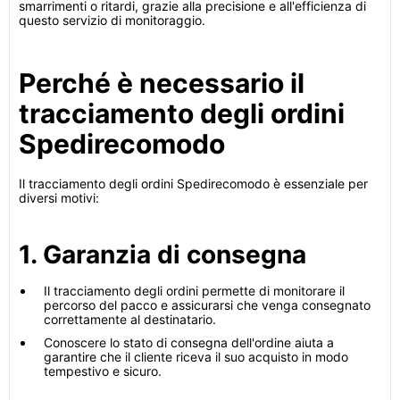
smarrimenti o ritardi, grazie alla precisione e all'efficienza di
questo servizio di monitoraggio.
Perché è necessario il
tracciamento degli ordini
Spedirecomodo
Il tracciamento degli ordini Spedirecomodo è essenziale per
diversi motivi:
1. Garanzia di consegna
Il tracciamento degli ordini permette di monitorare il
percorso del pacco e assicurarsi che venga consegnato
correttamente al destinatario.
Conoscere lo stato di consegna dell'ordine aiuta a
garantire che il cliente riceva il suo acquisto in modo
tempestivo e sicuro.