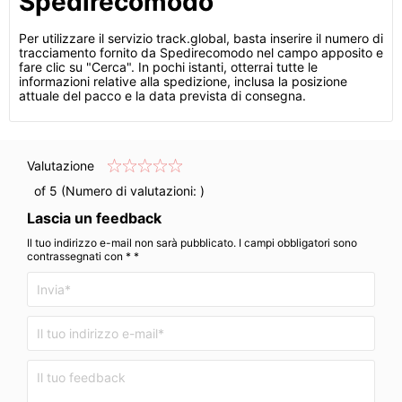
Spedirecomodo
Per utilizzare il servizio track.global, basta inserire il numero di
tracciamento fornito da Spedirecomodo nel campo apposito e
fare clic su "Cerca". In pochi istanti, otterrai tutte le
informazioni relative alla spedizione, inclusa la posizione
attuale del pacco e la data prevista di consegna.
Valutazione
of 5 (Numero di valutazioni:
)
Lascia un feedback
Il tuo indirizzo e-mail non sarà pubblicato. I campi obbligatori sono
contrassegnati con * *