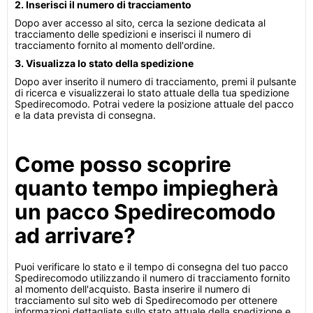
2. Inserisci il numero di tracciamento
Dopo aver accesso al sito, cerca la sezione dedicata al
tracciamento delle spedizioni e inserisci il numero di
tracciamento fornito al momento dell'ordine.
3. Visualizza lo stato della spedizione
Dopo aver inserito il numero di tracciamento, premi il pulsante
di ricerca e visualizzerai lo stato attuale della tua spedizione
Spedirecomodo. Potrai vedere la posizione attuale del pacco
e la data prevista di consegna.
Come posso scoprire
quanto tempo impiegherà
un pacco Spedirecomodo
ad arrivare?
Puoi verificare lo stato e il tempo di consegna del tuo pacco
Spedirecomodo utilizzando il numero di tracciamento fornito
al momento dell'acquisto. Basta inserire il numero di
tracciamento sul sito web di Spedirecomodo per ottenere
informazioni dettagliate sullo stato attuale della spedizione e