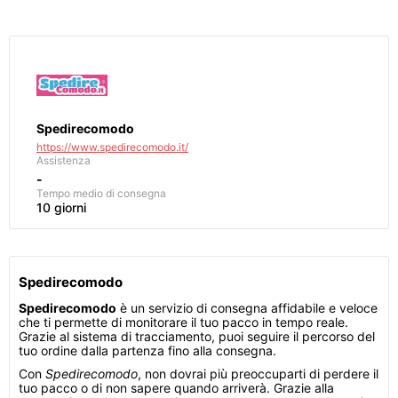
Spedirecomodo
https://www.spedirecomodo.it/
Assistenza
-
Tempo medio di consegna
10 giorni
Spedirecomodo
Spedirecomodo
è un servizio di consegna affidabile e veloce
che ti permette di monitorare il tuo pacco in tempo reale.
Grazie al sistema di tracciamento, puoi seguire il percorso del
tuo ordine dalla partenza fino alla consegna.
Con
Spedirecomodo
, non dovrai più preoccuparti di perdere il
tuo pacco o di non sapere quando arriverà. Grazie alla