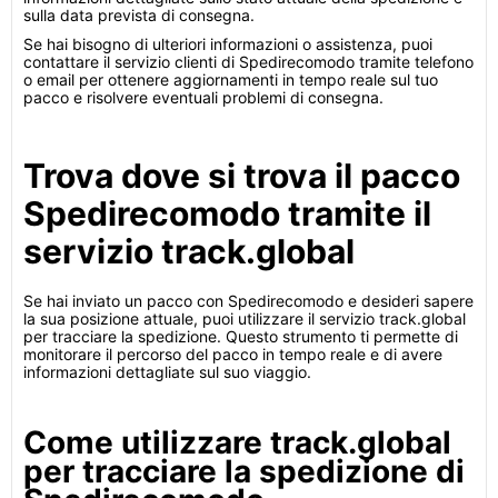
sulla data prevista di consegna.
Se hai bisogno di ulteriori informazioni o assistenza, puoi
contattare il servizio clienti di Spedirecomodo tramite telefono
o email per ottenere aggiornamenti in tempo reale sul tuo
pacco e risolvere eventuali problemi di consegna.
Trova dove si trova il pacco
Spedirecomodo tramite il
servizio track.global
Se hai inviato un pacco con Spedirecomodo e desideri sapere
la sua posizione attuale, puoi utilizzare il servizio track.global
per tracciare la spedizione. Questo strumento ti permette di
monitorare il percorso del pacco in tempo reale e di avere
informazioni dettagliate sul suo viaggio.
Come utilizzare track.global
per tracciare la spedizione di