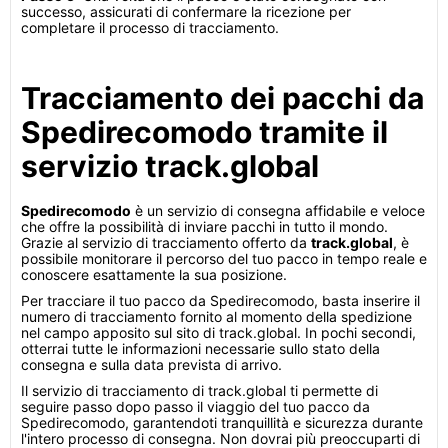
successo, assicurati di confermare la ricezione per
completare il processo di tracciamento.
Tracciamento dei pacchi da
Spedirecomodo tramite il
servizio track.global
Spedirecomodo
è un servizio di consegna affidabile e veloce
che offre la possibilità di inviare pacchi in tutto il mondo.
Grazie al servizio di tracciamento offerto da
track.global
, è
possibile monitorare il percorso del tuo pacco in tempo reale e
conoscere esattamente la sua posizione.
Per tracciare il tuo pacco da Spedirecomodo, basta inserire il
numero di tracciamento fornito al momento della spedizione
nel campo apposito sul sito di track.global. In pochi secondi,
otterrai tutte le informazioni necessarie sullo stato della
consegna e sulla data prevista di arrivo.
Il servizio di tracciamento di track.global ti permette di
seguire passo dopo passo il viaggio del tuo pacco da
Spedirecomodo, garantendoti tranquillità e sicurezza durante
l'intero processo di consegna. Non dovrai più preoccuparti di