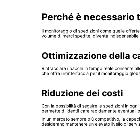
Perché è necessario t
Il monitoraggio di spedizioni come quelle offert
volume di merci spedite, diventa indispensabile
Ottimizzazione della 
Rintracciare i pacchi in tempo reale consente al
che offre un'interfaccia per il monitoraggio glob
Riduzione dei costi
Con la possibilità di seguire le spedizioni in ogni
permette di identificare rapidamente eventuali pr
In un mercato sempre più competitivo, la capacit
desiderano mantenere un elevato livello di serviz