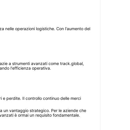
a nelle operazioni logistiche. Con l'aumento del
razie a strumenti avanzati come track.global,
ando l'efficienza operativa.
i e perdite. Il controllo continuo delle merci
ta un vantaggio strategico. Per le aziende che
 avanzati è ormai un requisito fondamentale.