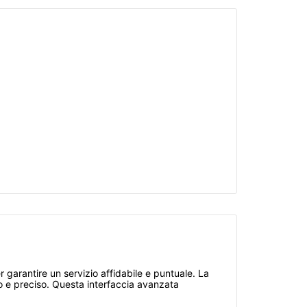
r garantire un servizio affidabile e puntuale. La
o e preciso. Questa interfaccia avanzata