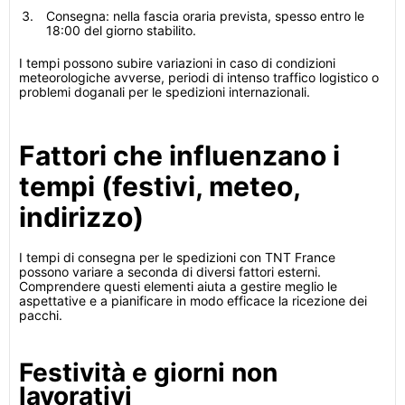
Consegna: nella fascia oraria prevista, spesso entro le
18:00 del giorno stabilito.
I tempi possono subire variazioni in caso di condizioni
meteorologiche avverse, periodi di intenso traffico logistico o
problemi doganali per le spedizioni internazionali.
Fattori che influenzano i
tempi (festivi, meteo,
indirizzo)
I tempi di consegna per le spedizioni con TNT France
possono variare a seconda di diversi fattori esterni.
Comprendere questi elementi aiuta a gestire meglio le
aspettative e a pianificare in modo efficace la ricezione dei
pacchi.
Festività e giorni non
lavorativi