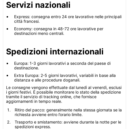
Servizi nazionali
Express: consegna entro 24 ore lavorative nelle principali
città francesi.
Economy: consegna in 48-72 ore lavorative per
destinazioni meno centrali.
Spedizioni internazionali
Europa: 1-3 giorni lavorativi a seconda del paese di
destinazione.
Extra Europa: 2-5 giorni lavorativi, variabili in base alla
distanza e alle procedure doganali.
Le consegne vengono effettuate dal lunedì al venerdì, esclusi
i giorni festivi. È possibile monitorare lo stato della spedizione
tramite il servizio di tracking online, che fornisce
aggiornamenti in tempo reale.
Ritiro del pacco: generalmente nella stessa giornata se la
richiesta avviene entro l’orario limite.
Trasporto e smistamento: avviene durante la notte per le
spedizioni express.