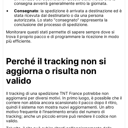
consegna avverrà generalmente entro la giornata.
Consegnato
: la spedizione è arrivata a destinazione ed è
stata ricevuta dal destinatario o da una persona
autorizzata. Lo stato "consegnato" rappresenta la
conclusione del processo di spedizione.
Monitorare questi stati permette di sapere sempre dove si
trova il proprio pacco e di programmare la ricezione in modo
più efficiente.
Perché il tracking non si
aggiorna o risulta non
valido
Il tracking di una spedizione TNT France potrebbe non
aggiornarsi per diversi motivi. In primo luogo, è possibile che il
corriere non abbia ancora scansionato il pacco dopo il ritiro,
quindi il sistema non mostra nuovi aggiornamenti. Un altro
motivo frequente è l'inserimento errato del numero di
tracking; anche un piccolo errore può rendere il codice non
valido.