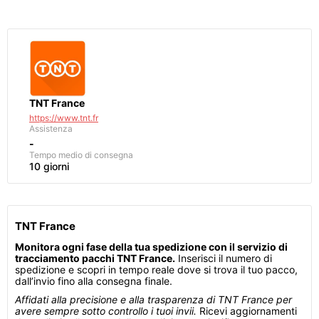
TNT France
https://www.tnt.fr
Assistenza
-
Tempo medio di consegna
10 giorni
TNT France
Monitora ogni fase della tua spedizione con il servizio di
tracciamento pacchi TNT France.
Inserisci il numero di
spedizione e scopri in tempo reale dove si trova il tuo pacco,
dall’invio fino alla consegna finale.
Affidati alla precisione e alla trasparenza di TNT France per
avere sempre sotto controllo i tuoi invii.
Ricevi aggiornamenti