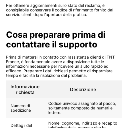
Per ottenere aggiornamenti sullo stato del reclamo, è
consigliabile conservare il codice di riferimento fornito dal
servizio clienti dopo l’apertura della pratica.
Cosa preparare prima di
contattare il supporto
Prima di mettersi in contatto con l’assistenza clienti di TNT
France, è fondamentale avere a disposizione tutte le
informazioni necessarie per ricevere un aiuto rapido ed
efficace. Preparare i dati richiesti permette di risparmiare
tempo e facilita la risoluzione del problema.
Informazione
Descrizione
richiesta
Codice univoco assegnato al pacco,
Numero di
solitamente composto da numeri e
spedizione
lettere.
Nome, cognome, indirizzo e recapito
Dettagli del
telefonico della persona che ha