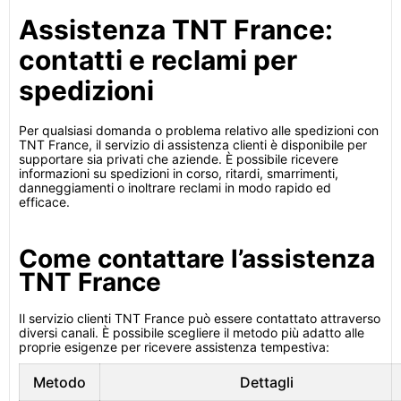
Assistenza TNT France:
contatti e reclami per
spedizioni
Per qualsiasi domanda o problema relativo alle spedizioni con
TNT France, il servizio di assistenza clienti è disponibile per
supportare sia privati che aziende. È possibile ricevere
informazioni su spedizioni in corso, ritardi, smarrimenti,
danneggiamenti o inoltrare reclami in modo rapido ed
efficace.
Come contattare l’assistenza
TNT France
Il servizio clienti TNT France può essere contattato attraverso
diversi canali. È possibile scegliere il metodo più adatto alle
proprie esigenze per ricevere assistenza tempestiva:
Metodo
Dettagli