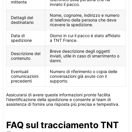
mittente
inviato il pacco.
Nome, cognome, indirizzo e numero
Dettagli del
di telefono della persona che deve
destinatario
ricevere la spedizione.
Data di
Giorno in cui il pacco è stato affidato
spedizione
a TNT France.
Breve descrizione degli oggetti
Descrizione del
inviati, utile in caso di smarrimento o
contenuto
danni.
Eventuali
Numero di riferimento o copia delle
comunicazioni
conversazioni già avute con il
precedenti
supporto.
Assicurarsi di avere queste informazioni pronte facilita
l’identificazione della spedizione e consente al team di
assistenza di fornire una risposta più precisa e tempestiva.
FAQ sul tracciamento TNT