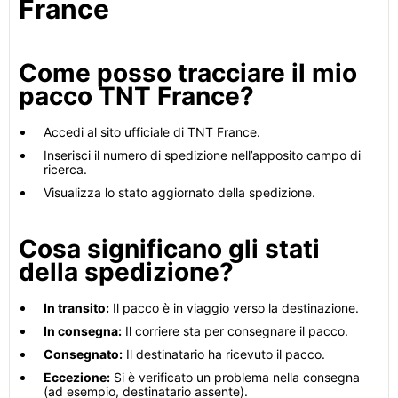
France
Come posso tracciare il mio
pacco TNT France?
Accedi al sito ufficiale di TNT France.
Inserisci il numero di spedizione nell’apposito campo di
ricerca.
Visualizza lo stato aggiornato della spedizione.
Cosa significano gli stati
della spedizione?
In transito:
Il pacco è in viaggio verso la destinazione.
In consegna:
Il corriere sta per consegnare il pacco.
Consegnato:
Il destinatario ha ricevuto il pacco.
Eccezione:
Si è verificato un problema nella consegna
(ad esempio, destinatario assente).