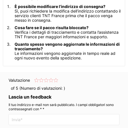
È possibile modificare l’indirizzo di consegna?
Sì, puoi richiedere la modifica dell’indirizzo contattando il
servizio clienti TNT France prima che il pacco venga
messo in consegna.
Cosa fare se il pacco risulta bloccato?
Verifica i dettagli di tracciamento e contatta l’assistenza
TNT France per maggiori informazioni e supporto.
Quanto spesso vengono aggiornate le informazioni di
tracciamento?
Le informazioni vengono aggiornate in tempo reale ad
ogni nuovo evento della spedizione.
Valutazione
of 5 (Numero di valutazioni:
)
Lascia un feedback
Il tuo indirizzo e-mail non sarà pubblicato. I campi obbligatori sono
contrassegnati con * *