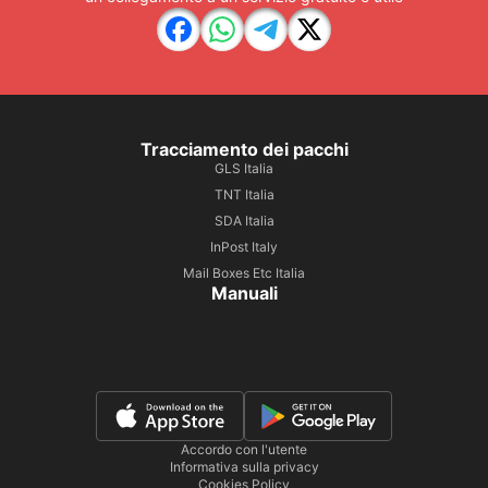
Tracciamento dei pacchi
GLS Italia
TNT Italia
SDA Italia
InPost Italy
Mail Boxes Etc Italia
Manuali
Accordo con l'utente
Informativa sulla privacy
Cookies Policy