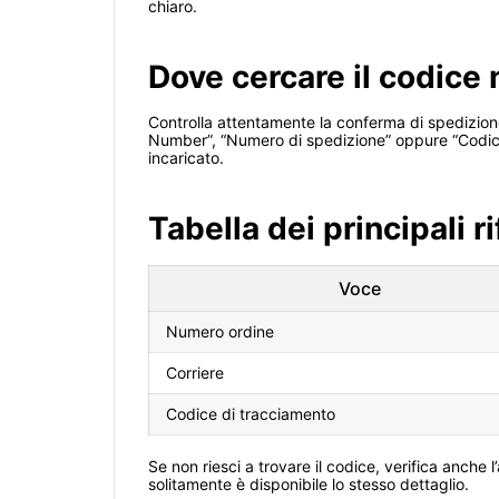
chiaro.
Dove cercare il codice
Controlla attentamente la conferma di spedizione
Number”, “Numero di spedizione” oppure “Codice d
incaricato.
Tabella dei principali 
Voce
Numero ordine
Corriere
Codice di tracciamento
Se non riesci a trovare il codice, verifica anche l
solitamente è disponibile lo stesso dettaglio.