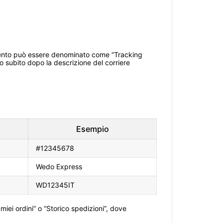
iamento può essere denominato come “Tracking
o subito dopo la descrizione del corriere
Esempio
#12345678
Wedo Express
WD12345IT
 miei ordini” o “Storico spedizioni”, dove