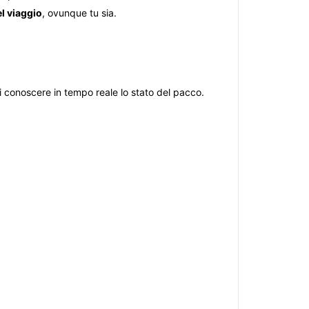
el viaggio
, ovunque tu sia.
 conoscere in tempo reale lo stato del pacco.