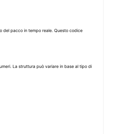
so del pacco in tempo reale. Questo codice
ri. La struttura può variare in base al tipo di