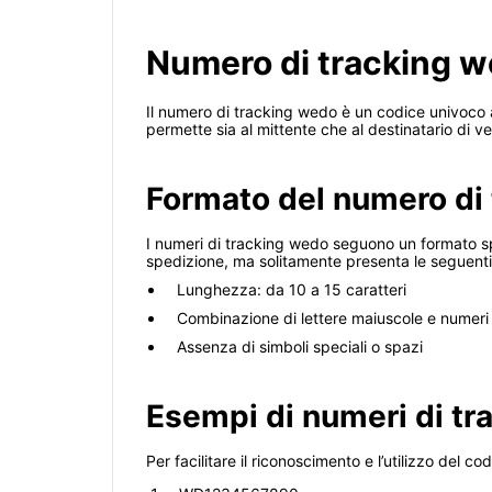
Numero di tracking w
Il numero di tracking wedo è un codice univoco
permette sia al mittente che al destinatario di v
Formato del numero di
I numeri di tracking wedo seguono un formato sp
spedizione, ma solitamente presenta le seguenti 
Lunghezza: da 10 a 15 caratteri
Combinazione di lettere maiuscole e numeri
Assenza di simboli speciali o spazi
Esempi di numeri di t
Per facilitare il riconoscimento e l’utilizzo del 