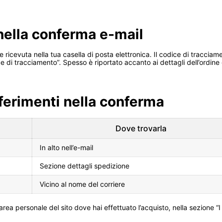
 nella conferma e-mail
 ricevuta nella tua casella di posta elettronica. Il codice di tracc
i tracciamento”. Spesso è riportato accanto ai dettagli dell’ordine 
riferimenti nella conferma
Dove trovarla
In alto nell’e-mail
Sezione dettagli spedizione
Vicino al nome del corriere
’area personale del sito dove hai effettuato l’acquisto, nella sezione “I