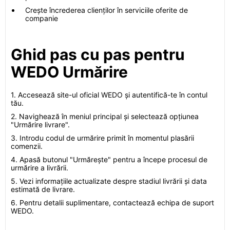
Crește încrederea clienților în serviciile oferite de
companie
Ghid pas cu pas pentru
WEDO Urmărire
1. Accesează site-ul oficial WEDO și autentifică-te în contul
tău.
2. Navighează în meniul principal și selectează opțiunea
"Urmărire livrare".
3. Introdu codul de urmărire primit în momentul plasării
comenzii.
4. Apasă butonul "Urmărește" pentru a începe procesul de
urmărire a livrării.
5. Vezi informațiile actualizate despre stadiul livrării și data
estimată de livrare.
6. Pentru detalii suplimentare, contactează echipa de suport
WEDO.