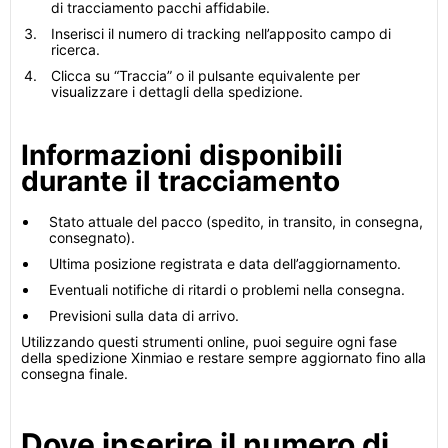
di tracciamento pacchi affidabile.
Inserisci il numero di tracking nell’apposito campo di
ricerca.
Clicca su “Traccia” o il pulsante equivalente per
visualizzare i dettagli della spedizione.
Informazioni disponibili
durante il tracciamento
Stato attuale del pacco (spedito, in transito, in consegna,
consegnato).
Ultima posizione registrata e data dell’aggiornamento.
Eventuali notifiche di ritardi o problemi nella consegna.
Previsioni sulla data di arrivo.
Utilizzando questi strumenti online, puoi seguire ogni fase
della spedizione Xinmiao e restare sempre aggiornato fino alla
consegna finale.
Dove inserire il numero di