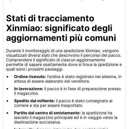
Stati di tracciamento
Xinmiao: significato degli
aggiornamenti più comuni
Durante il monitoraggio di una spedizione Xinmiao, vengono
visualizzati diversi stati che descrivono il percorso del pacco.
Comprendere il significato di ciascun aggiornamento
permette di sapere esattamente dove si trova la spedizione e
quali sono i prossimi passaggi.
Ordine ricevuto:
l’ordine è stato registrato nel sistema, in
attesa di essere elaborato dal venditore.
In lavorazione:
il pacco è in fase di preparazione presso
il magazzino.
Spedito dal mittente:
il pacco è stato consegnato al
corriere e sta per essere trasportato.
Partito dal centro di smistamento:
la spedizione ha
lasciato il magazzino principale ed è in viaggio verso la
destinazione successiva.