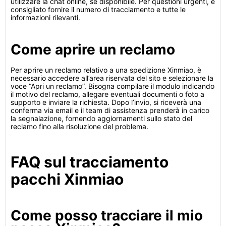
utilizzare la chat online, se disponibile. Per questioni urgenti, è
consigliato fornire il numero di tracciamento e tutte le
informazioni rilevanti.
Come aprire un reclamo
Per aprire un reclamo relativo a una spedizione Xinmiao, è
necessario accedere all’area riservata del sito e selezionare la
voce “Apri un reclamo”. Bisogna compilare il modulo indicando
il motivo del reclamo, allegare eventuali documenti o foto a
supporto e inviare la richiesta. Dopo l’invio, si riceverà una
conferma via email e il team di assistenza prenderà in carico
la segnalazione, fornendo aggiornamenti sullo stato del
reclamo fino alla risoluzione del problema.
FAQ sul tracciamento
pacchi Xinmiao
Come posso tracciare il mio