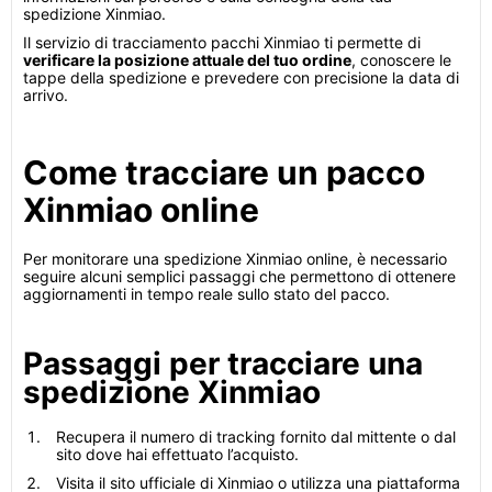
spedizione Xinmiao.
Il servizio di tracciamento pacchi Xinmiao ti permette di
verificare la posizione attuale del tuo ordine
, conoscere le
tappe della spedizione e prevedere con precisione la data di
arrivo.
Come tracciare un pacco
Xinmiao online
Per monitorare una spedizione Xinmiao online, è necessario
seguire alcuni semplici passaggi che permettono di ottenere
aggiornamenti in tempo reale sullo stato del pacco.
Passaggi per tracciare una
spedizione Xinmiao
Recupera il numero di tracking fornito dal mittente o dal
sito dove hai effettuato l’acquisto.
Visita il sito ufficiale di Xinmiao o utilizza una piattaforma