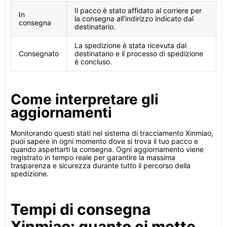
Il pacco è stato affidato al corriere per
In
la consegna all’indirizzo indicato dal
consegna
destinatario.
La spedizione è stata ricevuta dal
Consegnato
destinatario e il processo di spedizione
è concluso.
Come interpretare gli
aggiornamenti
Monitorando questi stati nel sistema di tracciamento Xinmiao,
puoi sapere in ogni momento dove si trova il tuo pacco e
quando aspettarti la consegna. Ogni aggiornamento viene
registrato in tempo reale per garantire la massima
trasparenza e sicurezza durante tutto il percorso della
spedizione.
Tempi di consegna
Xinmiao: quanto ci mette