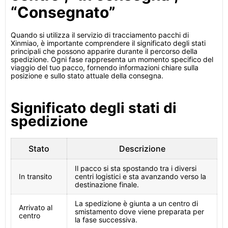
“Consegnato”
Quando si utilizza il servizio di tracciamento pacchi di
Xinmiao, è importante comprendere il significato degli stati
principali che possono apparire durante il percorso della
spedizione. Ogni fase rappresenta un momento specifico del
viaggio del tuo pacco, fornendo informazioni chiare sulla
posizione e sullo stato attuale della consegna.
Significato degli stati di
spedizione
Stato
Descrizione
Il pacco si sta spostando tra i diversi
In transito
centri logistici e sta avanzando verso la
destinazione finale.
La spedizione è giunta a un centro di
Arrivato al
smistamento dove viene preparata per
centro
la fase successiva.