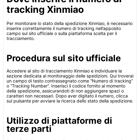
tracking Xinmiao
Per monitorare lo stato della spedizione Xinmiao, è necessario
inserire correttamente il numero di tracking nell’apposito
campo sul sito ufficiale o sulla piattaforma scelta per il
tracciamento.
Procedura sul sito ufficiale
Accedere al sito di tracciamento Xinmiao e individuare la
sezione dedicata al monitoraggio delle spedizioni. Qui troverai
un campo di testo contrassegnato come “Numero di tracking”
o “Tracking Number”. Inserisci il codice fornito al momento
della spedizione, assicurandoti di non aggiungere spazi o
caratteri non necessari. Dopo aver digitato il numero, clicca
sul pulsante per avviare la ricerca dello stato della spedizione.
Utilizzo di piattaforme di
terze parti