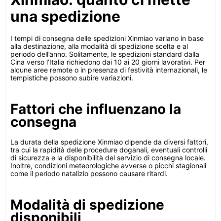
una spedizione
I tempi di consegna delle spedizioni Xinmiao variano in base
alla destinazione, alla modalità di spedizione scelta e al
periodo dell’anno. Solitamente, le spedizioni standard dalla
Cina verso l’Italia richiedono dai 10 ai 20 giorni lavorativi. Per
alcune aree remote o in presenza di festività internazionali, le
tempistiche possono subire variazioni.
Fattori che influenzano la
consegna
La durata della spedizione Xinmiao dipende da diversi fattori,
tra cui la rapidità delle procedure doganali, eventuali controlli
di sicurezza e la disponibilità del servizio di consegna locale.
Inoltre, condizioni meteorologiche avverse o picchi stagionali
come il periodo natalizio possono causare ritardi.
Modalità di spedizione
disponibili