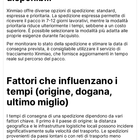
Xinmiao offre diverse opzioni di spedizione: standard,
espressa e prioritaria. La spedizione espressa permette di
ricevere il pacco in 7-12 giorni lavorativi, mentre la modalità
prioritaria riduce ulteriormente i tempi, sebbene a un costo
superiore. È possibile selezionare la modalità più adatta alle
proprie esigenze durante l’acquisto.
Per monitorare lo stato della spedizione e stimare la data di
consegna prevista, è consigliabile utilizzare il servizio di
tracciamento Xinmiao, che fornisce aggiornamenti in tempo
reale sul percorso del pacco.
Fattori che influenzano i
tempi (origine, dogana,
ultimo miglio)
I tempi di consegna di una spedizione dipendono da vari
fattori chiave. Il primo è il paese di origine: la distanza
geografica e le infrastrutture logistiche locali possono incidere
significativamente sulla velocità del trasporto. Le spedizioni
provenienti da paesi lontani o con reti di trasporto meno