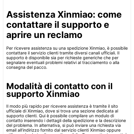
Assistenza Xinmiao: come
contattare il supporto e
aprire un reclamo
Per ricevere assistenza su una spedizione Xinmiao, è possibile
contattare il servizio clienti tramite diversi canali ufficiali. Il
supporto è disponibile sia per richieste generiche che per
segnalare eventuali problemi relativi al tracciamento o alla
consegna del pacco.
Modalità di contatto con il
supporto Xinmiao
Il modo più rapido per ricevere assistenza è tramite il sito
ufficiale di Xinmiao, dove si trova una sezione dedicata al
supporto clienti. Qui è possibile compilare un modulo di
contatto inserendo i dettagli della spedizione e la descrizione
del problema. In alternativa, si può inviare una richiesta via
email all’indirizzo fornito dal servizio clienti Xinmiao oppure