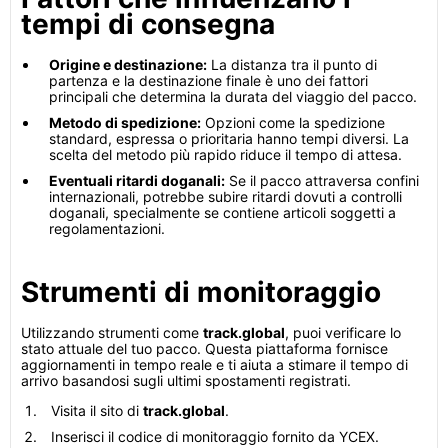
tempi di consegna
Origine e destinazione:
La distanza tra il punto di
partenza e la destinazione finale è uno dei fattori
principali che determina la durata del viaggio del pacco.
Metodo di spedizione:
Opzioni come la spedizione
standard, espressa o prioritaria hanno tempi diversi. La
scelta del metodo più rapido riduce il tempo di attesa.
Eventuali ritardi doganali:
Se il pacco attraversa confini
internazionali, potrebbe subire ritardi dovuti a controlli
doganali, specialmente se contiene articoli soggetti a
regolamentazioni.
Strumenti di monitoraggio
Utilizzando strumenti come
track.global
, puoi verificare lo
stato attuale del tuo pacco. Questa piattaforma fornisce
aggiornamenti in tempo reale e ti aiuta a stimare il tempo di
arrivo basandosi sugli ultimi spostamenti registrati.
Visita il sito di
track.global
.
Inserisci il codice di monitoraggio fornito da YCEX.