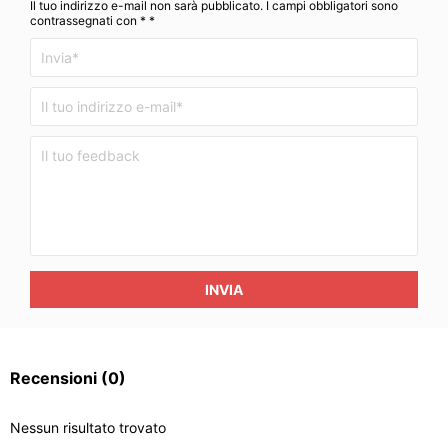
Il tuo indirizzo e-mail non sarà pubblicato. I campi obbligatori sono
contrassegnati con * *
INVIA
Recensioni
(0)
Nessun risultato trovato