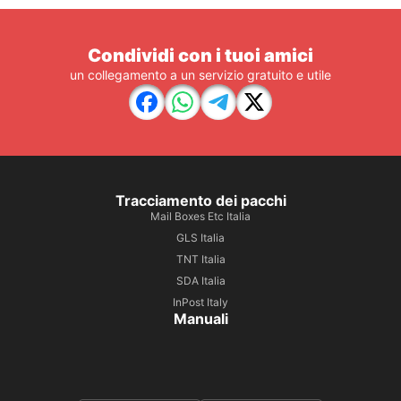
Condividi con i tuoi amici
un collegamento a un servizio gratuito e utile
Tracciamento dei pacchi
Mail Boxes Etc Italia
GLS Italia
TNT Italia
SDA Italia
InPost Italy
Manuali