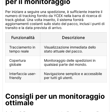
per il monitoraggio
Per iniziare a seguire una spedizione, è sufficiente inserire il
numero di tracking fornito da YCEX nella barra di ricerca di
track.global. Una volta inserito, il sistema fornirà
aggiornamenti costanti sullo stato del pacco, inclusi i punti di
transito e la data prevista di arrivo.
Funzionalità
Descrizione
Tracciamento in
Visualizzazione immediata dello
tempo reale
stato attuale del pacco.
Copertura
Monitoraggio delle spedizioni in
globale
qualsiasi parte del mondo.
Interfaccia user-
Navigazione semplice e accessibile
friendly
per tutti gli utenti.
Consigli per un monitoraggio
ottimale