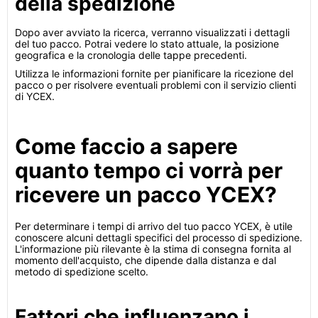
della spedizione
Dopo aver avviato la ricerca, verranno visualizzati i dettagli
del tuo pacco. Potrai vedere lo stato attuale, la posizione
geografica e la cronologia delle tappe precedenti.
Utilizza le informazioni fornite per pianificare la ricezione del
pacco o per risolvere eventuali problemi con il servizio clienti
di YCEX.
Come faccio a sapere
quanto tempo ci vorrà per
ricevere un pacco YCEX?
Per determinare i tempi di arrivo del tuo pacco YCEX, è utile
conoscere alcuni dettagli specifici del processo di spedizione.
L'informazione più rilevante è la stima di consegna fornita al
momento dell'acquisto, che dipende dalla distanza e dal
metodo di spedizione scelto.
Fattori che influenzano i