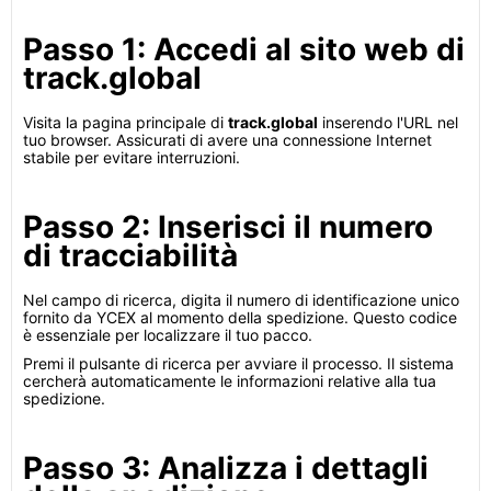
Passo 1: Accedi al sito web di
track.global
Visita la pagina principale di
track.global
inserendo l'URL nel
tuo browser. Assicurati di avere una connessione Internet
stabile per evitare interruzioni.
Passo 2: Inserisci il numero
di tracciabilità
Nel campo di ricerca, digita il numero di identificazione unico
fornito da YCEX al momento della spedizione. Questo codice
è essenziale per localizzare il tuo pacco.
Premi il pulsante di ricerca per avviare il processo. Il sistema
cercherà automaticamente le informazioni relative alla tua
spedizione.
Passo 3: Analizza i dettagli