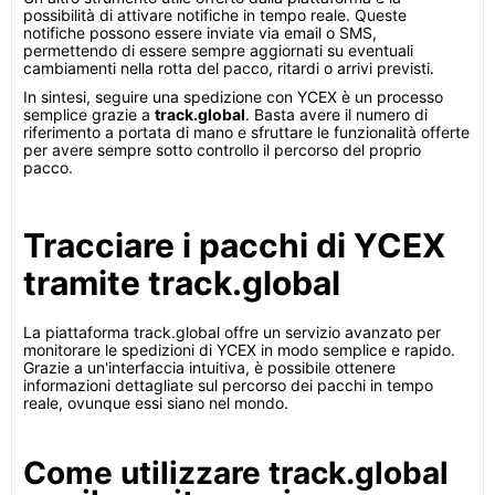
possibilità di attivare notifiche in tempo reale. Queste
notifiche possono essere inviate via email o SMS,
permettendo di essere sempre aggiornati su eventuali
cambiamenti nella rotta del pacco, ritardi o arrivi previsti.
In sintesi, seguire una spedizione con YCEX è un processo
semplice grazie a
track.global
. Basta avere il numero di
riferimento a portata di mano e sfruttare le funzionalità offerte
per avere sempre sotto controllo il percorso del proprio
pacco.
Tracciare i pacchi di YCEX
tramite track.global
La piattaforma track.global offre un servizio avanzato per
monitorare le spedizioni di YCEX in modo semplice e rapido.
Grazie a un'interfaccia intuitiva, è possibile ottenere
informazioni dettagliate sul percorso dei pacchi in tempo
reale, ovunque essi siano nel mondo.
Come utilizzare track.global