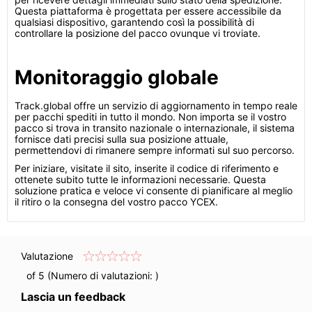
Questa piattaforma è progettata per essere accessibile da
qualsiasi dispositivo, garantendo così la possibilità di
controllare la posizione del pacco ovunque vi troviate.
Monitoraggio globale
Track.global offre un servizio di aggiornamento in tempo reale
per pacchi spediti in tutto il mondo. Non importa se il vostro
pacco si trova in transito nazionale o internazionale, il sistema
fornisce dati precisi sulla sua posizione attuale,
permettendovi di rimanere sempre informati sul suo percorso.
Per iniziare, visitate il sito, inserite il codice di riferimento e
ottenete subito tutte le informazioni necessarie. Questa
soluzione pratica e veloce vi consente di pianificare al meglio
il ritiro o la consegna del vostro pacco YCEX.
Valutazione
of 5 (Numero di valutazioni:
)
Lascia un feedback