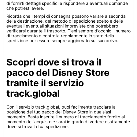
di fornirti dettagli specifici e rispondere a eventuali domande
che potresti avere.
Ricorda che i tempi di consegna possono variare a seconda
della destinazione, del metodo di spedizione scelto e delle
eventuali eventuali situazioni impreviste che potrebbero
verificarsi durante il trasporto. Tieni sempre d'occhio il numero
di tracciamento e controlla regolarmente lo stato della
spedizione per essere sempre aggiornato sul suo arrivo.
Scopri dove si trova il
pacco del Disney Store
tramite il servizio
track.global
Con il servizio track.global, puoi facilmente tracciare la
posizione del tuo pacco del Disney Store in qualsiasi
momento. Basta inserire il numero di tracciamento fornito al
momento dell'acquisto e sarai in grado di vedere esattamente
dove si trova la tua spedizione.