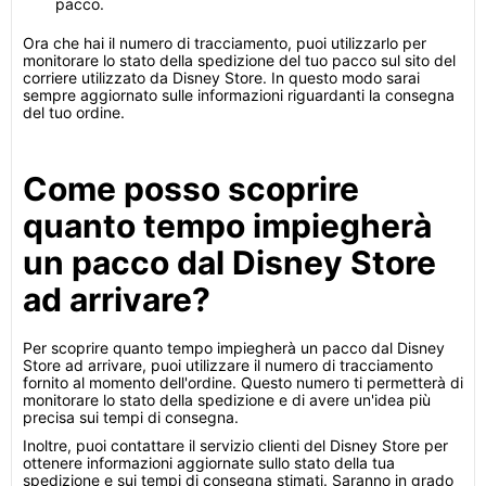
pacco.
Ora che hai il numero di tracciamento, puoi utilizzarlo per
monitorare lo stato della spedizione del tuo pacco sul sito del
corriere utilizzato da Disney Store. In questo modo sarai
sempre aggiornato sulle informazioni riguardanti la consegna
del tuo ordine.
Come posso scoprire
quanto tempo impiegherà
un pacco dal Disney Store
ad arrivare?
Per scoprire quanto tempo impiegherà un pacco dal Disney
Store ad arrivare, puoi utilizzare il numero di tracciamento
fornito al momento dell'ordine. Questo numero ti permetterà di
monitorare lo stato della spedizione e di avere un'idea più
precisa sui tempi di consegna.
Inoltre, puoi contattare il servizio clienti del Disney Store per
ottenere informazioni aggiornate sullo stato della tua
spedizione e sui tempi di consegna stimati. Saranno in grado