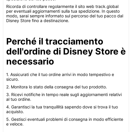
Ricorda di controllare regolarmente il sito web track.global
per eventuali aggiornamenti sulla tua spedizione. In questo
modo, sarai sempre informato sul percorso del tuo pacco dal
Disney Store fino a destinazione.
Perché il tracciamento
dell'ordine di Disney Store è
necessario
1. Assicurati che il tuo ordine arrivi in modo tempestivo e
sicuro.
2. Monitora lo stato della consegna del tuo prodotto.
3. Ricevi notifiche in tempo reale sugli aggiornamenti relativi
al tuo ordine.
4. Garantisci la tua tranquillità sapendo dove si trova il tuo
acquisto.
5. Gestisci eventuali problemi di consegna in modo efficiente
e veloce.