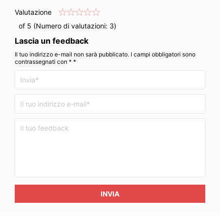
Valutazione
of 5 (Numero di valutazioni:
3
)
Lascia un feedback
Il tuo indirizzo e-mail non sarà pubblicato. I campi obbligatori sono
contrassegnati con * *
INVIA