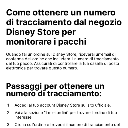
Come ottenere un numero
di tracciamento dal negozio
Disney Store per
monitorare i pacchi
Quando fai un ordine sul Disney Store, riceverai un'email di
conferma dell'ordine che includerà il numero di tracciamento
del tuo pacco. Assicurati di controllare la tua casella di posta
elettronica per trovare questo numero.
Passaggi per ottenere un
numero di tracciamento:
Accedi al tuo account Disney Store sul sito ufficiale.
Vai alla sezione "I miei ordini" per trovare l'ordine di tuo
interesse.
Clicca sull'ordine e troverai il numero di tracciamento del