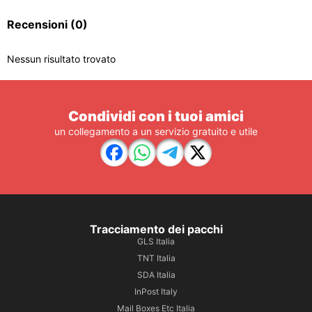
Recensioni
(0)
Nessun risultato trovato
Condividi con i tuoi amici
un collegamento a un servizio gratuito e utile
Tracciamento dei pacchi
GLS Italia
TNT Italia
SDA Italia
InPost Italy
Mail Boxes Etc Italia