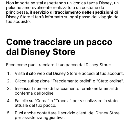
Non importa se stai aspettando un'iconica tazza Disney, un
peluche amorevolmente realizzato o un costume da
principessa, il
servizio di tracciamento delle spedizioni
di
Disney Store ti terrà informato su ogni passo del viaggio del
tuo acquisto.
Come tracciare un pacco
dal Disney Store
Ecco come puoi tracciare il tuo pacco dal Disney Store:
Visita il sito web del Disney Store e accedi al tuo account.
Clicca sull'opzione "Tracciamento ordini" o "Stato ordine".
Inserisci il numero di tracciamento fornito nella email di
conferma dell'ordine.
Fai clic su "Cerca" o "Traccia" per visualizzare lo stato
attuale del tuo pacco.
Puoi anche contattare il servizio clienti del Disney Store
per assistenza aggiuntiva.