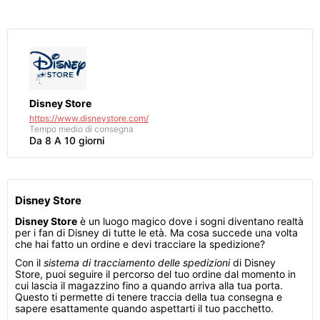
Disney Store
https://www.disneystore.com/
Tempo medio di consegna
Da 8 A 10 giorni
Disney Store
Disney Store
è un luogo magico dove i sogni diventano realtà
per i fan di Disney di tutte le età. Ma cosa succede una volta
che hai fatto un ordine e devi tracciare la spedizione?
Con il
sistema di tracciamento delle spedizioni
di Disney
Store, puoi seguire il percorso del tuo ordine dal momento in
cui lascia il magazzino fino a quando arriva alla tua porta.
Questo ti permette di tenere traccia della tua consegna e
sapere esattamente quando aspettarti il tuo pacchetto.