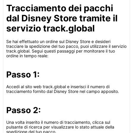
Tracciamento dei pacchi
dal Disney Store tramite il
servizio track.global
Se hai effettuato un ordine sul Disney Store e desideri
tracciare la spedizione del tuo pacco, puoi utilizzare il servizio
track.global. Segui questi passaggi per monitorare il tuo
ordine in tempo reale:
Passo 1:
Accedi al sito web track.global e inserisci il numero di
tracciamento fornito dal Disney Store nel campo apposito.
Passo 2:
Una volta inserito il numero di tracciamento, clicca sul
pulsante di ricerca per visualizzare lo stato attuale della
spedizione del tuo pacco.