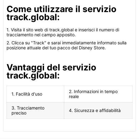
Come utilizzare il servizio
track.global:
1. Visita il sito web di track.global e inserisci il numero di
tracciamento nel campo apposito.
2. Clicca su "Track" e sarai immediatamente informato sulla
posizione attuale del tuo pacco del Disney Store.
Vantaggi del servizio
track.global:
2. Informazioni in tempo
1. Facilità d'uso
reale
3. Tracciamento
4. Sicurezza e affidabilità
preciso